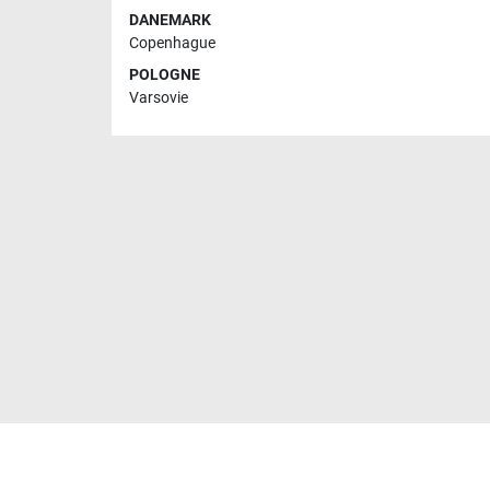
DANEMARK
Copenhague
POLOGNE
Varsovie