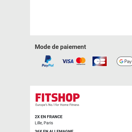
Mode de paiement
2X EN FRANCE
Lille
,
Paris
36X EN ALLEMAGNE