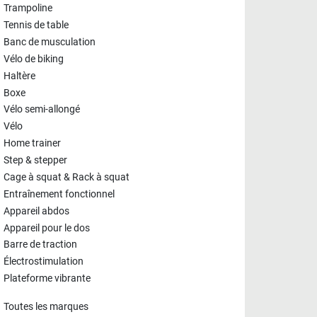
Trampoline
Tennis de table
Banc de musculation
Vélo de biking
Haltère
Boxe
Vélo semi-allongé
Vélo
Home trainer
Step & stepper
Cage à squat & Rack à squat
Entraînement fonctionnel
Appareil abdos
Appareil pour le dos
Barre de traction
Électrostimulation
Plateforme vibrante
Toutes les marques