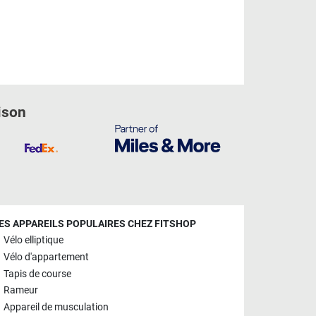
ison
ES APPAREILS POPULAIRES CHEZ FITSHOP
Vélo elliptique
Vélo d'appartement
Tapis de course
Rameur
Appareil de musculation