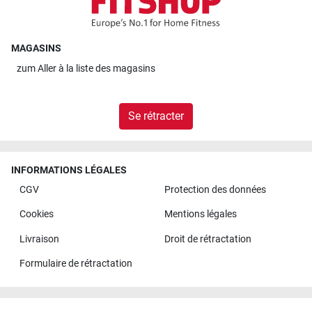
MAGASINS
zum
Aller à la liste des magasins
Se rétracter
INFORMATIONS LÉGALES
CGV
Protection des données
Cookies
Mentions légales
Livraison
Droit de rétractation
Formulaire de rétractation