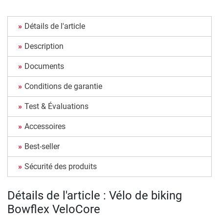
Détails de l'article
Description
Documents
Conditions de garantie
Test & Évaluations
Accessoires
Best-seller
Sécurité des produits
Détails de l'article : Vélo de biking
Bowflex VeloCore