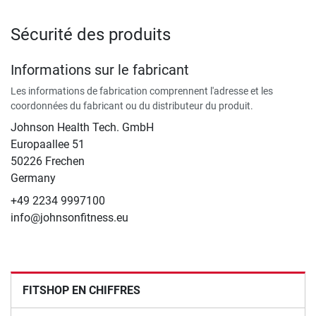
Sécurité des produits
Informations sur le fabricant
Les informations de fabrication comprennent l'adresse et les
coordonnées du fabricant ou du distributeur du produit.
Johnson Health Tech. GmbH
Europaallee 51
50226 Frechen
Germany
+49 2234 9997100
info@johnsonfitness.eu
FITSHOP EN CHIFFRES