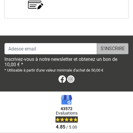
Adesse email
Inscrivez-vous à notre newsletter et obtenez un bon de
10,00 € *
* Utilisable à partir d'une valeur minimale d'achat de 50,00 €
Facebook
Instagram
43572
Evaluations
4.85
/ 5.00