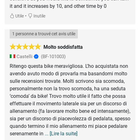
it and it increases by 10, and other time by 0
•
Utile
Inutile
1 personne a trouvé cet avis utile
Molto soddisfatta
Castelli
(BF-101003)
Ritengo questa bike meravigliosa. L’ho acquistata non
avendo avuto modo di provarla ma basandomi molto
sulle recensioni trovate. Molti scrivono sia scomoda,
personalmente non la trovo scomoda, ha una seduta
‘comoda’ da bike! Trovo molto utile il fatto che possa
effettuare il movimento laterale sia per un discorso di
allenamento (fa lavorare molto bene ed intensamente),
sia per un discorso di piacevolezza di pedalata, spesso
quando termino il mio allenamento mi piace pedalare
serenamente in
... [Lire la suite]