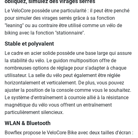
obliquez, simulez des virages serrés
Le VeloCore possède une particularité : il peut être penché
pour simuler des virages serrés grâce à sa fonction
"leaning" ou au contraire être utilisé comme un vélo de
biking avec la fonction "stationnaire".
Stable et polyvalent
Le cadre en acier solide possède une base large qui assure
la stabilité du vélo. Le guidon multiposition offre de
nombreuses options de réglage pour s'adapter à chaque
utilisateur. La selle du vélo peut également être réglée
horizontalement et verticalement. De plus, vous pouvez
ajuster la position de la console comme vous le souhaitez.
Le système d'entraînement à courroie allié à la résistance
magnétique du vélo vous offrent un entraînement
particulièrement silencieux.
WLAN & Bluetooth
Bowflex propose le VeloCore Bike avec deux tailles d'écran :