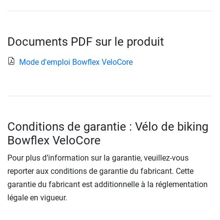
Documents PDF sur le produit
Mode d'emploi Bowflex VeloCore
Conditions de garantie : Vélo de biking
Bowflex VeloCore
Pour plus d’information sur la garantie, veuillez-vous
reporter aux conditions de garantie du fabricant. Cette
garantie du fabricant est additionnelle à la réglementation
légale en vigueur.