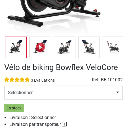
Vélo de biking Bowflex VeloCore
Ref.
BF-101002
3 Evaluations
Sélectionner
En stock
Livraison : Sélectionner
Livraison par transporteur