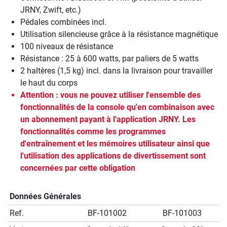
JRNY, Zwift, etc.)
Pédales combinées incl.
Utilisation silencieuse grâce à la résistance magnétique
100 niveaux de résistance
Résistance : 25 à 600 watts, par paliers de 5 watts
2 haltères (1,5 kg) incl. dans la livraison pour travailler
le haut du corps
Attention : vous ne pouvez utiliser l'ensemble des
fonctionnalités de la console qu'en combinaison avec
un abonnement payant à l'application JRNY. Les
fonctionnalités comme les programmes
d'entraînement et les mémoires utilisateur ainsi que
l'utilisation des applications de divertissement sont
concernées par cette obligation
Données Générales
Ref.
BF-101002
BF-101003