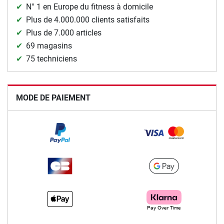
N° 1 en Europe du fitness à domicile
Plus de 4.000.000 clients satisfaits
Plus de 7.000 articles
69 magasins
75 techniciens
MODE DE PAIEMENT