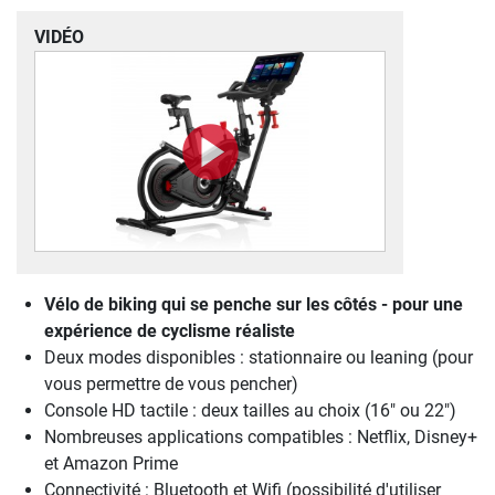
VIDÉO
Vélo de biking qui se penche sur les côtés - pour une
expérience de cyclisme réaliste
Deux modes disponibles : stationnaire ou leaning (pour
vous permettre de vous pencher)
Console HD tactile : deux tailles au choix (16" ou 22")
Nombreuses applications compatibles : Netflix, Disney+
et Amazon Prime
Connectivité : Bluetooth et Wifi (possibilité d'utiliser