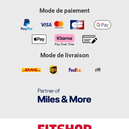
Mode de paiement
Mode de livraison