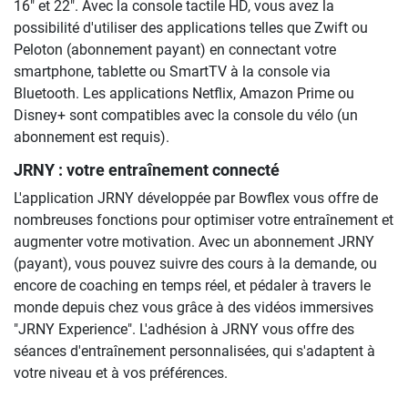
16" et 22". Avec la console tactile HD, vous avez la
possibilité d'utiliser des applications telles que Zwift ou
Peloton (abonnement payant) en connectant votre
smartphone, tablette ou SmartTV à la console via
Bluetooth. Les applications Netflix, Amazon Prime ou
Disney+ sont compatibles avec la console du vélo (un
abonnement est requis).
JRNY : votre entraînement connecté
L'application JRNY développée par Bowflex vous offre de
nombreuses fonctions pour optimiser votre entraînement et
augmenter votre motivation. Avec un abonnement JRNY
(payant), vous pouvez suivre des cours à la demande, ou
encore de coaching en temps réel, et pédaler à travers le
monde depuis chez vous grâce à des vidéos immersives
"JRNY Experience". L'adhésion à JRNY vous offre des
séances d'entraînement personnalisées, qui s'adaptent à
votre niveau et à vos préférences.