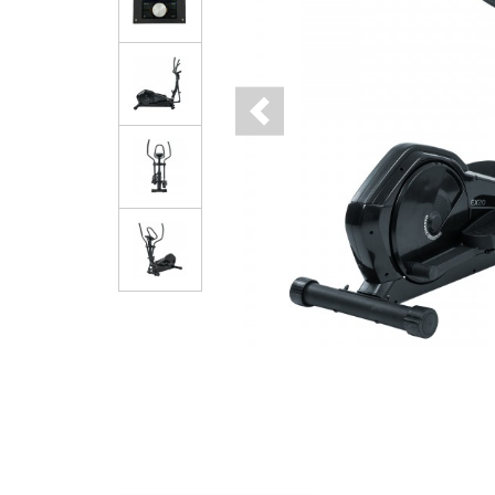
Previous