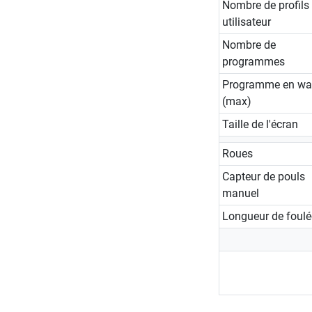
Nombre de profils
utilisateur
Nombre de
programmes
Programme en wa
(max)
Taille de l'écran
Roues
Capteur de pouls
manuel
Longueur de foulé