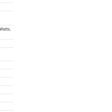
Watts,