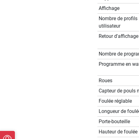
Affichage
Nombre de profils
utilisateur
Retour d'affichage
Nombre de progr
Programme en wat
Roues
Capteur de pouls 
Foulée réglable
Longueur de foulé
Porte-bouteille
Hauteur de foulée