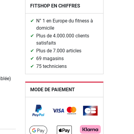
FITSHOP EN CHIFFRES
N° 1 en Europe du fitness à
domicile
Plus de 4.000.000 clients
satisfaits
Plus de 7.000 articles
69 magasins
75 techniciens
iblée)
MODE DE PAIEMENT