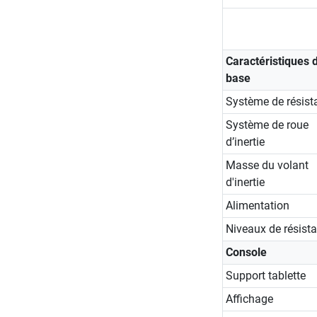
Caractéristiques 
base
Système de résist
Système de roue
d’inertie
Masse du volant
d'inertie
Alimentation
Niveaux de résist
Console
Support tablette
Affichage