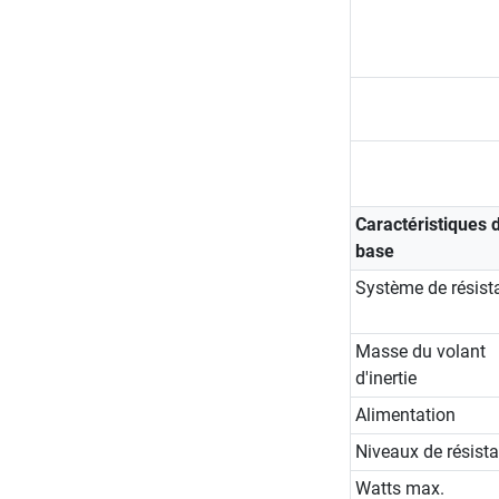
Caractéristiques 
base
Système de résist
Masse du volant
d'inertie
Alimentation
Niveaux de résist
Watts max.