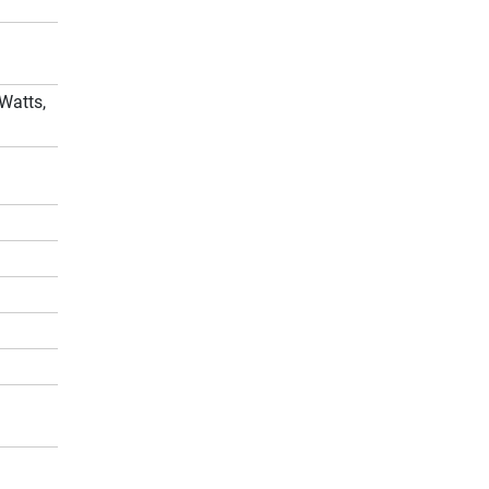
Watts,