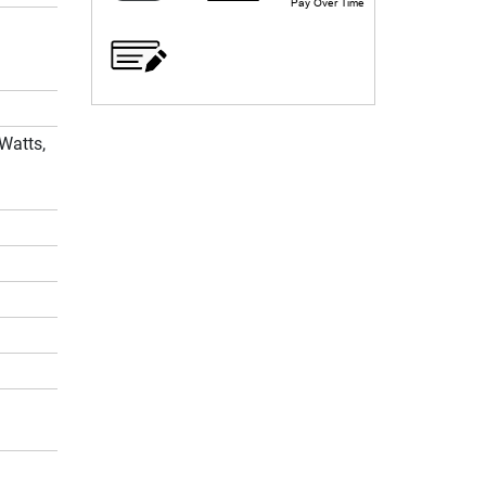
Watts,