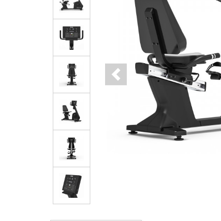
Previous