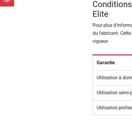
Conditions
Elite
Pour plus d’informa
du fabricant. Cette
vigueur.
Garantie
Utilisation à dom
Utilisation semi-
Utilisation profe