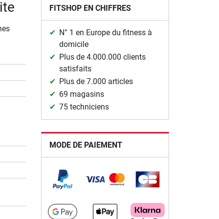
ite
FITSHOP EN CHIFFRES
nes
N° 1 en Europe du fitness à
domicile
Plus de 4.000.000 clients
satisfaits
Plus de 7.000 articles
69 magasins
75 techniciens
MODE DE PAIEMENT