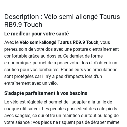
Description : Vélo semi-allongé Taurus
RB9.9 Touch
Le meilleur pour votre santé
Avec le
Vélo semi-allongé Taurus RB9.9 Touch
, vous
prenez soin de votre dos avec une posture d'entraînement
confortable grâce au dossier. Ce dernier, de forme
ergonomique, permet de reposer votre dos et d'obtenir un
soutien pour vos lombaires. Par ailleurs vos articulations
sont protégées car il n'y a pas d'impacts lors d'un
entraînement avec un vélo.
S'adapte parfaitement à vos besoins
Le vélo est réglable et permet de l'adapter à la taille de
chaque utilisateur. Les pédales possèdent des cale-pieds
avec sangles, ce qui offre un maintien sûr tout au long de
votre séance : vos pieds ne risquent pas de déraper même