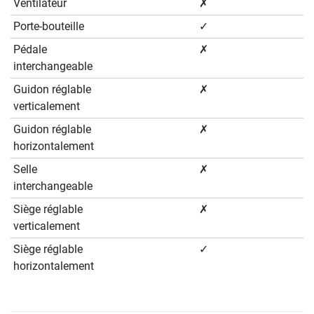
Ventilateur
✗
Porte-bouteille
✓
Pédale
✗
interchangeable
Guidon réglable
✗
verticalement
Guidon réglable
✗
horizontalement
Selle
✗
interchangeable
Siège réglable
✗
verticalement
Siège réglable
✓
horizontalement