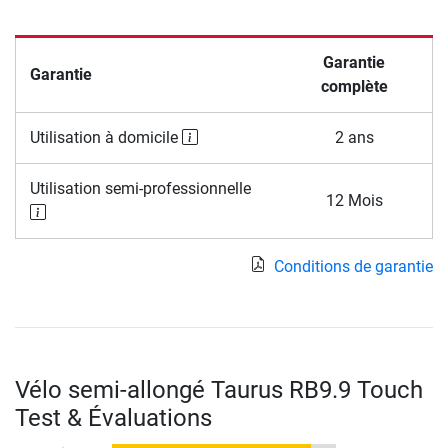
Garantie
Garantie
complète
Utilisation à domicile
2 ans
Utilisation semi-professionnelle
12 Mois
Conditions de garantie
Vélo semi-allongé Taurus RB9.9 Touch
Test & Évaluations