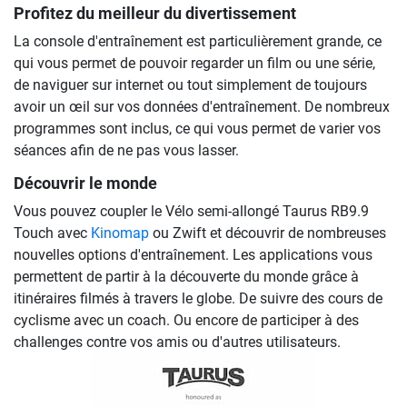
Profitez du meilleur du divertissement
La console d'entraînement est particulièrement grande, ce
qui vous permet de pouvoir regarder un film ou une série,
de naviguer sur internet ou tout simplement de toujours
avoir un œil sur vos données d'entraînement. De nombreux
programmes sont inclus, ce qui vous permet de varier vos
séances afin de ne pas vous lasser.
Découvrir le monde
Vous pouvez coupler le Vélo semi-allongé Taurus RB9.9
Touch avec
Kinomap
ou Zwift et découvrir de nombreuses
nouvelles options d'entraînement. Les applications vous
permettent de partir à la découverte du monde grâce à
itinéraires filmés à travers le globe. De suivre des cours de
cyclisme avec un coach. Ou encore de participer à des
challenges contre vos amis ou d'autres utilisateurs.