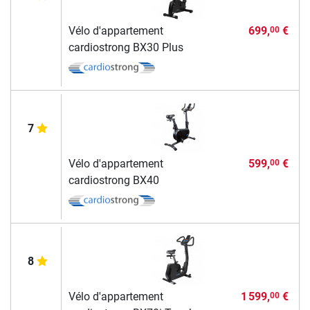
Vélo d'appartement
699,
€
00
cardiostrong BX30 Plus
7
Vélo d'appartement
599,
€
00
cardiostrong BX40
8
Vélo d'appartement
1 599,
€
00