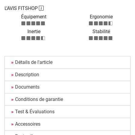
L'AVIS FITSHOP
Équipement
Ergonomie
Inertie
Stabilité
Détails de l'article
Description
Documents
Conditions de garantie
Test & Évaluations
Accessoires