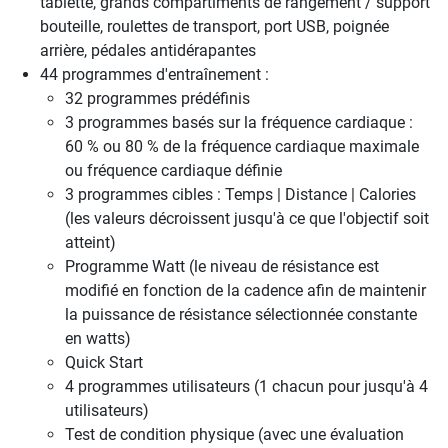
tablette, grands compartiments de rangement / support
bouteille, roulettes de transport, port USB, poignée
arrière, pédales antidérapantes
44 programmes d'entraînement :
32 programmes prédéfinis
3 programmes basés sur la fréquence cardiaque :
60 % ou 80 % de la fréquence cardiaque maximale
ou fréquence cardiaque définie
3 programmes cibles : Temps | Distance | Calories
(les valeurs décroissent jusqu'à ce que l'objectif soit
atteint)
Programme Watt (le niveau de résistance est
modifié en fonction de la cadence afin de maintenir
la puissance de résistance sélectionnée constante
en watts)
Quick Start
4 programmes utilisateurs (1 chacun pour jusqu'à 4
utilisateurs)
Test de condition physique (avec une évaluation