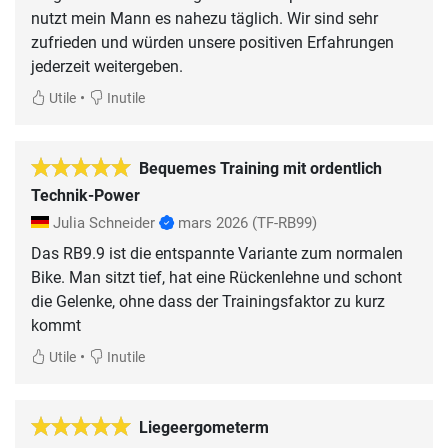
nutzt mein Mann es nahezu täglich. Wir sind sehr
zufrieden und würden unsere positiven Erfahrungen
jederzeit weitergeben.
•
Utile
Inutile
Bequemes Training mit ordentlich
Technik-Power
Julia Schneider
mars 2026
(TF-RB99)
Das RB9.9 ist die entspannte Variante zum normalen
Bike. Man sitzt tief, hat eine Rückenlehne und schont
die Gelenke, ohne dass der Trainingsfaktor zu kurz
kommt
•
Utile
Inutile
Liegeergometerm