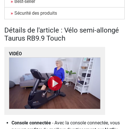
Best-seller
Sécurité des produits
Détails de l'article : Vélo semi-allongé
Taurus RB9.9 Touch
VIDÉO
Console connectée
- Avec la console connectée, vous