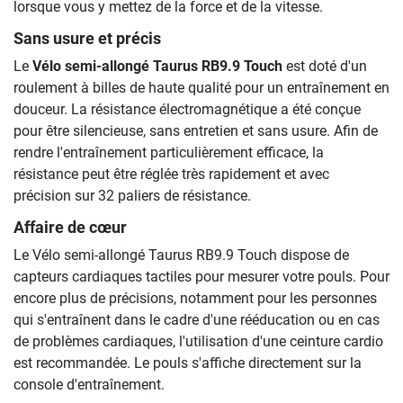
lorsque vous y mettez de la force et de la vitesse.
Sans usure et précis
Le
Vélo semi-allongé Taurus RB9.9 Touch
est doté d'un
roulement à billes de haute qualité pour un entraînement en
douceur. La résistance électromagnétique a été conçue
pour être silencieuse, sans entretien et sans usure. Afin de
rendre l'entraînement particulièrement efficace, la
résistance peut être réglée très rapidement et avec
précision sur 32 paliers de résistance.
Affaire de cœur
Le Vélo semi-allongé Taurus RB9.9 Touch dispose de
capteurs cardiaques tactiles pour mesurer votre pouls. Pour
encore plus de précisions, notamment pour les personnes
qui s'entraînent dans le cadre d'une rééducation ou en cas
de problèmes cardiaques, l'utilisation d'une ceinture cardio
est recommandée. Le pouls s'affiche directement sur la
console d'entraînement.