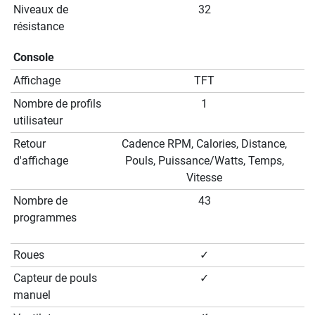
Niveaux de
32
résistance
Console
Affichage
TFT
Nombre de profils
1
utilisateur
Retour
Cadence RPM, Calories, Distance,
d'affichage
Pouls, Puissance/Watts, Temps,
Vitesse
Nombre de
43
programmes
Roues
✓
Capteur de pouls
✓
manuel