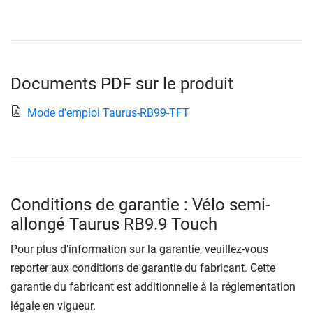
Documents PDF sur le produit
Mode d'emploi Taurus-RB99-TFT
Conditions de garantie : Vélo semi-
allongé Taurus RB9.9 Touch
Pour plus d’information sur la garantie, veuillez-vous
reporter aux conditions de garantie du fabricant. Cette
garantie du fabricant est additionnelle à la réglementation
légale en vigueur.