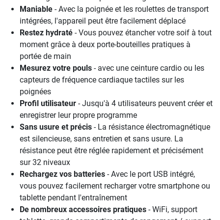
Maniable
- Avec la poignée et les roulettes de transport
intégrées, l'appareil peut être facilement déplacé
Restez hydraté
- Vous pouvez étancher votre soif à tout
moment grâce à deux porte-bouteilles pratiques à
portée de main
Mesurez votre pouls
- avec une ceinture cardio ou les
capteurs de fréquence cardiaque tactiles sur les
poignées
Profil utilisateur
- Jusqu'à 4 utilisateurs peuvent créer et
enregistrer leur propre programme
Sans usure et précis
- La résistance électromagnétique
est silencieuse, sans entretien et sans usure. La
résistance peut être réglée rapidement et précisément
sur 32 niveaux
Rechargez vos batteries
- Avec le port USB intégré,
vous pouvez facilement recharger votre smartphone ou
tablette pendant l'entraînement
De nombreux accessoires pratiques
- WiFi, support