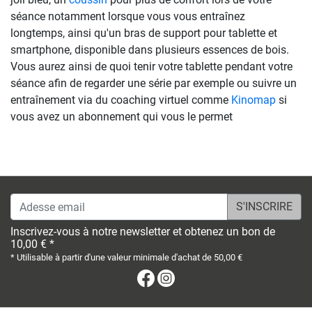
séance notamment lorsque vous vous entraînez
longtemps, ainsi qu'un bras de support pour tablette et
smartphone, disponible dans plusieurs essences de bois.
Vous aurez ainsi de quoi tenir votre tablette pendant votre
séance afin de regarder une série par exemple ou suivre un
entraînement via du coaching virtuel comme
Kinomap
si
vous avez un abonnement qui vous le permet
Adesse email
Inscrivez-vous à notre newsletter et obtenez un bon de
10,00 € *
* Utilisable à partir d'une valeur minimale d'achat de 50,00 €
Facebook
Instagram