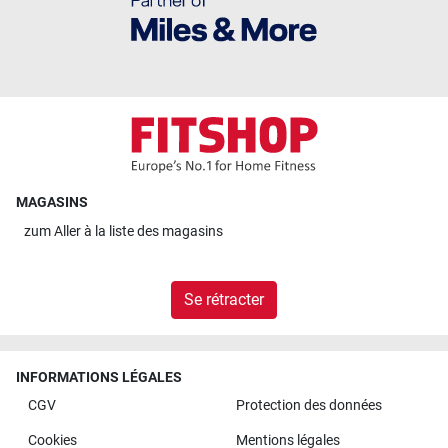
MAGASINS
zum
Aller à la liste des magasins
Se rétracter
INFORMATIONS LÉGALES
CGV
Protection des données
Cookies
Mentions légales