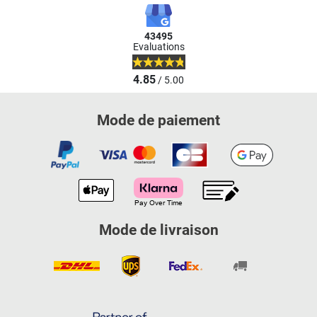
43495
Evaluations
4.85
/ 5.00
Mode de paiement
Mode de livraison