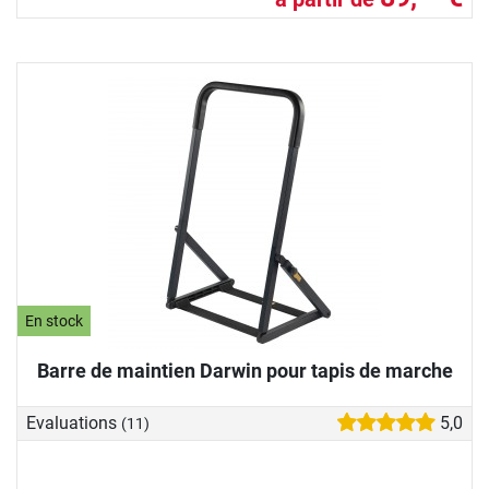
En stock
Barre de maintien Darwin pour tapis de marche
Evaluations
5,0
(11)