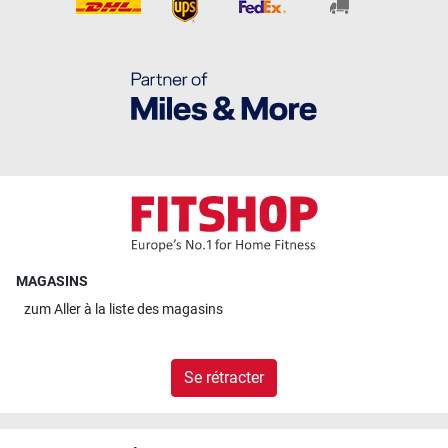
MAGASINS
zum
Aller à la liste des magasins
Se rétracter