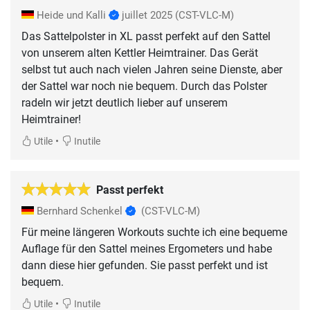
Heide und Kalli
juillet 2025
(CST-VLC-M)
Das Sattelpolster in XL passt perfekt auf den Sattel
von unserem alten Kettler Heimtrainer. Das Gerät
selbst tut auch nach vielen Jahren seine Dienste, aber
der Sattel war noch nie bequem. Durch das Polster
radeln wir jetzt deutlich lieber auf unserem
Heimtrainer!
•
Utile
Inutile
Passt perfekt
Bernhard Schenkel
(CST-VLC-M)
Für meine längeren Workouts suchte ich eine bequeme
Auflage für den Sattel meines Ergometers und habe
dann diese hier gefunden. Sie passt perfekt und ist
bequem.
•
Utile
Inutile