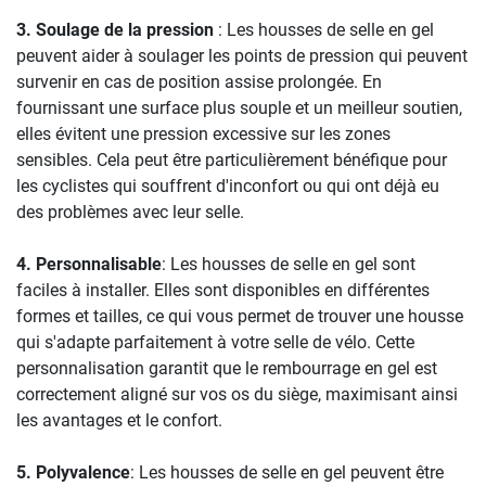
3. Soulage de la pression
: Les housses de selle en gel
peuvent aider à soulager les points de pression qui peuvent
survenir en cas de position assise prolongée. En
fournissant une surface plus souple et un meilleur soutien,
elles évitent une pression excessive sur les zones
sensibles. Cela peut être particulièrement bénéfique pour
les cyclistes qui souffrent d'inconfort ou qui ont déjà eu
des problèmes avec leur selle.
4. Personnalisable
: Les housses de selle en gel sont
faciles à installer. Elles sont disponibles en différentes
formes et tailles, ce qui vous permet de trouver une housse
qui s'adapte parfaitement à votre selle de vélo. Cette
personnalisation garantit que le rembourrage en gel est
correctement aligné sur vos os du siège, maximisant ainsi
les avantages et le confort.
5. Polyvalence
: Les housses de selle en gel peuvent être