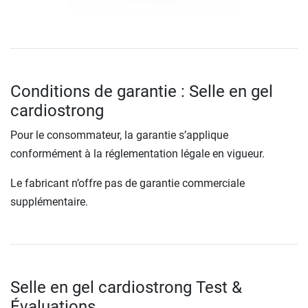
Conditions de garantie : Selle en gel
cardiostrong
Pour le consommateur, la garantie s’applique
conformément à la réglementation légale en vigueur.
Le fabricant n’offre pas de garantie commerciale
supplémentaire.
Selle en gel cardiostrong Test &
Évaluations