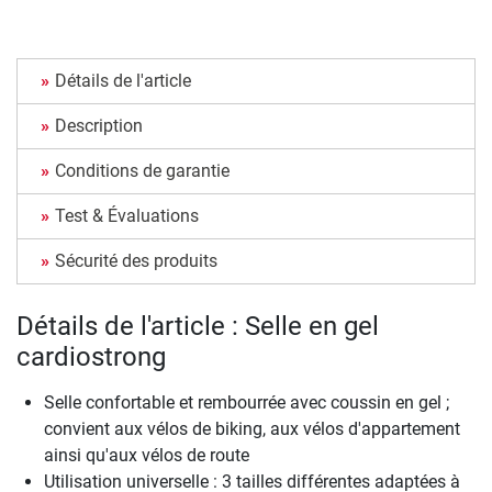
Détails de l'article
Description
Conditions de garantie
Test & Évaluations
Sécurité des produits
Détails de l'article : Selle en gel
cardiostrong
Selle confortable et rembourrée avec coussin en gel ;
convient aux vélos de biking, aux vélos d'appartement
ainsi qu'aux vélos de route
Utilisation universelle : 3 tailles différentes adaptées à