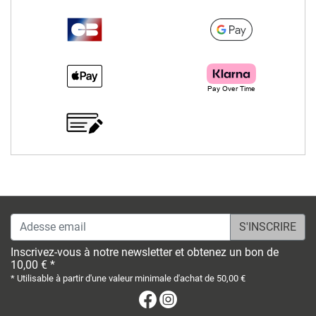
Adesse email
Inscrivez-vous à notre newsletter et obtenez un bon de
10,00 € *
* Utilisable à partir d'une valeur minimale d'achat de 50,00 €
Facebook
Instagram