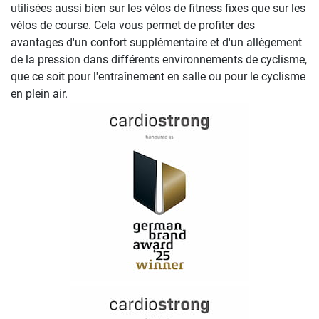
utilisées aussi bien sur les vélos de fitness fixes que sur les
vélos de course. Cela vous permet de profiter des
avantages d'un confort supplémentaire et d'un allègement
de la pression dans différents environnements de cyclisme,
que ce soit pour l'entraînement en salle ou pour le cyclisme
en plein air.