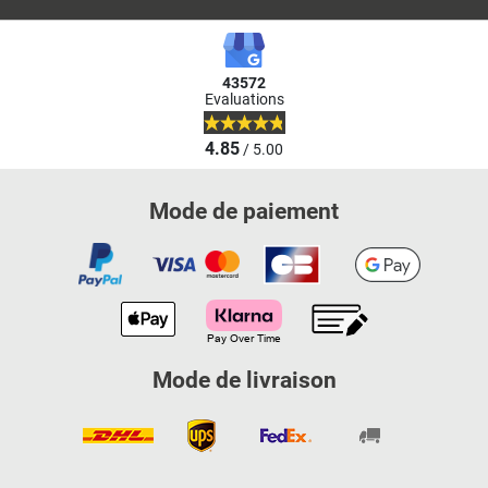
43572
Evaluations
4.85
/ 5.00
Mode de paiement
Mode de livraison