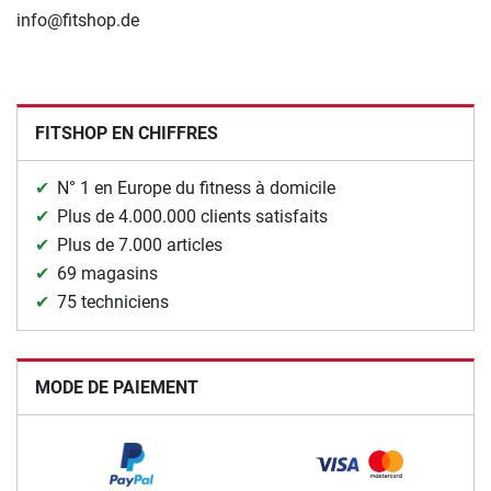
info@fitshop.de
FITSHOP EN CHIFFRES
N° 1 en Europe du fitness à domicile
Plus de 4.000.000 clients satisfaits
Plus de 7.000 articles
69 magasins
75 techniciens
MODE DE PAIEMENT