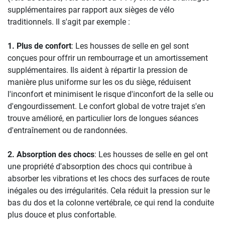
supplémentaires par rapport aux sièges de vélo
traditionnels. Il s'agit par exemple :
1. Plus de confort
: Les housses de selle en gel sont
conçues pour offrir un rembourrage et un amortissement
supplémentaires. Ils aident à répartir la pression de
manière plus uniforme sur les os du siège, réduisent
l'inconfort et minimisent le risque d'inconfort de la selle ou
d'engourdissement. Le confort global de votre trajet s'en
trouve amélioré, en particulier lors de longues séances
d'entraînement ou de randonnées.
2. Absorption des chocs
: Les housses de selle en gel ont
une propriété d'absorption des chocs qui contribue à
absorber les vibrations et les chocs des surfaces de route
inégales ou des irrégularités. Cela réduit la pression sur le
bas du dos et la colonne vertébrale, ce qui rend la conduite
plus douce et plus confortable.