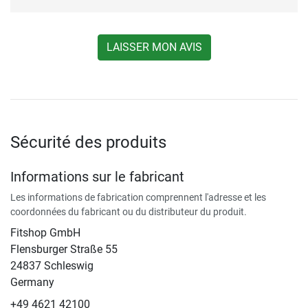
LAISSER MON AVIS
Sécurité des produits
Informations sur le fabricant
Les informations de fabrication comprennent l'adresse et les
coordonnées du fabricant ou du distributeur du produit.
Fitshop GmbH
Flensburger Straße 55
24837 Schleswig
Germany
+49 4621 42100