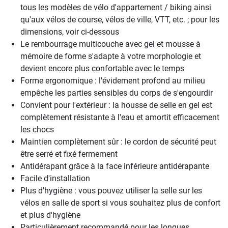
tous les modèles de vélo d'appartement / biking ainsi
qu'aux vélos de course, vélos de ville, VTT, etc. ; pour les
dimensions, voir ci-dessous
Le rembourrage multicouche avec gel et mousse à
mémoire de forme s'adapte à votre morphologie et
devient encore plus confortable avec le temps
Forme ergonomique : l'évidement profond au milieu
empêche les parties sensibles du corps de s'engourdir
Convient pour l'extérieur : la housse de selle en gel est
complètement résistante à l'eau et amortit efficacement
les chocs
Maintien complètement sûr : le cordon de sécurité peut
être serré et fixé fermement
Antidérapant grâce à la face inférieure antidérapante
Facile d'installation
Plus d'hygiène : vous pouvez utiliser la selle sur les
vélos en salle de sport si vous souhaitez plus de confort
et plus d'hygiène
Particulièrement recommandé pour les longues