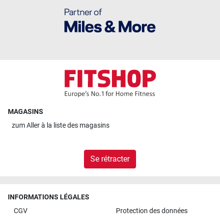
MAGASINS
zum
Aller à la liste des magasins
Se rétracter
INFORMATIONS LÉGALES
CGV
Protection des données