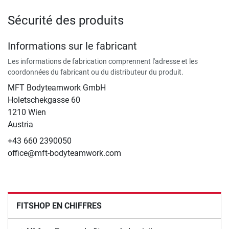
Sécurité des produits
Informations sur le fabricant
Les informations de fabrication comprennent l'adresse et les
coordonnées du fabricant ou du distributeur du produit.
MFT Bodyteamwork GmbH
Holetschekgasse 60
1210 Wien
Austria
+43 660 2390050
office@mft-bodyteamwork.com
FITSHOP EN CHIFFRES