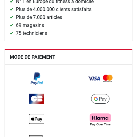
N° 1 en Europe du fitness à domicile
Plus de 4.000.000 clients satisfaits
Plus de 7.000 articles
69 magasins
75 techniciens
MODE DE PAIEMENT