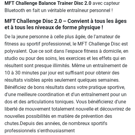
MFT Challenge Balance Trainer Disc 2.0
avec capteur
Bluetooth en fait un véritable entraîneur personnel !
MFT Challenge Disc 2.0 – Convient à tous les âges
et à tous les niveaux de forme physique !
De la jeune personne à celle plus âgée, de l'amateur de
fitness au sportif professionnel, le MFT Challenge Disc est
polyvalent. Que ce soit dans l'espace fitness à domicile, en
studio ou pour des soins, les exercices et les effets qui en
résultent sont presque illimités. Même un entraînement de
10 à 30 minutes par jour est suffisant pour obtenir des
résultats visibles après seulement quelques semaines.
Bénéficiez de bons résultats dans votre pratique sportive,
d'une meilleure coordination et d'un entraînement pour un
dos et des articulations toniques. Vous bénéficierez d'une
liberté de mouvement totalement nouvelle et découvrirez de
nouvelles possibilités en matière de prévention des
chutes.Depuis des années, de nombreux sportifs
professionnels s'enthousiasment