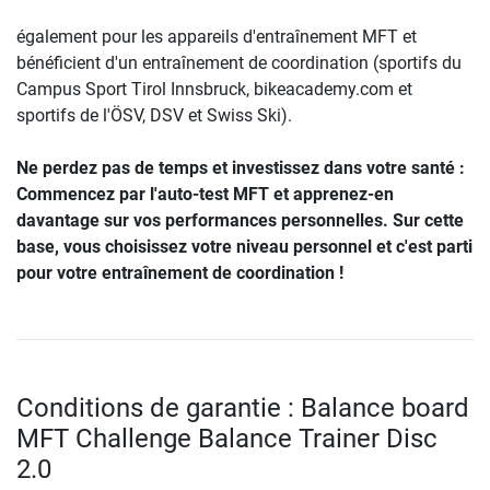
également pour les appareils d'entraînement MFT et
bénéficient d'un entraînement de coordination (sportifs du
Campus Sport Tirol Innsbruck, bikeacademy.com et
sportifs de l'ÖSV, DSV et Swiss Ski).
Ne perdez pas de temps et investissez dans votre santé :
Commencez par l'auto-test MFT et apprenez-en
davantage sur vos performances personnelles. Sur cette
base, vous choisissez votre niveau personnel et c'est parti
pour votre entraînement de coordination !
Conditions de garantie : Balance board
MFT Challenge Balance Trainer Disc
2.0