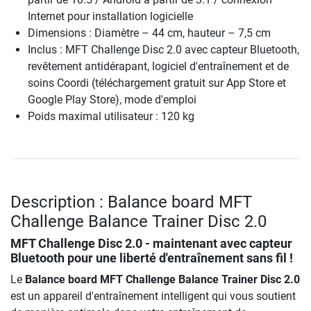
Internet pour installation logicielle
Dimensions : Diamètre – 44 cm, hauteur – 7,5 cm
Inclus : MFT Challenge Disc 2.0 avec capteur Bluetooth,
revêtement antidérapant, logiciel d'entraînement et de
soins Coordi (téléchargement gratuit sur App Store et
Google Play Store), mode d'emploi
Poids maximal utilisateur : 120 kg
Description : Balance board MFT
Challenge Balance Trainer Disc 2.0
MFT Challenge Disc 2.0 - maintenant avec capteur
Bluetooth pour une liberté d'entraînement sans fil !
Le
Balance board MFT Challenge Balance Trainer Disc 2.0
est un appareil d'entraînement intelligent qui vous soutient