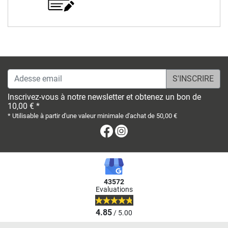
Adesse email
Inscrivez-vous à notre newsletter et obtenez un bon de
10,00 € *
* Utilisable à partir d'une valeur minimale d'achat de 50,00 €
Facebook
Instagram
43572
Evaluations
4.85
/ 5.00