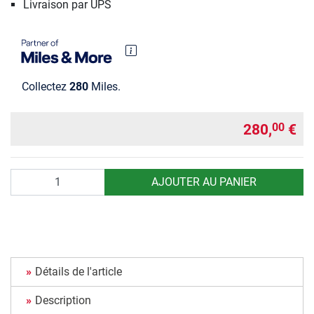
Livraison par UPS
Collectez
280
Miles.
280,
€
00
Quantité
AJOUTER AU PANIER
Détails de l'article
Description