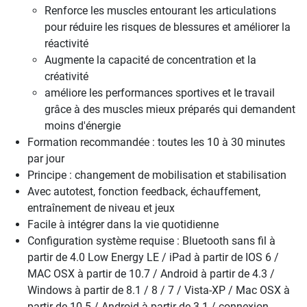
Renforce les muscles entourant les articulations
pour réduire les risques de blessures et améliorer la
réactivité
Augmente la capacité de concentration et la
créativité
améliore les performances sportives et le travail
grâce à des muscles mieux préparés qui demandent
moins d'énergie
Formation recommandée : toutes les 10 à 30 minutes
par jour
Principe : changement de mobilisation et stabilisation
Avec autotest, fonction feedback, échauffement,
entraînement de niveau et jeux
Facile à intégrer dans la vie quotidienne
Configuration système requise : Bluetooth sans fil à
partir de 4.0 Low Energy LE / iPad à partir de IOS 6 /
MAC OSX à partir de 10.7 / Android à partir de 4.3 /
Windows à partir de 8.1 / 8 / 7 / Vista-XP / Mac OSX à
partir de 10.5 / Android à partir de 3.1 / connexion