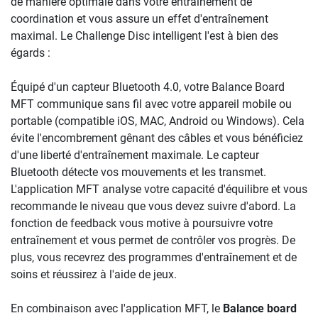
de manière optimale dans votre entraînement de
coordination et vous assure un effet d'entraînement
maximal. Le Challenge Disc intelligent l'est à bien des
égards :
Équipé d'un capteur Bluetooth 4.0, votre Balance Board
MFT communique sans fil avec votre appareil mobile ou
portable (compatible iOS, MAC, Android ou Windows). Cela
évite l'encombrement gênant des câbles et vous bénéficiez
d'une liberté d'entraînement maximale. Le capteur
Bluetooth détecte vos mouvements et les transmet.
L'application MFT analyse votre capacité d'équilibre et vous
recommande le niveau que vous devez suivre d'abord. La
fonction de feedback vous motive à poursuivre votre
entraînement et vous permet de contrôler vos progrès. De
plus, vous recevrez des programmes d'entraînement et de
soins et réussirez à l'aide de jeux.
En combinaison avec l'application MFT, le
Balance board