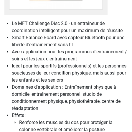
Le MFT Challenge Disc 2.0 - un entraîneur de
coordination intelligent pour un maximum de réussite
Smart Balance Board avec capteur Bluetooth pour une
liberté d'entraînement sans fil
Avec application pour les programmes d'entraînement /
soins et les jeux d'entraînement
Idéal pour les sportifs (professionnels) et les personnes
soucieuses de leur condition physique, mais aussi pour
les enfants et les seniors
Domaines d'application : Entraînement physique à
domicile, entraînement personnel, studio de
conditionnement physique, physiothérapie, centre de
réadaptation
Effets :
Renforce les muscles du dos pour protéger la
colonne vertébrale et améliorer la posture