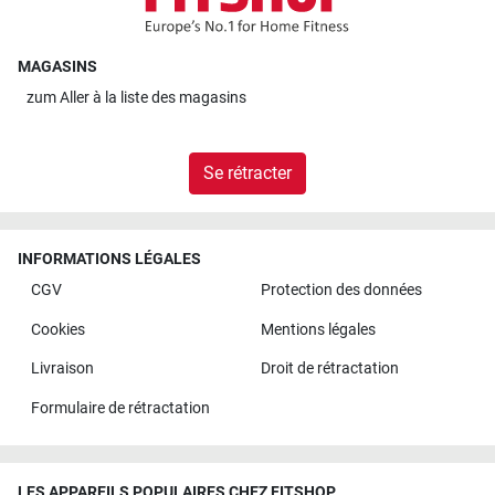
MAGASINS
zum
Aller à la liste des magasins
Se rétracter
INFORMATIONS LÉGALES
CGV
Protection des données
Cookies
Mentions légales
Livraison
Droit de rétractation
Formulaire de rétractation
LES APPAREILS POPULAIRES CHEZ FITSHOP