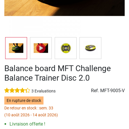
Balance board MFT Challenge
Balance Trainer Disc 2.0
Ref.
MFT-9005-V
3 Evaluations
En rupture de stock
De retour en stock : sem. 33
(10 août 2026 - 14 août 2026)
Livraison offerte !