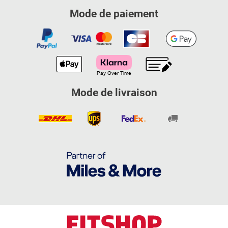
Mode de paiement
Mode de livraison