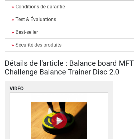
Conditions de garantie
Test & Évaluations
Best-seller
Sécurité des produits
Détails de l'article : Balance board MFT
Challenge Balance Trainer Disc 2.0
VIDÉO