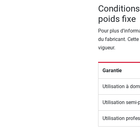
Conditions 
poids fixe
Pour plus d’informa
du fabricant. Cette
vigueur.
Garantie
Utilisation à dom
Utilisation semi-
Utilisation profe