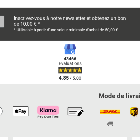
Inscrivez-vous à notre newsletter et obtenez un bon
de 10,00 € *
* Utilisable à partir d'une valeur minimale d'achat de 50,00 €
43466
Evaluations
4.85
/ 5.00
Mode de livra