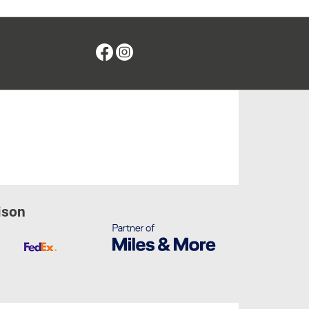
Facebook
Instagram
ison