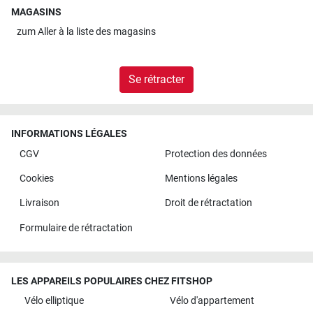
MAGASINS
zum
Aller à la liste des magasins
Se rétracter
INFORMATIONS LÉGALES
CGV
Protection des données
Cookies
Mentions légales
Livraison
Droit de rétractation
Formulaire de rétractation
LES APPAREILS POPULAIRES CHEZ FITSHOP
Vélo elliptique
Vélo d'appartement