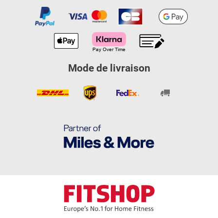
Mode de livraison