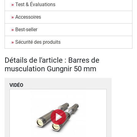
Test & Évaluations
Accessoires
Best-seller
Sécurité des produits
Détails de l'article : Barres de
musculation Gungnir 50 mm
VIDÉO