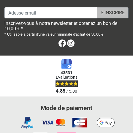
Adesse email
Inscrivez-vous à notre newsletter et obtenez un bon de
10,00 € *
* Utilisable à partir d'une valeur minimale d'achat de 50,00 €
Facebook
Instagram
43531
Evaluations
4.85
/ 5.00
Mode de paiement