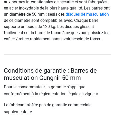
aux normes internationales de sécurité et sont fabriquées
en acier inoxydable de la plus haute qualité. Les barres ont
un diamètre de 50 mm : seuls des
disques de musculation
de ce diamètre sont compatibles avec. Chaque barre
supporte un poids de 120 kg. Les disques glissent
facilement sur la barre de façon à ce que vous puissiez les
enfiler / retirer rapidement sans avoir besoin de forcer.
Conditions de garantie : Barres de
musculation Gungnir 50 mm
Pour le consommateur, la garantie s’applique
conformément à la réglementation légale en vigueur.
Le fabricant n’offre pas de garantie commerciale
supplémentaire.