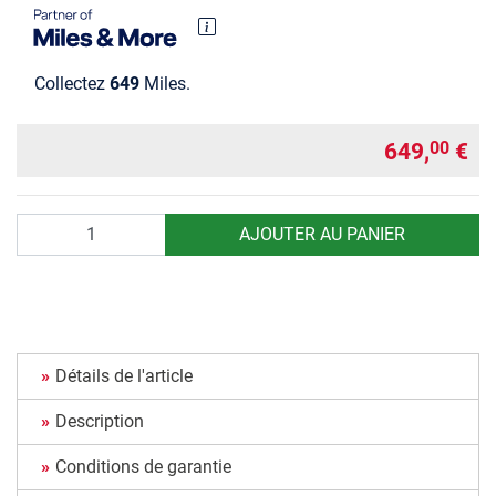
Collectez
649
Miles.
649,
€
00
Quantité
AJOUTER AU PANIER
Détails de l'article
Description
Conditions de garantie