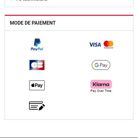
MODE DE PAIEMENT