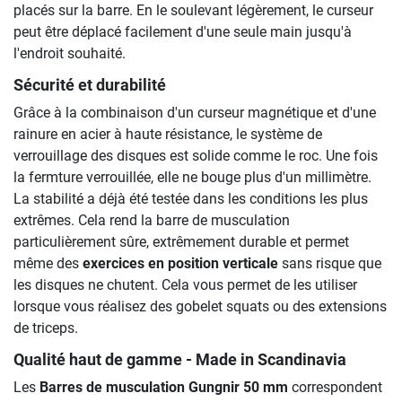
placés sur la barre. En le soulevant légèrement, le curseur
peut être déplacé facilement d'une seule main jusqu'à
l'endroit souhaité.
Sécurité et durabilité
Grâce à la combinaison d'un curseur magnétique et d'une
rainure en acier à haute résistance, le système de
verrouillage des disques est solide comme le roc. Une fois
la fermture verrouillée, elle ne bouge plus d'un millimètre.
La stabilité a déjà été testée dans les conditions les plus
extrêmes. Cela rend la barre de musculation
particulièrement sûre, extrêmement durable et permet
même des
exercices en position verticale
sans risque que
les disques ne chutent. Cela vous permet de les utiliser
lorsque vous réalisez des gobelet squats ou des extensions
de triceps.
Qualité haut de gamme - Made in Scandinavia
Les
Barres de musculation Gungnir 50 mm
correspondent