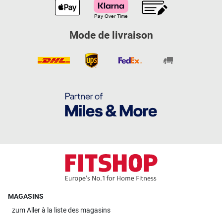
Mode de livraison
MAGASINS
zum
Aller à la liste des magasins