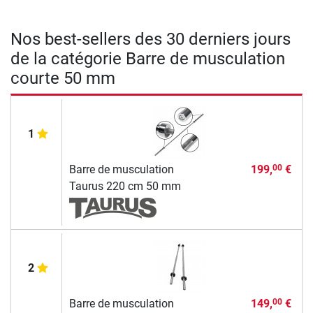
Nos best-sellers des 30 derniers jours
de la catégorie Barre de musculation
courte 50 mm
1
Barre de musculation
199,
€
00
Taurus 220 cm 50 mm
2
Barre de musculation
149,
€
00