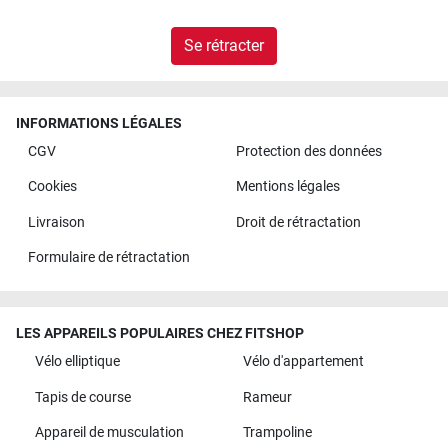
Se rétracter
INFORMATIONS LÉGALES
CGV
Protection des données
Cookies
Mentions légales
Livraison
Droit de rétractation
Formulaire de rétractation
LES APPAREILS POPULAIRES CHEZ FITSHOP
Vélo elliptique
Vélo d'appartement
Tapis de course
Rameur
Appareil de musculation
Trampoline