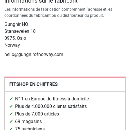
Informations sur le fabricant
Les informations de fabrication comprennent l'adresse et les
coordonnées du fabricant ou du distributeur du produit.
Gungnir HQ
Stanseveien 18
0975, Oslo
Norway
hello@gungnirofnorway.com
FITSHOP EN CHIFFRES
N° 1 en Europe du fitness à domicile
Plus de 4.000.000 clients satisfaits
Plus de 7.000 articles
69 magasins
75 techniciens