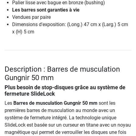
Palier lisse avec bague en bronze (bushing)
Les barres sont garanties à vie
Vendues par paire
Dimensions d'exposition: (Long.) 47 cm x (Larg.) 5 cm
x (H) 5 cm
Description : Barres de musculation
Gungnir 50 mm
Plus besoin de stop-disques grâce au système de
fermeture SlideLock
Les
Barres de musculation Gungnir 50 mm
sont les
premières barres de musculation au monde avec un
système de fermeture intégré. La technologie unique
SlideLock est basée sur un curseur en titane avec un noyau
magnétique qui permet de verrouiller les disques une fois