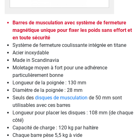
Barres de musculation avec système de fermeture
magnétique unique pour fixer les poids sans effort et
en toute sécurité
Système de fermeture coulissante intégrée en titane
Acier inoxydable
Made in Scandinavia
Moletage moyen à fort pour une adhérence
particulièrement bonne
Longueur de la poignée : 130 mm
Diamètre de la poignée : 28 mm
Seuls des
disques de musculation
de 50 mm sont
utilisables avec ces barres
Longueur pour placer les disques : 108 mm (de chaque
côté)
Capacité de charge : 120 kg par haltère
Chaque barre pèse 5,5 kg à vide