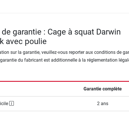
 de garantie : Cage à squat Darwin
k avec poulie
tion sur la garantie, veuillez-vous reporter aux conditions de ga
 garantie du fabricant est additionnelle à la réglementation légal
Garantie complète
icile
2 ans