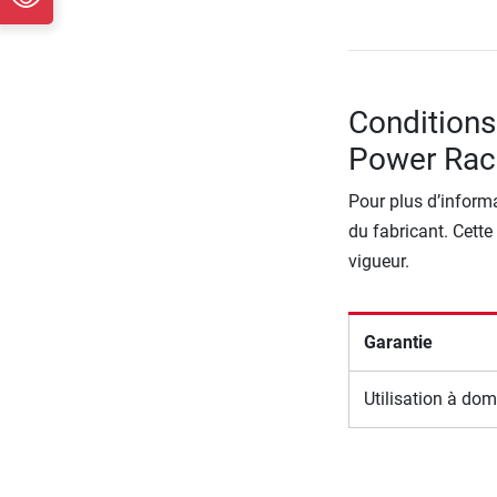
Conditions
Power Rac
Pour plus d’informa
du fabricant. Cette
vigueur.
Garantie
Utilisation à dom