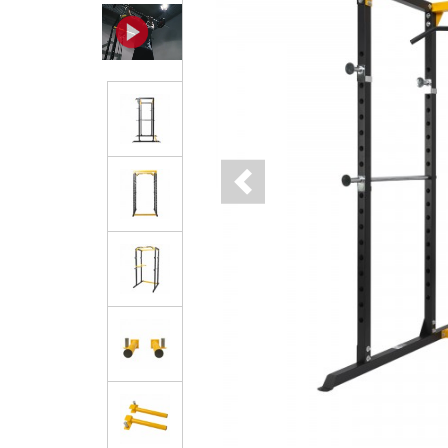
Previous