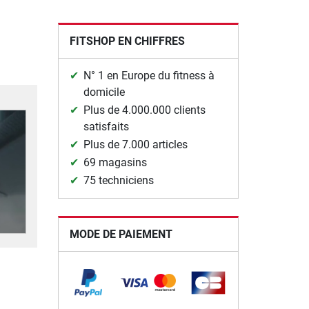
FITSHOP EN CHIFFRES
N° 1 en Europe du fitness à
domicile
Plus de 4.000.000 clients
satisfaits
Plus de 7.000 articles
69 magasins
75 techniciens
MODE DE PAIEMENT