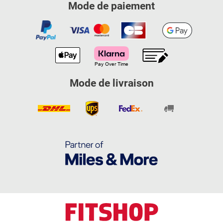
Mode de paiement
Mode de livraison