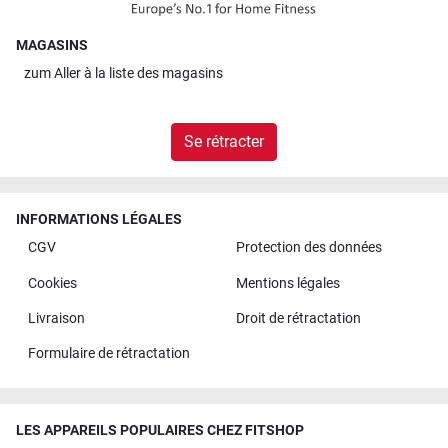
MAGASINS
zum
Aller à la liste des magasins
Se rétracter
INFORMATIONS LÉGALES
CGV
Protection des données
Cookies
Mentions légales
Livraison
Droit de rétractation
Formulaire de rétractation
LES APPAREILS POPULAIRES CHEZ FITSHOP