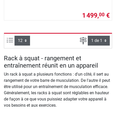
1 499,
€
00
Articles par page :
Page
Rack à squat - rangement et
entraînement réunit en un appareil
Un rack à squat a plusieurs fonctions : d'un côté, il sert au
rangement de votre barre de musculation. De l'autre il peut
être utilisé pour un entraînement de musculation efficace.
Généralement, les racks à squat sont réglables en hauteur
de façon à ce que vous puissiez adapter votre appareil à
vos besoins et aux exercices.