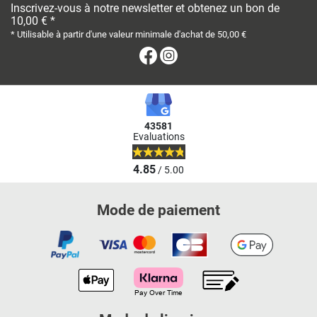
Inscrivez-vous à notre newsletter et obtenez un bon de
10,00 € *
* Utilisable à partir d'une valeur minimale d'achat de 50,00 €
Facebook
Instagram
43581
Evaluations
4.85
/ 5.00
Mode de paiement