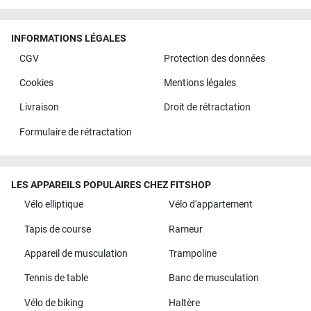
INFORMATIONS LÉGALES
CGV
Protection des données
Cookies
Mentions légales
Livraison
Droit de rétractation
Formulaire de rétractation
LES APPAREILS POPULAIRES CHEZ FITSHOP
Vélo elliptique
Vélo d'appartement
Tapis de course
Rameur
Appareil de musculation
Trampoline
Tennis de table
Banc de musculation
Vélo de biking
Haltère