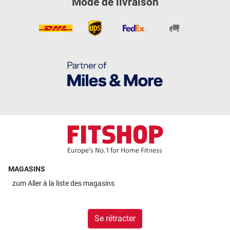
Mode de livraison
MAGASINS
zum
Aller à la liste des magasins
Se rétracter