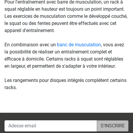
Pour l'entraînement avec barre de musculation, un rack à
squat réglable en hauteur est toujours un point important.
Les exercices de musculation comme le développé couché,
le squat ou des fentes peuvent être effectués avec cet
appareil d'entraînement.
En combinaison avec un
banc de musculation
, vous avez
la possibilité de réaliser un entraînement complet et
efficace à domicile. Certains racks à squat sont réglables
en largeur, et permettent de s'adapter à votre intérieur.
Les rangements pour disques intégrés complètent certains
racks.
Adesse email