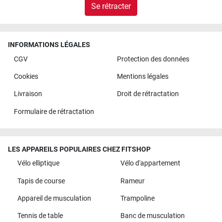
Se rétracter
INFORMATIONS LÉGALES
CGV
Protection des données
Cookies
Mentions légales
Livraison
Droit de rétractation
Formulaire de rétractation
LES APPAREILS POPULAIRES CHEZ FITSHOP
Vélo elliptique
Vélo d'appartement
Tapis de course
Rameur
Appareil de musculation
Trampoline
Tennis de table
Banc de musculation