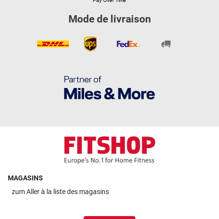
Mode de livraison
MAGASINS
zum
Aller à la liste des magasins