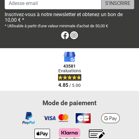
Adesse email
Inscrivez-vous à notre newsletter et obtenez un bon de
10,00 € *
* Utilisable à partir d'une valeur minimale d'achat de 50,00 €
Facebook
Instagram
43581
Evaluations
4.85
/ 5.00
Mode de paiement