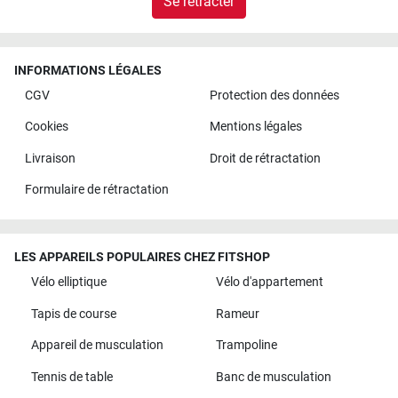
Se rétracter
INFORMATIONS LÉGALES
CGV
Protection des données
Cookies
Mentions légales
Livraison
Droit de rétractation
Formulaire de rétractation
LES APPAREILS POPULAIRES CHEZ FITSHOP
Vélo elliptique
Vélo d'appartement
Tapis de course
Rameur
Appareil de musculation
Trampoline
Tennis de table
Banc de musculation