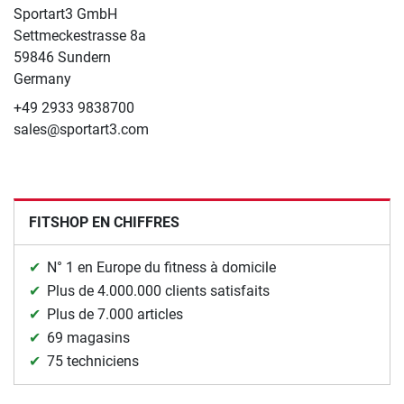
Sportart3 GmbH
Settmeckestrasse 8a
59846 Sundern
Germany
+49 2933 9838700
sales@sportart3.com
FITSHOP EN CHIFFRES
N° 1 en Europe du fitness à domicile
Plus de 4.000.000 clients satisfaits
Plus de 7.000 articles
69 magasins
75 techniciens