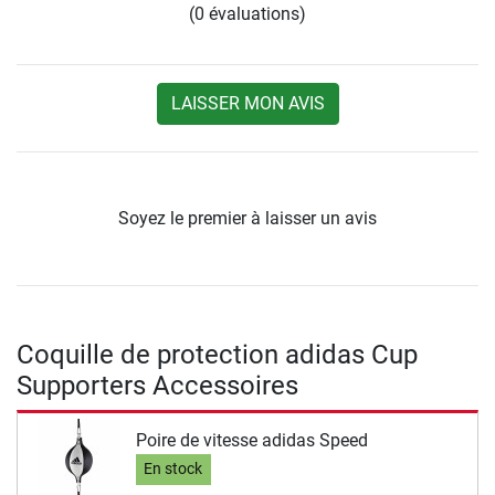
(0 évaluations)
LAISSER MON AVIS
Soyez le premier à laisser un avis
Coquille de protection adidas Cup
Supporters Accessoires
Poire de vitesse adidas Speed
En stock