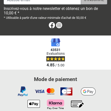
Inscrivez-vous à notre newsletter et obtenez un bon de
10,00 € *
* Utilisable à partir d'une valeur minimale d'achat de 50,00 €
Facebook
Instagram
43531
Evaluations
4.85
/ 5.00
Mode de paiement