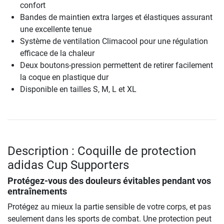
confort
Bandes de maintien extra larges et élastiques assurant
une excellente tenue
Système de ventilation Climacool pour une régulation
efficace de la chaleur
Deux boutons-pression permettent de retirer facilement
la coque en plastique dur
Disponible en tailles S, M, L et XL
Description : Coquille de protection
adidas Cup Supporters
Protégez-vous des douleurs évitables pendant vos
entraînements
Protégez au mieux la partie sensible de votre corps, et pas
seulement dans les sports de combat. Une protection peut