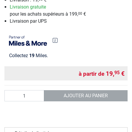
Livraison gratuite
pour les achats supérieurs à 199,
€
00
Livraison par UPS
Collectez
19
Miles.
19,
€
95
à partir de
Quantité
AJOUTER AU PANIER