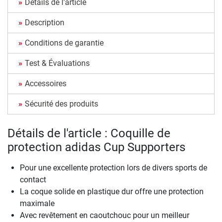
Détails de l'article
Description
Conditions de garantie
Test & Évaluations
Accessoires
Sécurité des produits
Détails de l'article : Coquille de
protection adidas Cup Supporters
Pour une excellente protection lors de divers sports de
contact
La coque solide en plastique dur offre une protection
maximale
Avec revêtement en caoutchouc pour un meilleur