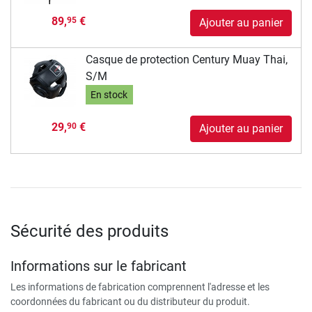
89,
€
95
Ajouter au panier
Casque de protection Century Muay Thai,
S/M
En stock
29,
€
90
Ajouter au panier
Sécurité des produits
Informations sur le fabricant
Les informations de fabrication comprennent l'adresse et les
coordonnées du fabricant ou du distributeur du produit.