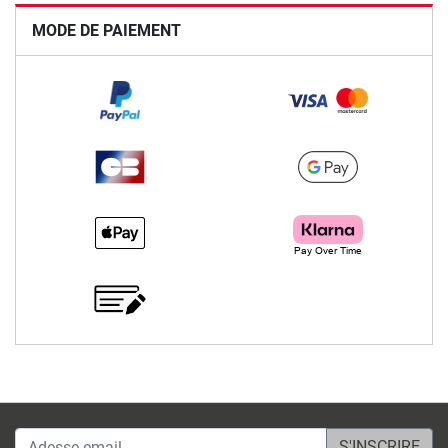
MODE DE PAIEMENT
Adesse email