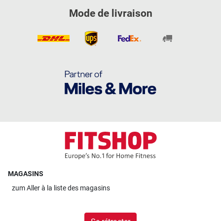
Mode de livraison
MAGASINS
zum
Aller à la liste des magasins