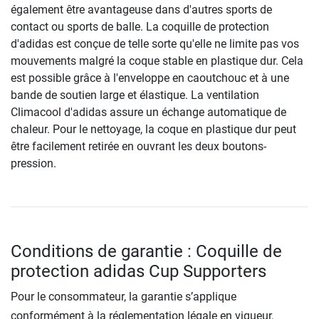
également être avantageuse dans d'autres sports de
contact ou sports de balle. La coquille de protection
d'adidas est conçue de telle sorte qu'elle ne limite pas vos
mouvements malgré la coque stable en plastique dur. Cela
est possible grâce à l'enveloppe en caoutchouc et à une
bande de soutien large et élastique. La ventilation
Climacool d'adidas assure un échange automatique de
chaleur. Pour le nettoyage, la coque en plastique dur peut
être facilement retirée en ouvrant les deux boutons-
pression.
Conditions de garantie : Coquille de
protection adidas Cup Supporters
Pour le consommateur, la garantie s’applique
conformément à la réglementation légale en vigueur.