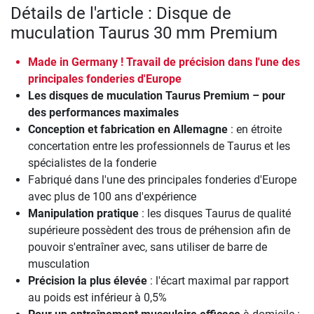
Détails de l'article : Disque de
muculation Taurus 30 mm Premium
Made in Germany ! Travail de précision dans l'une des
principales fonderies d'Europe
Les disques de muculation Taurus Premium – pour
des performances maximales
Conception et fabrication en Allemagne
: en étroite
concertation entre les professionnels de Taurus et les
spécialistes de la fonderie
Fabriqué dans l'une des principales fonderies d'Europe
avec plus de 100 ans d'expérience
Manipulation pratique
: les disques Taurus de qualité
supérieure possèdent des trous de préhension afin de
pouvoir s'entraîner avec, sans utiliser de barre de
musculation
Précision la plus élevée
: l'écart maximal par rapport
au poids est inférieur à 0,5%