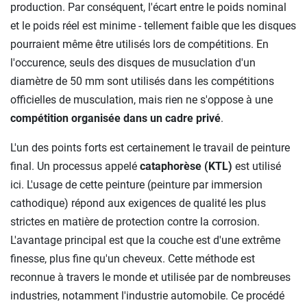
production. Par conséquent, l'écart entre le poids nominal
et le poids réel est minime - tellement faible que les disques
pourraient même être utilisés lors de compétitions. En
l'occurence, seuls des disques de musuclation d'un
diamètre de 50 mm sont utilisés dans les compétitions
officielles de musculation, mais rien ne s'oppose à une
compétition organisée dans un cadre privé
.
L'un des points forts est certainement le travail de peinture
final. Un processus appelé
cataphorèse (KTL)
est utilisé
ici. L'usage de cette peinture (peinture par immersion
cathodique) répond aux exigences de qualité les plus
strictes en matière de protection contre la corrosion.
L'avantage principal est que la couche est d'une extrême
finesse, plus fine qu'un cheveux. Cette méthode est
reconnue à travers le monde et utilisée par de nombreuses
industries, notamment l'industrie automobile. Ce procédé