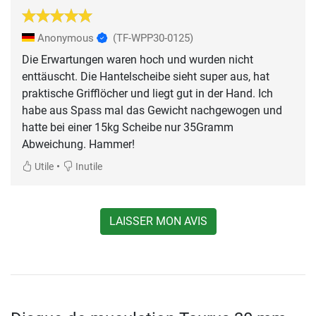
Anonymous
(TF-WPP30-0125)
Die Erwartungen waren hoch und wurden nicht
enttäuscht. Die Hantelscheibe sieht super aus, hat
praktische Grifflöcher und liegt gut in der Hand. Ich
habe aus Spass mal das Gewicht nachgewogen und
hatte bei einer 15kg Scheibe nur 35Gramm
Abweichung. Hammer!
•
Utile
Inutile
LAISSER MON AVIS