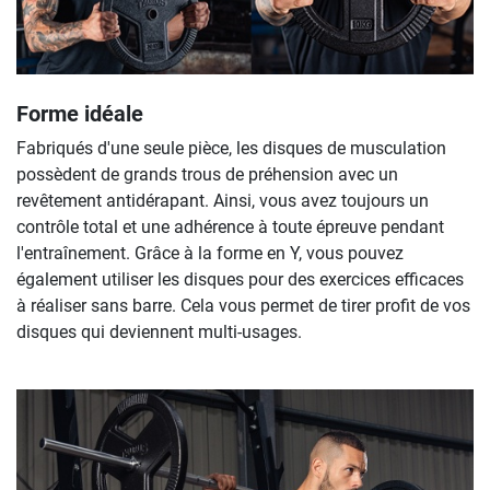
Forme idéale
Fabriqués d'une seule pièce, les disques de musculation
possèdent de grands trous de préhension avec un
revêtement antidérapant. Ainsi, vous avez toujours un
contrôle total et une adhérence à toute épreuve pendant
l'entraînement. Grâce à la forme en Y, vous pouvez
également utiliser les disques pour des exercices efficaces
à réaliser sans barre. Cela vous permet de tirer profit de vos
disques qui deviennent multi-usages.