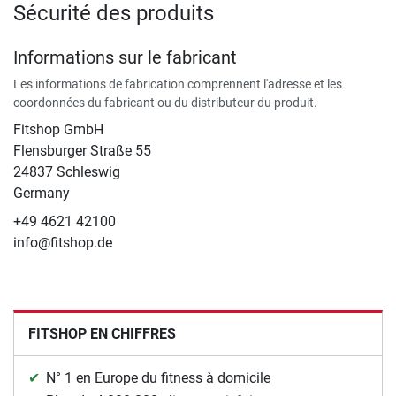
Sécurité des produits
Informations sur le fabricant
Les informations de fabrication comprennent l'adresse et les
coordonnées du fabricant ou du distributeur du produit.
Fitshop GmbH
Flensburger Straße 55
24837 Schleswig
Germany
+49 4621 42100
info@fitshop.de
FITSHOP EN CHIFFRES
N° 1 en Europe du fitness à domicile