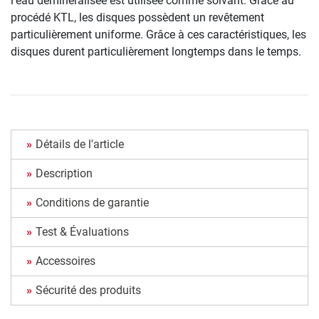
l'eau déminéralisée est utilisée comme solvant. Grâce au
procédé KTL, les disques possèdent un revêtement
particulièrement uniforme. Grâce à ces caractéristiques, les
disques durent particulièrement longtemps dans le temps.
Détails de l'article
Description
Conditions de garantie
Test & Évaluations
Accessoires
Sécurité des produits