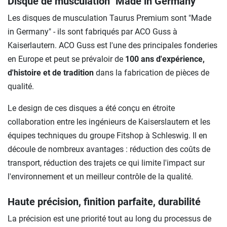
Disque de musculation "Made in Germany"
Les disques de musculation Taurus Premium sont "Made
in Germany" - ils sont fabriqués par ACO Guss à
Kaiserlautern. ACO Guss est l'une des principales fonderies
en Europe et peut se prévaloir de
100 ans d'expérience,
d'histoire et de tradition
dans la fabrication de pièces de
qualité.
Le design de ces disques a été conçu en étroite
collaboration entre les ingénieurs de Kaiserslautern et les
équipes techniques du groupe Fitshop à Schleswig. Il en
découle de nombreux avantages : réduction des coûts de
transport, réduction des trajets ce qui limite l'impact sur
l'environnement et un meilleur contrôle de la qualité.
Haute précision, finition parfaite, durabilité
La précision est une priorité tout au long du processus de