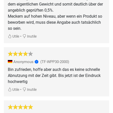
dem eigentlichen Gewicht und somit deutlich über der
angeblich geprüften 0,5%.
Meckern auf hohen Niveau, aber wenn ein Produkt so
beworben wird, muss diese Angabe auch tatsächlich
•
Utile
Inutile
Anonymous
(TF-WPP30-2000)
Bin zufrieden, hoffe aber auch das es keine schnelle
Abnutzung mit der Zeit gibt. Bis jetzt ist der Eindruck
hochwertig
•
Utile
Inutile