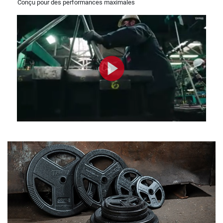
Conçu pour des performances maximales