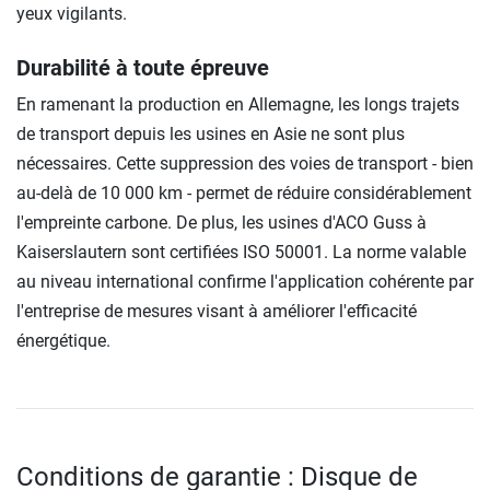
yeux vigilants.
Durabilité à toute épreuve
En ramenant la production en Allemagne, les longs trajets
de transport depuis les usines en Asie ne sont plus
nécessaires. Cette suppression des voies de transport - bien
au-delà de 10 000 km - permet de réduire considérablement
l'empreinte carbone. De plus, les usines d'ACO Guss à
Kaiserslautern sont certifiées ISO 50001. La norme valable
au niveau international confirme l'application cohérente par
l'entreprise de mesures visant à améliorer l'efficacité
énergétique.
Conditions de garantie : Disque de