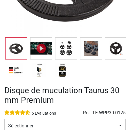
Disque de muculation Taurus 30
mm Premium
Ref.
TF-WPP30-0125
5 Evaluations
Sélectionner