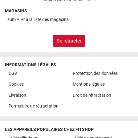
MAGASINS
zum
Aller à la liste des magasins
Se rétracter
INFORMATIONS LÉGALES
CGV
Protection des données
Cookies
Mentions légales
Livraison
Droit de rétractation
Formulaire de rétractation
LES APPAREILS POPULAIRES CHEZ FITSHOP