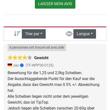
LAISSER MON AVIS
Trier par
Langue
6 personnes ont trouvé cet avis utile
Gewicht
Jan
(TF-WPP30-0125)
Bewertung für die 1,25 und 2,5kg Scheiben.
Der Ausschlaggebende Punkt für den Kauf war die
Angabe, dass das Gewicht max 0.5% +/- Abweichung
hat.
Alle Scheiben liegen nicht unter dem jeweiligen
Gewicht, das ist TipTop.
Jedoch liegen alle Scheiben zwischen 20-60g über