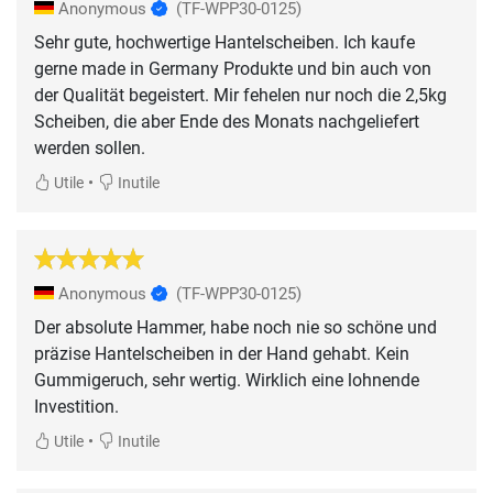
Anonymous
(TF-WPP30-0125)
Sehr gute, hochwertige Hantelscheiben. Ich kaufe
gerne made in Germany Produkte und bin auch von
der Qualität begeistert. Mir fehelen nur noch die 2,5kg
Scheiben, die aber Ende des Monats nachgeliefert
werden sollen.
•
Utile
Inutile
Anonymous
(TF-WPP30-0125)
Der absolute Hammer, habe noch nie so schöne und
präzise Hantelscheiben in der Hand gehabt. Kein
Gummigeruch, sehr wertig. Wirklich eine lohnende
Investition.
•
Utile
Inutile