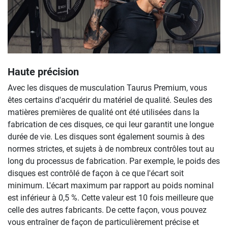
Haute précision
Avec les disques de musculation Taurus Premium, vous
êtes certains d'acquérir du matériel de qualité. Seules des
matières premières de qualité ont été utilisées dans la
fabrication de ces disques, ce qui leur garantit une longue
durée de vie. Les disques sont également soumis à des
normes strictes, et sujets à de nombreux contrôles tout au
long du processus de fabrication. Par exemple, le poids des
disques est contrôlé de façon à ce que l'écart soit
minimum. L'écart maximum par rapport au poids nominal
est inférieur à 0,5 %. Cette valeur est 10 fois meilleure que
celle des autres fabricants. De cette façon, vous pouvez
vous entraîner de façon de particulièrement précise et