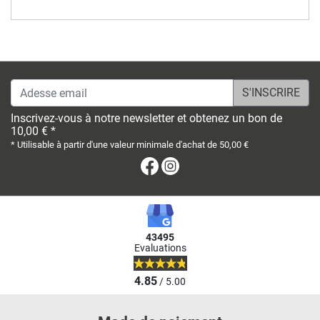
Adesse email
Inscrivez-vous à notre newsletter et obtenez un bon de
10,00 € *
* Utilisable à partir d'une valeur minimale d'achat de 50,00 €
Facebook
Instagram
43495
Evaluations
4.85
/ 5.00