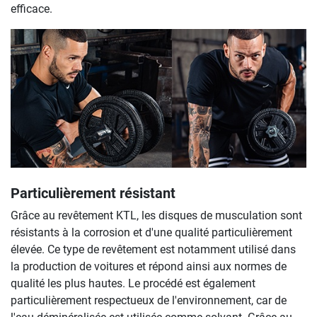
efficace.
Particulièrement résistant
Grâce au revêtement KTL, les disques de musculation sont
résistants à la corrosion et d'une qualité particulièrement
élevée. Ce type de revêtement est notamment utilisé dans
la production de voitures et répond ainsi aux normes de
qualité les plus hautes. Le procédé est également
particulièrement respectueux de l'environnement, car de