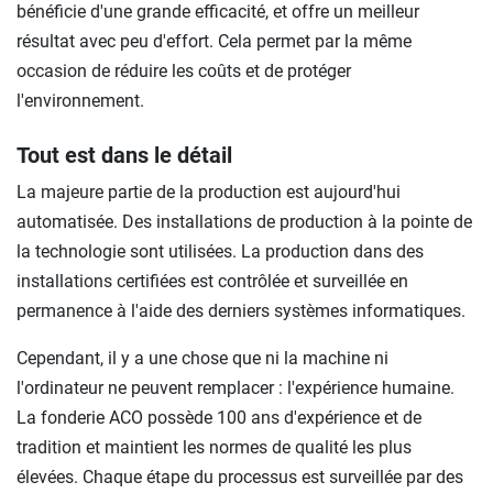
bénéficie d'une grande efficacité, et offre un meilleur
résultat avec peu d'effort. Cela permet par la même
occasion de réduire les coûts et de protéger
l'environnement.
Tout est dans le détail
La majeure partie de la production est aujourd'hui
automatisée. Des installations de production à la pointe de
la technologie sont utilisées. La production dans des
installations certifiées est contrôlée et surveillée en
permanence à l'aide des derniers systèmes informatiques.
Cependant, il y a une chose que ni la machine ni
l'ordinateur ne peuvent remplacer : l'expérience humaine.
La fonderie ACO possède 100 ans d'expérience et de
tradition et maintient les normes de qualité les plus
élevées. Chaque étape du processus est surveillée par des