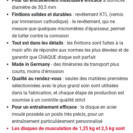
Pour un entraînement musculaire efficace
à domicile :
diamètre de 30,5 mm
Finitions solides et durables
: revêtement KTL (vernis
par immersion cathodique) - le revêtement, qui ne
mesure que quelques micromètres d'épaisseur, permet
de lutter contre la corrosion
Tout est dans les détails
: les finitions sont faites à la
main afin de répondre aux normes les plus élevées et de
garantir que CHAQUE disque soit parfait
Made in Germany
- des itinéraires de transport plus
courts, moins d'émission
Qualité au rendez-vous
: seules des matières premières
sélectionnées avec le plus grand soin sont utilisées
dans la fabrication, et chaque étape de production est
soumise à un contrôle qualité strict
Pour un entraînement efficace
: le disque en acier
moulé possède un poids très précis, pour un
entraînement particulièrement personnalisé
Les disques de musculation de 1,25 kg et 2,5 kg sont