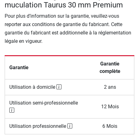
muculation Taurus 30 mm Premium
Pour plus d’information sur la garantie, veuillez-vous
reporter aux conditions de garantie du fabricant. Cette
garantie du fabricant est additionnelle à la réglementation
légale en vigueur.
Garantie
Garantie
complète
Utilisation à domicile
2 ans
Utilisation semi-professionnelle
12 Mois
Utilisation professionnelle
6 Mois