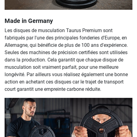
Made in Germany
Les disques de musculation Taurus Premium sont
fabriqués par l'une des principales fonderies d'Europe, en
Allemagne, qui bénéficie de plus de 100 ans d'expérience.
Seules des machines de précision certifiées sont utilisées
dans la production. Cela garantit que chaque disque de
musculation soit vraiment parfait, pour une meilleure
longévité. Par ailleurs vous réalisez également une bonne
action en achetant ces disques car le trajet de transport
court garantit une empreinte carbone réduite.