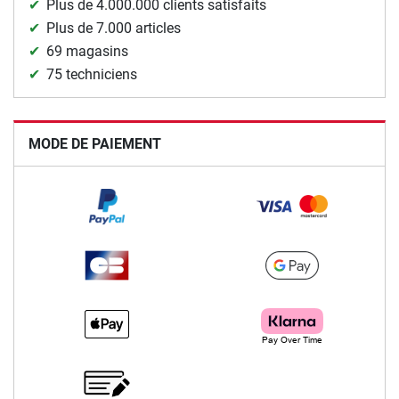
Plus de 4.000.000 clients satisfaits
Plus de 7.000 articles
69 magasins
75 techniciens
MODE DE PAIEMENT