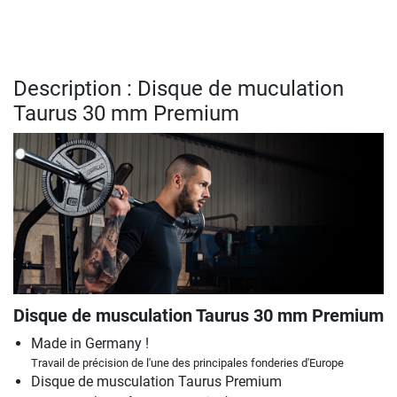
Description : Disque de muculation
Taurus 30 mm Premium
Disque de musculation Taurus 30 mm Premium
Made in Germany !
Travail de précision de l'une des principales fonderies d'Europe
Disque de musculation Taurus Premium