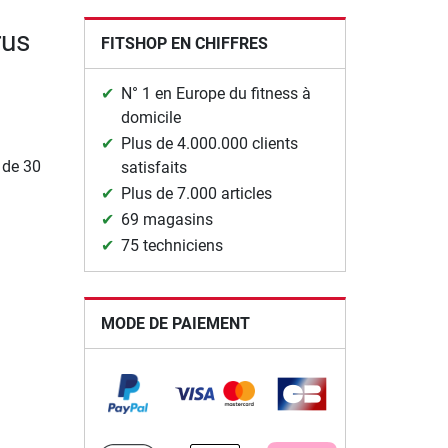
rus
FITSHOP EN CHIFFRES
N° 1 en Europe du fitness à
domicile
Plus de 4.000.000 clients
de 30
satisfaits
Plus de 7.000 articles
69 magasins
75 techniciens
MODE DE PAIEMENT