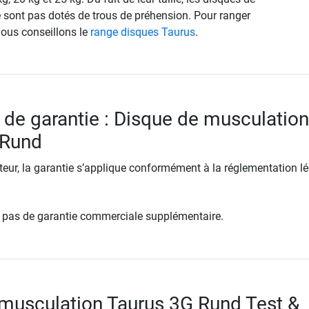
e sont pas dotés de trous de préhension. Pour ranger
ous conseillons le
range disques Taurus
.
 de garantie : Disque de musculation
 Rund
ur, la garantie s’applique conformément à la réglementation lé
re pas de garantie commerciale supplémentaire.
musculation Taurus 3G Rund Test &