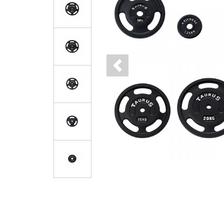
Previous