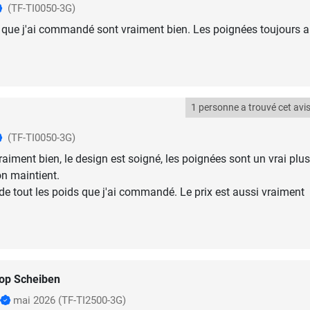
(TF-TI0050-3G)
 que j'ai commandé sont vraiment bien. Les poignées toujours a
1 personne a trouvé cet avis 
(TF-TI0050-3G)
aiment bien, le design est soigné, les poignées sont un vrai plus
n maintient.
 de tout les poids que j'ai commandé. Le prix est aussi vraiment
op Scheiben
mai 2026
(TF-TI2500-3G)