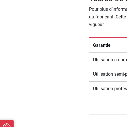
Pour plus d’informa
du fabricant. Cette
vigueur.
Garantie
Utilisation à dom
Utilisation semi-
Utilisation profe