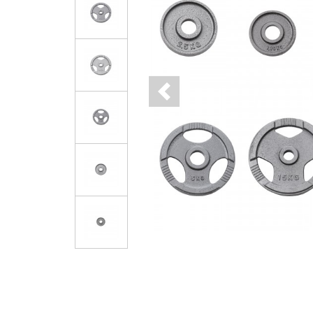
Previous