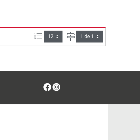
Articles par page :
Page
Facebook
Instagram