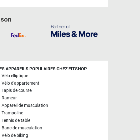
ison
ES APPAREILS POPULAIRES CHEZ FITSHOP
Vélo elliptique
Vélo d'appartement
Tapis de course
Rameur
Appareil de musculation
Trampoline
Tennis de table
Banc de musculation
Vélo de biking