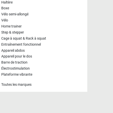
Haltère
Boxe
Vélo semi-allongé
Vélo
Home trainer
Step & stepper
Cage à squat & Rack à squat
Entraînement fonctionnel
Appareil abdos
Appareil pour le dos
Barre de traction
Électrostimulation
Plateforme vibrante
Toutes les marques