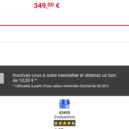
349,
€
00
rche
Inscrivez-vous à notre newsletter et obtenez un bon
de 10,00 € *
* Utilisable à partir d'une valeur minimale d'achat de 50,00 €
43495
Evaluations