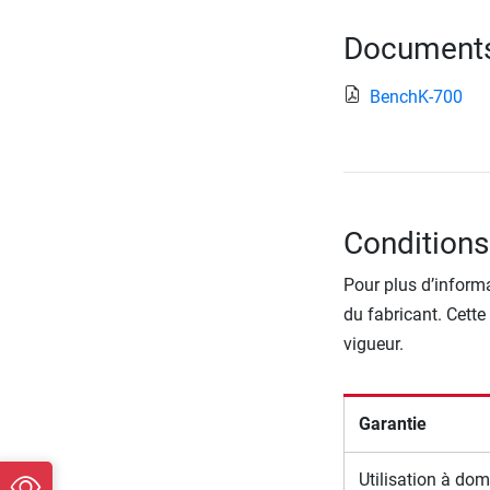
Documents 
BenchK-700
Conditions
Pour plus d’informa
du fabricant. Cette
vigueur.
Garantie
Utilisation à dom