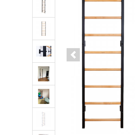
Previous