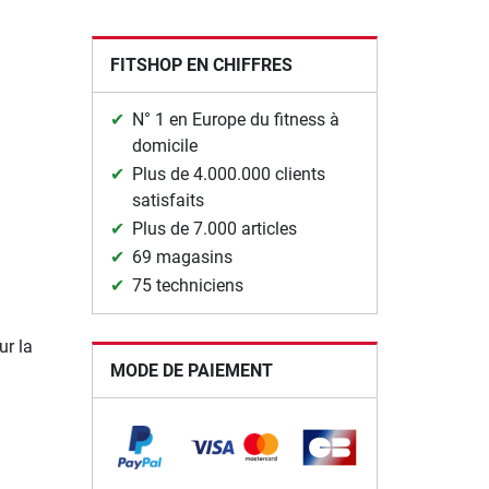
FITSHOP EN CHIFFRES
N° 1 en Europe du fitness à
domicile
Plus de 4.000.000 clients
satisfaits
Plus de 7.000 articles
69 magasins
75 techniciens
r la
MODE DE PAIEMENT