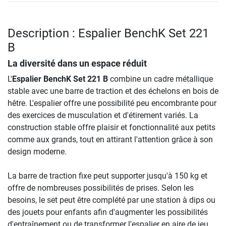
Description : Espalier BenchK Set 221
B
La diversité dans un espace réduit
L'
Espalier BenchK Set 221 B
combine un cadre métallique
stable avec une barre de traction et des échelons en bois de
hêtre. L'espalier offre une possibilité peu encombrante pour
des exercices de musculation et d'étirement variés. La
construction stable offre plaisir et fonctionnalité aux petits
comme aux grands, tout en attirant l'attention grâce à son
design moderne.
La barre de traction fixe peut supporter jusqu'à 150 kg et
offre de nombreuses possibilités de prises. Selon les
besoins, le set peut être complété par une station à dips ou
des jouets pour enfants afin d'augmenter les possibilités
d'entraînement ou de transformer l'espalier en aire de jeu