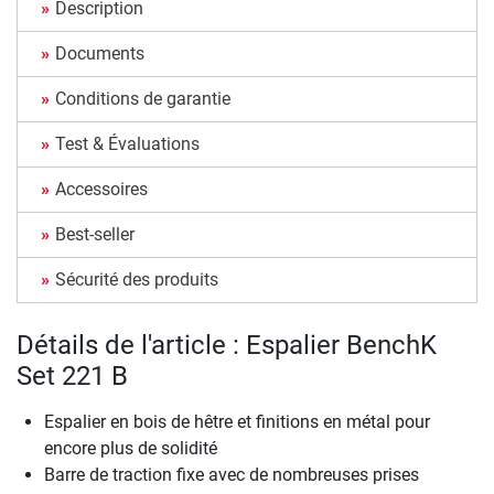
Description
Documents
Conditions de garantie
Test & Évaluations
Accessoires
Best-seller
Sécurité des produits
Détails de l'article : Espalier BenchK
Set 221 B
Espalier en bois de hêtre et finitions en métal pour
encore plus de solidité
Barre de traction fixe avec de nombreuses prises