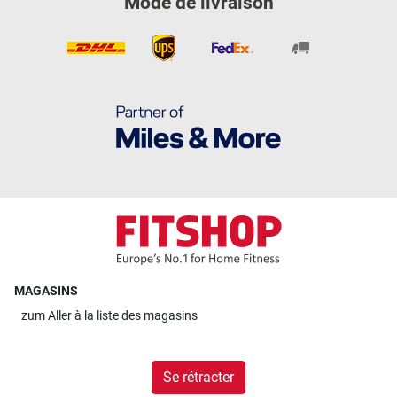
Mode de livraison
MAGASINS
zum
Aller à la liste des magasins
Se rétracter