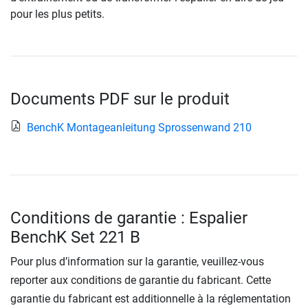
pour les plus petits.
Documents PDF sur le produit
BenchK Montageanleitung Sprossenwand 210
Conditions de garantie : Espalier
BenchK Set 221 B
Pour plus d’information sur la garantie, veuillez-vous
reporter aux conditions de garantie du fabricant. Cette
garantie du fabricant est additionnelle à la réglementation