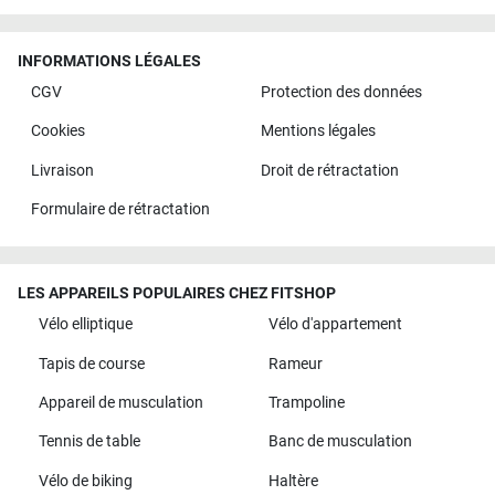
INFORMATIONS LÉGALES
CGV
Protection des données
Cookies
Mentions légales
Livraison
Droit de rétractation
Formulaire de rétractation
LES APPAREILS POPULAIRES CHEZ FITSHOP
Vélo elliptique
Vélo d'appartement
Tapis de course
Rameur
Appareil de musculation
Trampoline
Tennis de table
Banc de musculation
Vélo de biking
Haltère