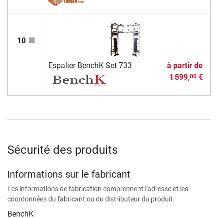
10
Espalier BenchK Set 733
à partir de
1 599,
€
00
Sécurité des produits
Informations sur le fabricant
Les informations de fabrication comprennent l'adresse et les
coordonnées du fabricant ou du distributeur du produit.
BenchK