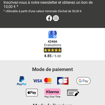
Inscrivez-vous à notre newsletter et obtenez un bon de
10,00 € *
* Utilisable à partir d'une valeur minimale d'achat de 50,00 €
Facebook
Instagram
43466
Evaluations
4.85
/ 5.00
Mode de paiement