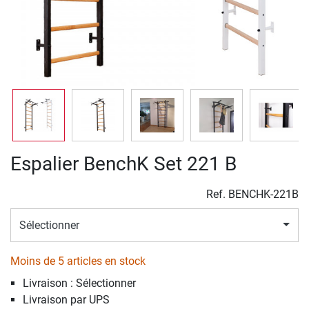
Espalier BenchK Set 221 B
Ref.
BENCHK-221B
Sélectionner
Moins de 5 articles en stock
Livraison : Sélectionner
Livraison par UPS