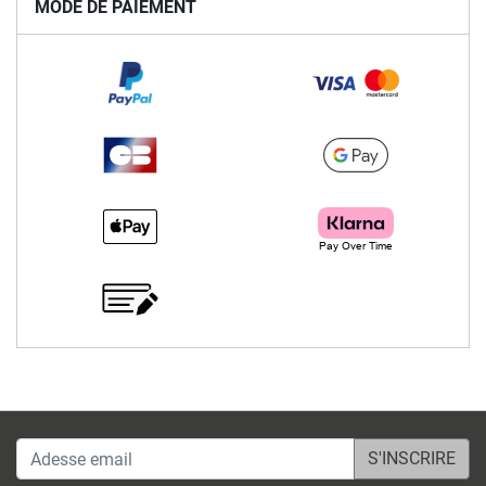
MODE DE PAIEMENT
Adesse email