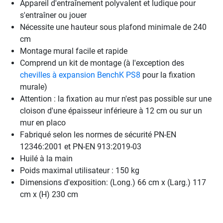
Appareil d'entraînement polyvalent et ludique pour
s'entraîner ou jouer
Nécessite une hauteur sous plafond minimale de 240
cm
Montage mural facile et rapide
Comprend un kit de montage (à l'exception des
chevilles à expansion BenchK PS8
pour la fixation
murale)
Attention : la fixation au mur n'est pas possible sur une
cloison d'une épaisseur inférieure à 12 cm ou sur un
mur en placo
Fabriqué selon les normes de sécurité PN-EN
12346:2001 et PN-EN 913:2019-03
Huilé à la main
Poids maximal utilisateur : 150 kg
Dimensions d'exposition: (Long.) 66 cm x (Larg.) 117
cm x (H) 230 cm