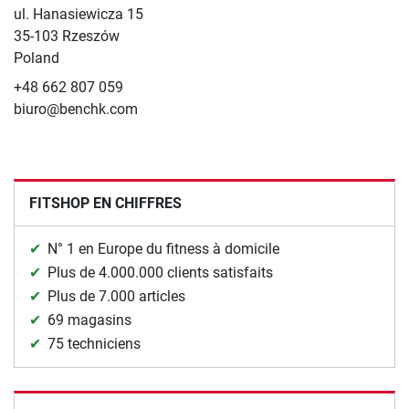
ul. Hanasiewicza 15
35-103 Rzeszów
Poland
+48 662 807 059
biuro@benchk.com
FITSHOP EN CHIFFRES
N° 1 en Europe du fitness à domicile
Plus de 4.000.000 clients satisfaits
Plus de 7.000 articles
69 magasins
75 techniciens