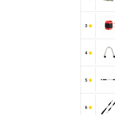
3
4
5
6