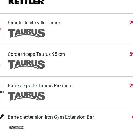
Sangle de cheville Taurus
2
Corde triceps Taurus 95 cm
3
Barre de porte Taurus Premium
2
Barre d'extension Iron Gym Extension Bar