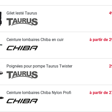
Gilet lesté Taurus
4
Ceinture lombaires Chiba en cuir
à partir de
2
Poignées pour pompe Taurus Twister
2
Ceinture lombaires Chiba Nylon Profi
à partir de
2