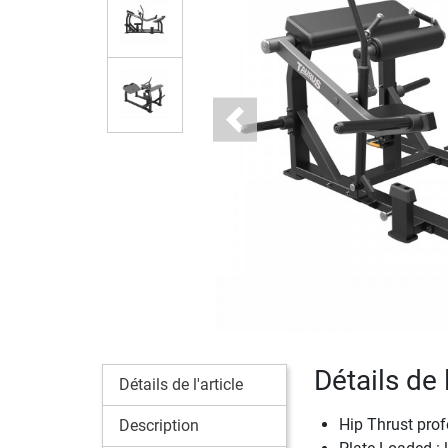
Previous
Détails de 
Détails de l'article
Hip Thrust pro
Description