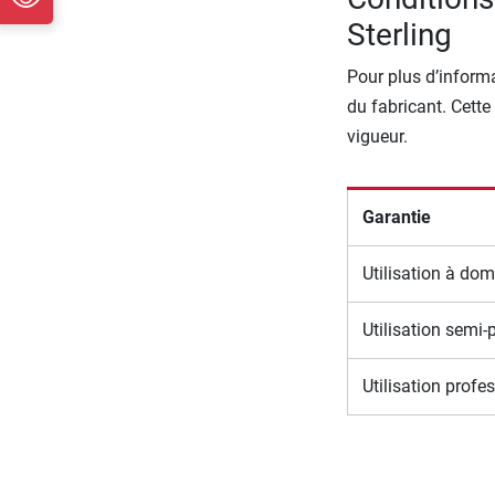
Sterling
Pour plus d’informa
du fabricant. Cette
vigueur.
Garantie
Utilisation à dom
Utilisation semi-
Utilisation profe