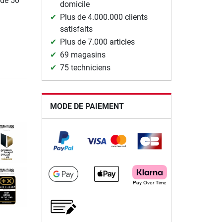
 de 50
domicile
Plus de 4.000.000 clients
satisfaits
Plus de 7.000 articles
69 magasins
75 techniciens
MODE DE PAIEMENT