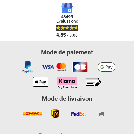
43495
Evaluations
4.85
/ 5.00
Mode de paiement
Mode de livraison