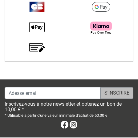
Adesse email
Inscrivez-vous à notre newsletter et obtenez un bon de
10,00 € *
* Utilisable à partir d'une valeur minimale d'achat de 50,00 €
Facebook
Instagram