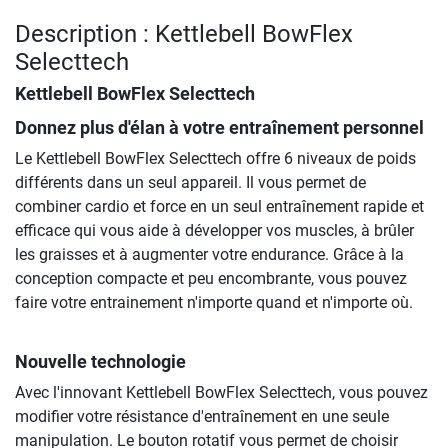
Description : Kettlebell BowFlex
Selecttech
Kettlebell BowFlex Selecttech
Donnez plus d'élan à votre entraînement personnel
Le Kettlebell BowFlex Selecttech offre 6 niveaux de poids
différents dans un seul appareil. Il vous permet de
combiner cardio et force en un seul entraînement rapide et
efficace qui vous aide à développer vos muscles, à brûler
les graisses et à augmenter votre endurance. Grâce à la
conception compacte et peu encombrante, vous pouvez
faire votre entrainement n'importe quand et n'importe où.
Nouvelle technologie
Avec l'innovant Kettlebell BowFlex Selecttech, vous pouvez
modifier votre résistance d'entraînement en une seule
manipulation. Le bouton rotatif vous permet de choisir