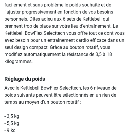
facilement et sans problème le poids souhaité et de
l'ajuster progressivement en fonction de vos besoins
personnels. Dites adieu aux 6 sets de Kettlebell qui
prennent trop de place sur votre lieu d'entraînement. Le
Kettlebell BowFlex Selecttech vous offre tout ce dont vous
avez besoin pour un entraînement cardio efficace dans un
seul design compact. Grâce au bouton rotatif, vous
modifiez automatiquement la résistance de 3,5 à 18
kilogrammes.
Réglage du poids
Avec le Kettlebell BowFlex Selecttech, les 6 niveaux de
poids suivants peuvent être sélectionnés en un rien de
temps au moyen d'un bouton rotatif :
- 3,5 kg
- 5,5 kg
- 9 kg