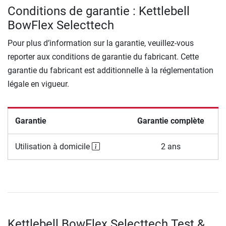
Conditions de garantie : Kettlebell
BowFlex Selecttech
Pour plus d’information sur la garantie, veuillez-vous
reporter aux conditions de garantie du fabricant. Cette
garantie du fabricant est additionnelle à la réglementation
légale en vigueur.
Garantie
Garantie complète
Utilisation à domicile
2 ans
Kettlebell BowFlex Selecttech Test &