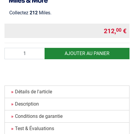
Collectez
212
Miles.
212,
€
00
Quantité
AJOUTER AU PANIER
Détails de l'article
Description
Conditions de garantie
Test & Évaluations