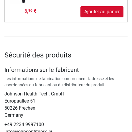
6,
€
90
Ajouter au panier
Sécurité des produits
Informations sur le fabricant
Les informations de fabrication comprennent l'adresse et les
coordonnées du fabricant ou du distributeur du produit.
Johnson Health Tech. GmbH
Europaallee 51
50226 Frechen
Germany
+49 2234 9997100
info@johnsonfitness.eu