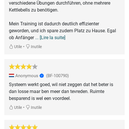
verschiedene Übungen durchführen, ohne mehrere
Kettlebells zu benötigen.
Mein Training ist dadurch deutlich effizienter
geworden, und ich spare zudem Platz zu Hause. Egal
ob Anfänger
... [Lire la suite]
•
Utile
Inutile
Anonymous
(BF-100790)
Systeem werkt goed, wil niet zeggen dat het beter is
dan losse maar ben meer dan tevreden. Ruimte
besparend is wel een voordeel.
•
Utile
Inutile