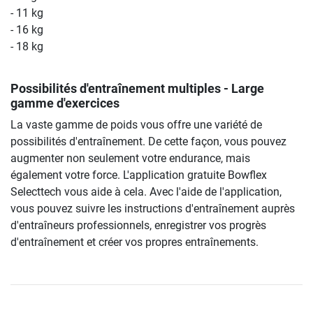
- 11 kg
- 16 kg
- 18 kg
Possibilités d'entraînement multiples - Large
gamme d'exercices
La vaste gamme de poids vous offre une variété de
possibilités d'entraînement. De cette façon, vous pouvez
augmenter non seulement votre endurance, mais
également votre force. L'application gratuite Bowflex
Selecttech vous aide à cela. Avec l'aide de l'application,
vous pouvez suivre les instructions d'entraînement auprès
d'entraîneurs professionnels, enregistrer vos progrès
d'entraînement et créer vos propres entraînements.