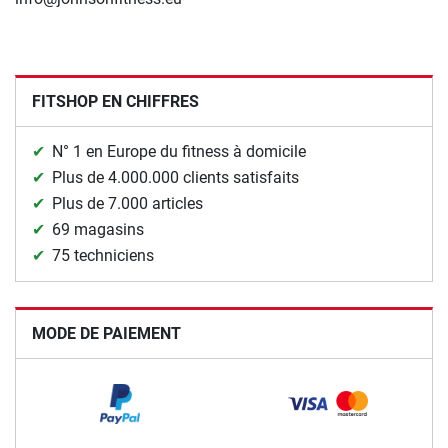
FITSHOP EN CHIFFRES
N° 1 en Europe du fitness à domicile
Plus de 4.000.000 clients satisfaits
Plus de 7.000 articles
69 magasins
75 techniciens
MODE DE PAIEMENT