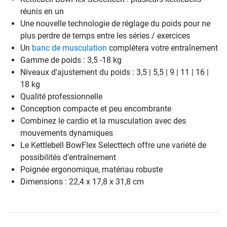
réunis en un
Une nouvelle technologie de réglage du poids pour ne
plus perdre de temps entre les séries / exercices
Un
banc de musculation
complétera votre entraînement
Gamme de poids : 3,5 -18 kg
Niveaux d'ajustement du poids : 3,5 | 5,5 | 9 | 11 | 16 |
18 kg
Qualité professionnelle
Conception compacte et peu encombrante
Combinez le cardio et la musculation avec des
mouvements dynamiques
Le Kettlebell BowFlex Selecttech offre une variété de
possibilités d'entraînement
Poignée ergonomique, matériau robuste
Dimensions : 22,4 x 17,8 x 31,8 cm