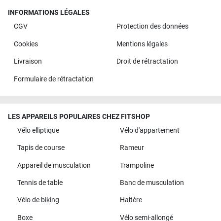
INFORMATIONS LÉGALES
CGV
Protection des données
Cookies
Mentions légales
Livraison
Droit de rétractation
Formulaire de rétractation
LES APPAREILS POPULAIRES CHEZ FITSHOP
Vélo elliptique
Vélo d'appartement
Tapis de course
Rameur
Appareil de musculation
Trampoline
Tennis de table
Banc de musculation
Vélo de biking
Haltère
Boxe
Vélo semi-allongé