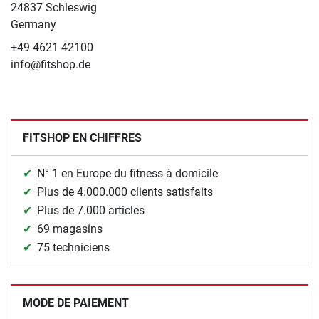
24837 Schleswig
Germany
+49 4621 42100
info@fitshop.de
FITSHOP EN CHIFFRES
N° 1 en Europe du fitness à domicile
Plus de 4.000.000 clients satisfaits
Plus de 7.000 articles
69 magasins
75 techniciens
MODE DE PAIEMENT