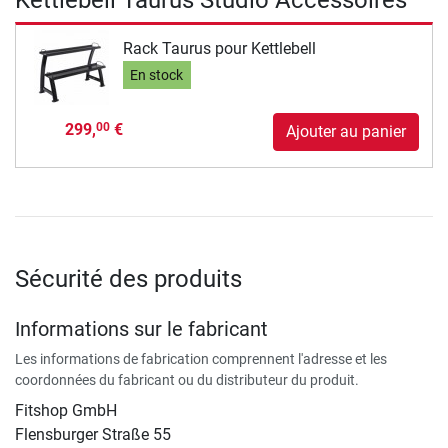
Rack Taurus pour Kettlebell
En stock
299,
€
00
Ajouter au panier
Sécurité des produits
Informations sur le fabricant
Les informations de fabrication comprennent l'adresse et les
coordonnées du fabricant ou du distributeur du produit.
Fitshop GmbH
Flensburger Straße 55