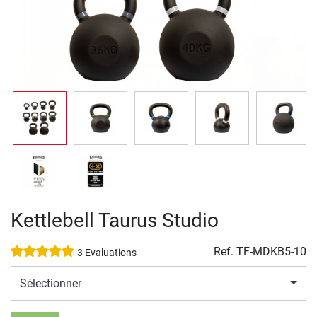
Kettlebell Taurus Studio
Ref.
TF-MDKB5-10
3 Evaluations
Sélectionner