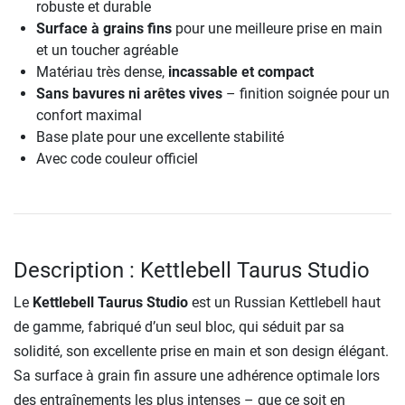
robuste et durable
Surface à grains fins
pour une meilleure prise en main
et un toucher agréable
Matériau très dense,
incassable et compact
Sans bavures ni arêtes vives
– finition soignée pour un
confort maximal
Base plate pour une excellente stabilité
Avec code couleur officiel
Description : Kettlebell Taurus Studio
Le
Kettlebell Taurus Studio
est un Russian Kettlebell haut
de gamme, fabriqué d’un seul bloc, qui séduit par sa
solidité, son excellente prise en main et son design élégant.
Sa surface à grain fin assure une adhérence optimale lors
des entraînements les plus intenses – que ce soit en