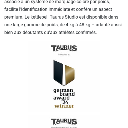
associé à un système de marquage coloré par poids,
facilite l’identification immédiate et confère un aspect
premium. Le kettlebell Taurus Studio est disponible dans
une large gamme de poids, de 4 kg à 48 kg – adapté aussi
bien aux débutants qu’aux athlètes confirmés.