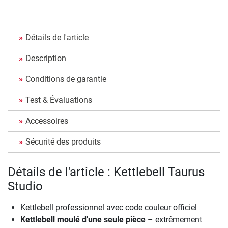
Détails de l'article
Description
Conditions de garantie
Test & Évaluations
Accessoires
Sécurité des produits
Détails de l'article : Kettlebell Taurus
Studio
Kettlebell professionnel avec code couleur officiel
Kettlebell moulé d'une seule pièce
– extrêmement