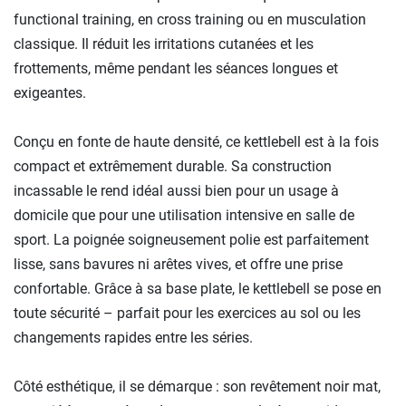
functional training, en cross training ou en musculation
classique. Il réduit les irritations cutanées et les
frottements, même pendant les séances longues et
exigeantes.
Conçu en fonte de haute densité, ce kettlebell est à la fois
compact et extrêmement durable. Sa construction
incassable le rend idéal aussi bien pour un usage à
domicile que pour une utilisation intensive en salle de
sport. La poignée soigneusement polie est parfaitement
lisse, sans bavures ni arêtes vives, et offre une prise
confortable. Grâce à sa base plate, le kettlebell se pose en
toute sécurité – parfait pour les exercices au sol ou les
changements rapides entre les séries.
Côté esthétique, il se démarque : son revêtement noir mat,