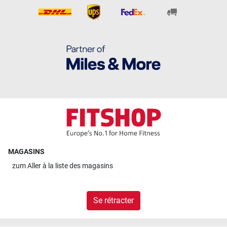
MAGASINS
zum
Aller à la liste des magasins
Se rétracter