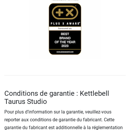
Conditions de garantie : Kettlebell
Taurus Studio
Pour plus d’information sur la garantie, veuillez-vous
reporter aux conditions de garantie du fabricant. Cette
garantie du fabricant est additionnelle à la réglementation