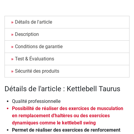
Détails de l'article
Description
Conditions de garantie
Test & Évaluations
Sécurité des produits
Détails de l'article : Kettlebell Taurus
Qualité professionnelle
Possibilité de réaliser des exercices de musculation
en remplacement d'haltères ou des exercices
dynamiques comme le kettlebell swing
Permet de réaliser des exercices de renforcement