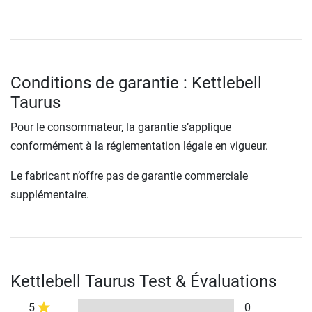
Conditions de garantie : Kettlebell
Taurus
Pour le consommateur, la garantie s’applique
conformément à la réglementation légale en vigueur.
Le fabricant n’offre pas de garantie commerciale
supplémentaire.
Kettlebell Taurus Test & Évaluations
5
0