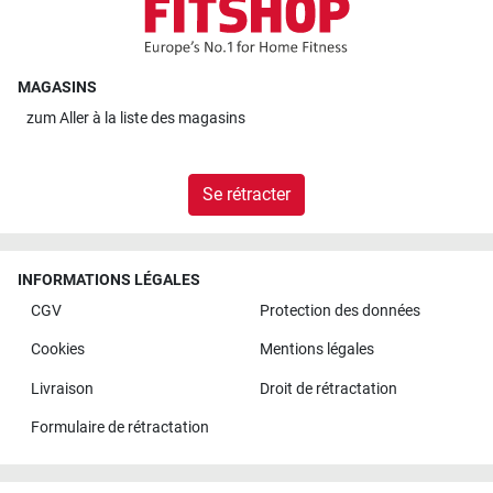
MAGASINS
zum
Aller à la liste des magasins
Se rétracter
INFORMATIONS LÉGALES
CGV
Protection des données
Cookies
Mentions légales
Livraison
Droit de rétractation
Formulaire de rétractation