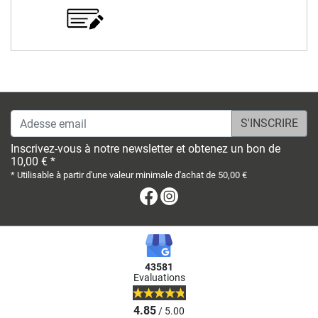
Adesse email
Inscrivez-vous à notre newsletter et obtenez un bon de
10,00 € *
* Utilisable à partir d'une valeur minimale d'achat de 50,00 €
Facebook
Instagram
43581
Evaluations
4.85
/ 5.00