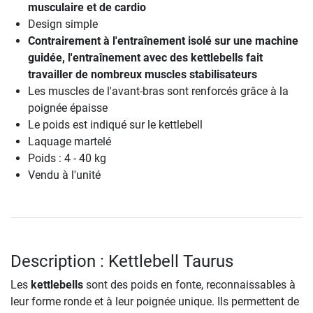
musculaire et de cardio
Design simple
Contrairement à l'entraînement isolé sur une machine
guidée, l'entraînement avec des kettlebells fait
travailler de nombreux muscles stabilisateurs
Les muscles de l'avant-bras sont renforcés grâce à la
poignée épaisse
Le poids est indiqué sur le kettlebell
Laquage martelé
Poids : 4 - 40 kg
Vendu à l'unité
Description : Kettlebell Taurus
Les
kettlebells
sont des poids en fonte, reconnaissables à
leur forme ronde et à leur poignée unique. Ils permettent de