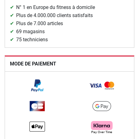
N° 1 en Europe du fitness à domicile
Plus de 4.000.000 clients satisfaits
Plus de 7.000 articles
69 magasins
75 techniciens
MODE DE PAIEMENT