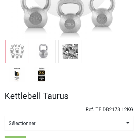
Kettlebell Taurus
Ref.
TF-DB2173-12KG
Sélectionner