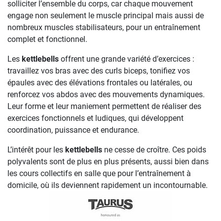
solliciter l’ensemble du corps, car chaque mouvement
engage non seulement le muscle principal mais aussi de
nombreux muscles stabilisateurs, pour un entraînement
complet et fonctionnel.
Les
kettlebells
offrent une grande variété d’exercices :
travaillez vos bras avec des curls biceps, tonifiez vos
épaules avec des élévations frontales ou latérales, ou
renforcez vos abdos avec des mouvements dynamiques.
Leur forme et leur maniement permettent de réaliser des
exercices fonctionnels et ludiques, qui développent
coordination, puissance et endurance.
L’intérêt pour les
kettlebells
ne cesse de croître. Ces poids
polyvalents sont de plus en plus présents, aussi bien dans
les cours collectifs en salle que pour l’entraînement à
domicile, où ils deviennent rapidement un incontournable.