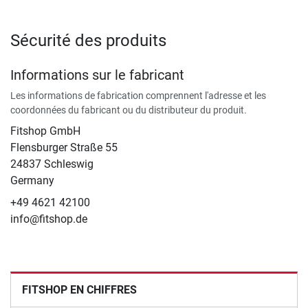
Sécurité des produits
Informations sur le fabricant
Les informations de fabrication comprennent l'adresse et les
coordonnées du fabricant ou du distributeur du produit.
Fitshop GmbH
Flensburger Straße 55
24837 Schleswig
Germany
+49 4621 42100
info@fitshop.de
FITSHOP EN CHIFFRES