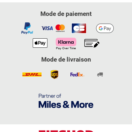
Mode de paiement
Mode de livraison