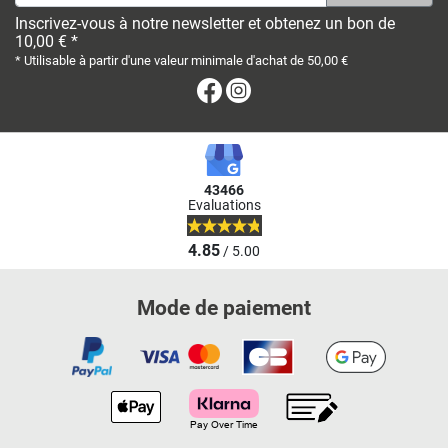
Inscrivez-vous à notre newsletter et obtenez un bon de
10,00 € *
* Utilisable à partir d'une valeur minimale d'achat de 50,00 €
Facebook
Instagram
43466
Evaluations
4.85
/ 5.00
Mode de paiement