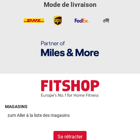
Mode de livraison
MAGASINS
zum
Aller à la liste des magasins
Se rétracter