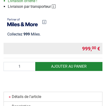
Livraison offerte !
Livraison par transporteur
Collectez
999
Miles.
999,
€
00
Quantité
AJOUTER AU PANIER
Détails de l'article