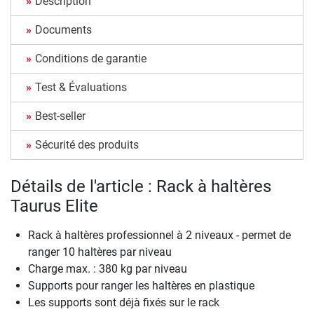
Description
Documents
Conditions de garantie
Test & Évaluations
Best-seller
Sécurité des produits
Détails de l'article : Rack à haltères
Taurus Elite
Rack à haltères professionnel à 2 niveaux - permet de
ranger 10 haltères par niveau
Charge max. : 380 kg par niveau
Supports pour ranger les haltères en plastique
Les supports sont déjà fixés sur le rack