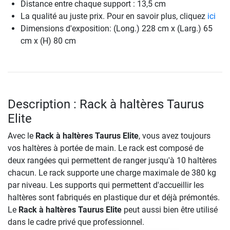
Distance entre chaque support : 13,5 cm
La qualité au juste prix. Pour en savoir plus, cliquez
ici
Dimensions d'exposition: (Long.) 228 cm x (Larg.) 65
cm x (H) 80 cm
Description : Rack à haltères Taurus
Elite
Avec le
Rack à haltères Taurus Elite
, vous avez toujours
vos haltères à portée de main. Le rack est composé de
deux rangées qui permettent de ranger jusqu'à 10 haltères
chacun. Le rack supporte une charge maximale de 380 kg
par niveau. Les supports qui permettent d'accueillir les
haltères sont fabriqués en plastique dur et déjà prémontés.
Le
Rack à haltères Taurus Elite
peut aussi bien être utilisé
dans le cadre privé que professionnel.