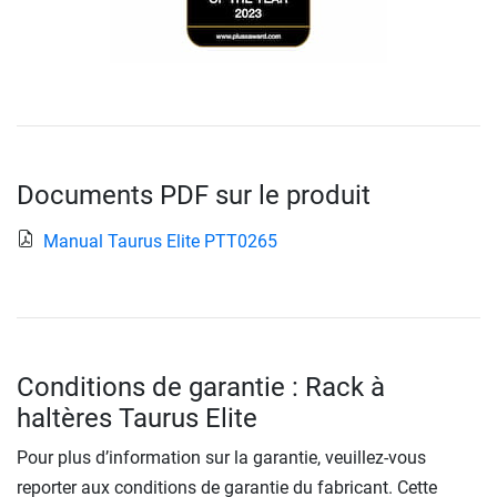
Documents PDF sur le produit
Manual Taurus Elite PTT0265
Conditions de garantie : Rack à
haltères Taurus Elite
Pour plus d’information sur la garantie, veuillez-vous
reporter aux conditions de garantie du fabricant. Cette