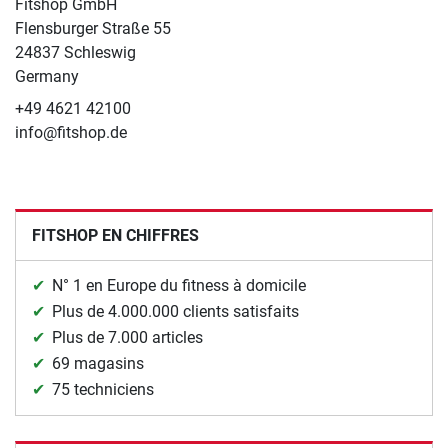
Fitshop GmbH
Flensburger Straße 55
24837 Schleswig
Germany
+49 4621 42100
info@fitshop.de
FITSHOP EN CHIFFRES
N° 1 en Europe du fitness à domicile
Plus de 4.000.000 clients satisfaits
Plus de 7.000 articles
69 magasins
75 techniciens