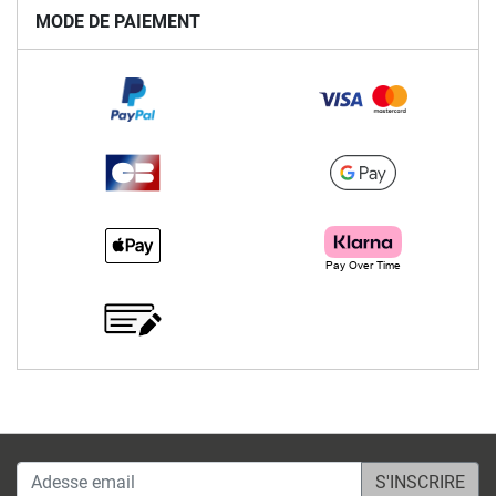
MODE DE PAIEMENT
Adesse email