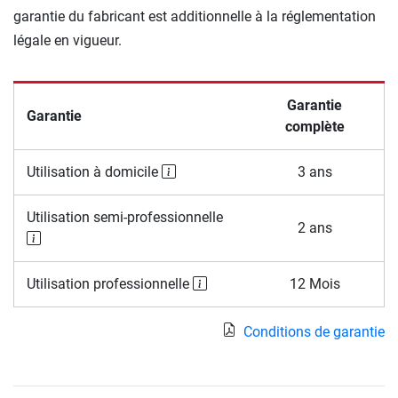
garantie du fabricant est additionnelle à la réglementation
légale en vigueur.
Garantie
Garantie
complète
Utilisation à domicile
3 ans
Utilisation semi-professionnelle
2 ans
Utilisation professionnelle
12 Mois
Conditions de garantie