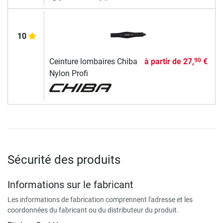
10
Ceinture lombaires Chiba
à partir de
27,
€
90
Nylon Profi
Sécurité des produits
Informations sur le fabricant
Les informations de fabrication comprennent l'adresse et les
coordonnées du fabricant ou du distributeur du produit.