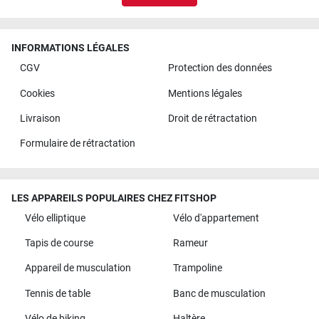
INFORMATIONS LÉGALES
CGV
Protection des données
Cookies
Mentions légales
Livraison
Droit de rétractation
Formulaire de rétractation
LES APPAREILS POPULAIRES CHEZ FITSHOP
Vélo elliptique
Vélo d'appartement
Tapis de course
Rameur
Appareil de musculation
Trampoline
Tennis de table
Banc de musculation
Vélo de biking
Haltère