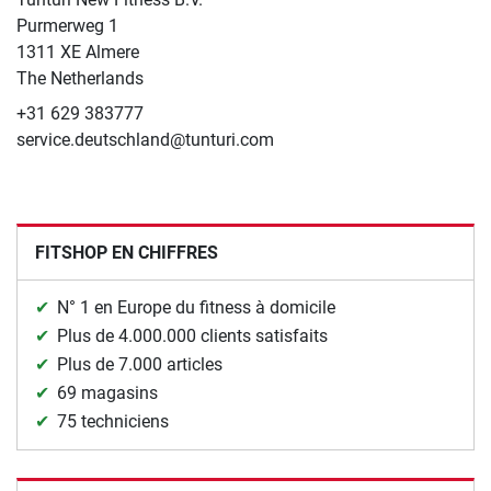
​Purmerweg 1
1311 XE Almere
The Netherlands
+31 629 383777
service.deutschland@tunturi.com
FITSHOP EN CHIFFRES
N° 1 en Europe du fitness à domicile
Plus de 4.000.000 clients satisfaits
Plus de 7.000 articles
69 magasins
75 techniciens