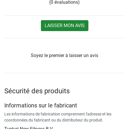
(0 évaluations)
LAISSER MON AVIS
Soyez le premier à laisser un avis
Sécurité des produits
Informations sur le fabricant
Les informations de fabrication comprennent l'adresse et les
coordonnées du fabricant ou du distributeur du produit.
Tunturi New Fitness B.V.