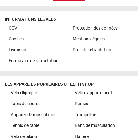
INFORMATIONS LÉGALES
CGV
Protection des données
Cookies
Mentions légales
Livraison
Droit de rétractation
Formulaire de rétractation
LES APPAREILS POPULAIRES CHEZ FITSHOP
Vélo elliptique
Vélo d'appartement
Tapis de course
Rameur
Appareil de musculation
Trampoline
Tennis de table
Banc de musculation
Vélo de biking
Haltère