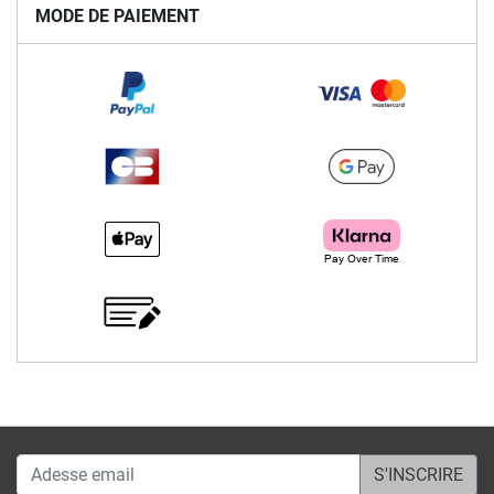
MODE DE PAIEMENT
Adesse email