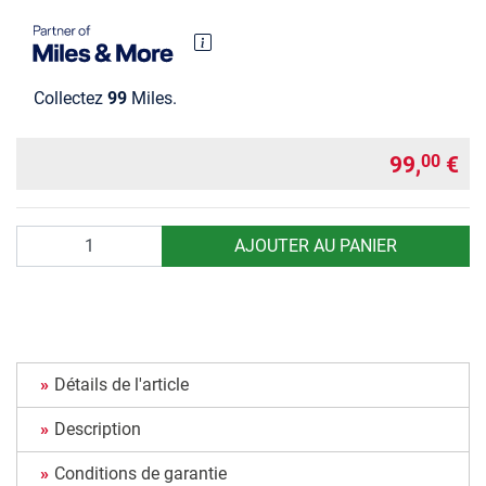
Collectez
99
Miles.
99,
€
00
Quantité
AJOUTER AU PANIER
Détails de l'article
Description
Conditions de garantie