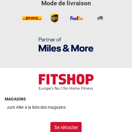
Mode de livraison
MAGASINS
zum
Aller à la liste des magasins
Se rétracter