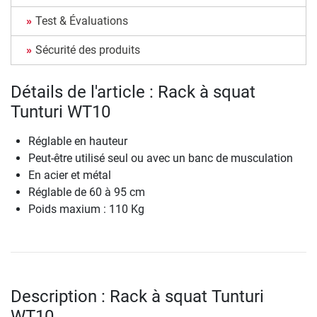
Test & Évaluations
Sécurité des produits
Détails de l'article : Rack à squat
Tunturi WT10
Réglable en hauteur
Peut-être utilisé seul ou avec un banc de musculation
En acier et métal
Réglable de 60 à 95 cm
Poids maxium : 110 Kg
Description : Rack à squat Tunturi
WT10