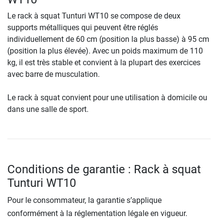
Le rack à squat Tunturi WT10 se compose de deux
supports métalliques qui peuvent être réglés
individuellement de 60 cm (position la plus basse) à 95 cm
(position la plus élevée). Avec un poids maximum de 110
kg, il est très stable et convient à la plupart des exercices
avec barre de musculation.
Le rack à squat convient pour une utilisation à domicile ou
dans une salle de sport.
Conditions de garantie : Rack à squat
Tunturi WT10
Pour le consommateur, la garantie s’applique
conformément à la réglementation légale en vigueur.