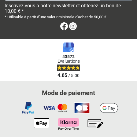
Inscrivez-vous à notre newsletter et obtenez un bon de
10,00 € *
* Utilisable à partir d'une valeur minimale d'achat de 50,00 €
Facebook
Instagram
43572
Evaluations
4.85
/ 5.00
Mode de paiement