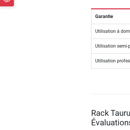
Garantie
Utilisation à dom
Utilisation semi-
Utilisation profe
Rack Tauru
Évaluation