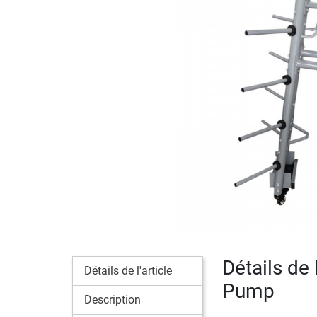
Détails de 
Détails de l'article
Pump
Description