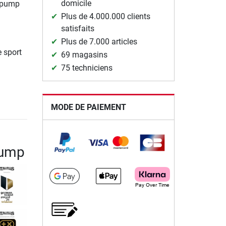
domicile
 pump
Plus de 4.000.000 clients
satisfaits
Plus de 7.000 articles
e sport
69 magasins
75 techniciens
MODE DE PAIEMENT
Pump