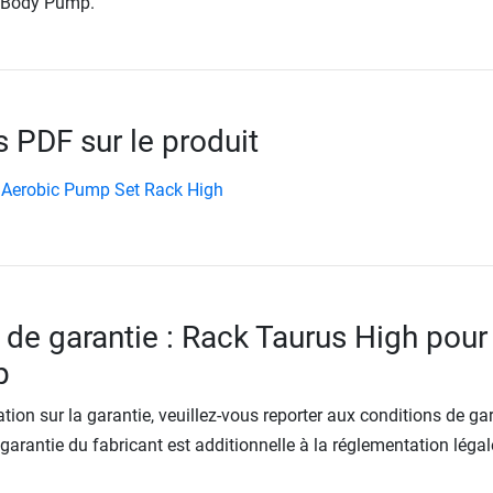
 Body Pump.
PDF sur le produit
Aerobic Pump Set Rack High
 de garantie : Rack Taurus High pour 
p
tion sur la garantie, veuillez-vous reporter aux conditions de ga
 garantie du fabricant est additionnelle à la réglementation légal