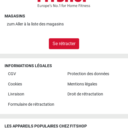
MAGASINS
zum
Aller à la liste des magasins
Se rétracter
INFORMATIONS LÉGALES
CGV
Protection des données
Cookies
Mentions légales
Livraison
Droit de rétractation
Formulaire de rétractation
LES APPAREILS POPULAIRES CHEZ FITSHOP