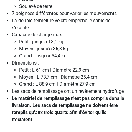
Soulevé de terre
7 poignées différentes pour varier les mouvements
La double fermeture velcro empêche le sable de
s'écouler
Capacité de charge max. :
Petit : jusqu'à 18,1 kg
Moyen : jusqu'à 36,3 kg
Grand : jusqu'à 54,4 kg
Dimensions :
Petit : L 61 cm | Diamètre 22,9 cm
Moyen : L 73,7 cm | Diamètre 25,4 cm
Grand : L 88,9 cm | Diamètre 27,9 cm
Les sacs de remplissage ont un revêtement hydrofuge
Le matériel de remplissage n'est pas compris dans la
livraison. Les sacs de remplissage ne doivent être
remplis qu'aux trois quarts afin d'éviter qu'ils
n'éclatent