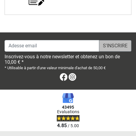
Adesse email
Inscrivez-vous à notre newsletter et obtenez un bon de
10,00 € *
* Utilisable à partir d'une valeur minimale d'achat de 50,00 €
Facebook
Instagram
43495
Evaluations
4.85
/ 5.00