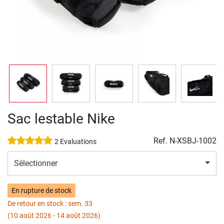
Sac lestable Nike
Ref.
N-XSBJ-1002
2 Evaluations
Sélectionner
En rupture de stock
De retour en stock : sem. 33
(10 août 2026 - 14 août 2026)