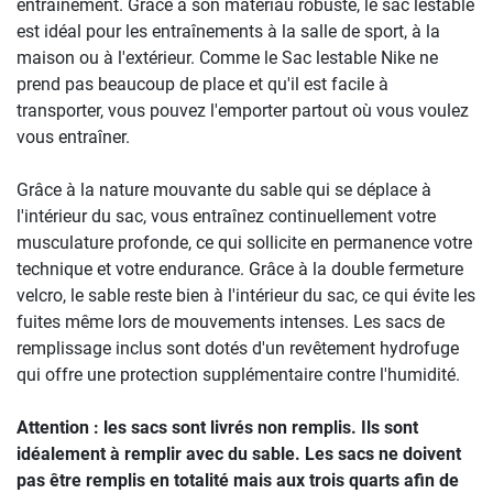
entraînement. Grâce à son matériau robuste, le sac lestable
est idéal pour les entraînements à la salle de sport, à la
maison ou à l'extérieur. Comme le Sac lestable Nike ne
prend pas beaucoup de place et qu'il est facile à
transporter, vous pouvez l'emporter partout où vous voulez
vous entraîner.
Grâce à la nature mouvante du sable qui se déplace à
l'intérieur du sac, vous entraînez continuellement votre
musculature profonde, ce qui sollicite en permanence votre
technique et votre endurance. Grâce à la double fermeture
velcro, le sable reste bien à l'intérieur du sac, ce qui évite les
fuites même lors de mouvements intenses. Les sacs de
remplissage inclus sont dotés d'un revêtement hydrofuge
qui offre une protection supplémentaire contre l'humidité.
Attention : les sacs sont livrés non remplis. Ils sont
idéalement à remplir avec du sable. Les sacs ne doivent
pas être remplis en totalité mais aux trois quarts afin de