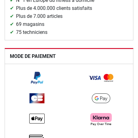
N° 1 en Europe du fitness à domicile
Plus de 4.000.000 clients satisfaits
Plus de 7.000 articles
69 magasins
75 techniciens
MODE DE PAIEMENT