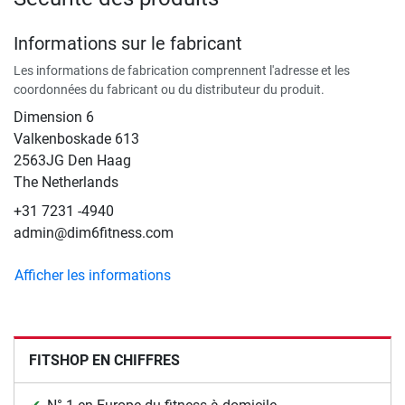
Informations sur le fabricant
Les informations de fabrication comprennent l'adresse et les
coordonnées du fabricant ou du distributeur du produit.
Dimension 6
Valkenboskade 613
2563JG Den Haag
The Netherlands
+31 7231 -4940
admin@dim6fitness.com
Afficher les informations
FITSHOP EN CHIFFRES