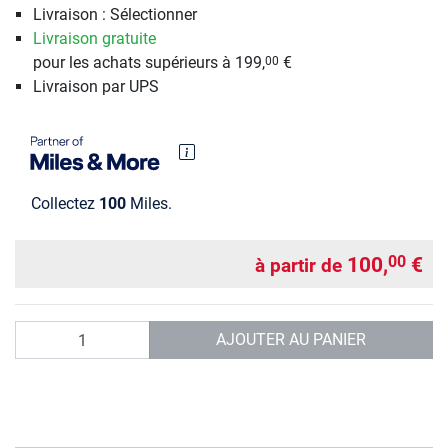
Livraison : Sélectionner
Livraison gratuite
pour les achats supérieurs à 199,
€
00
Livraison par UPS
Collectez
100
Miles.
100,
€
00
à partir de
Quantité
AJOUTER AU PANIER