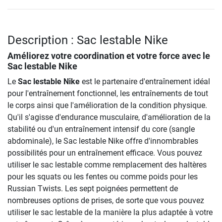
Description : Sac lestable Nike
Améliorez votre coordination et votre force avec le
Sac lestable Nike
Le
Sac lestable Nike
est le partenaire d'entraînement idéal
pour l'entraînement fonctionnel, les entraînements de tout
le corps ainsi que l'amélioration de la condition physique.
Qu'il s'agisse d'endurance musculaire, d'amélioration de la
stabilité ou d'un entraînement intensif du core (sangle
abdominale), le Sac lestable Nike offre d'innombrables
possibilités pour un entraînement efficace. Vous pouvez
utiliser le sac lestable comme remplacement des haltères
pour les squats ou les fentes ou comme poids pour les
Russian Twists. Les sept poignées permettent de
nombreuses options de prises, de sorte que vous pouvez
utiliser le sac lestable de la manière la plus adaptée à votre