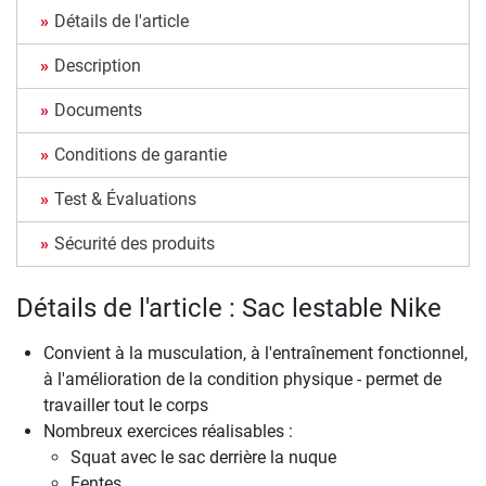
Détails de l'article
Description
Documents
Conditions de garantie
Test & Évaluations
Sécurité des produits
Détails de l'article : Sac lestable Nike
Convient à la musculation, à l'entraînement fonctionnel,
à l'amélioration de la condition physique - permet de
travailler tout le corps
Nombreux exercices réalisables :
Squat avec le sac derrière la nuque
Fentes