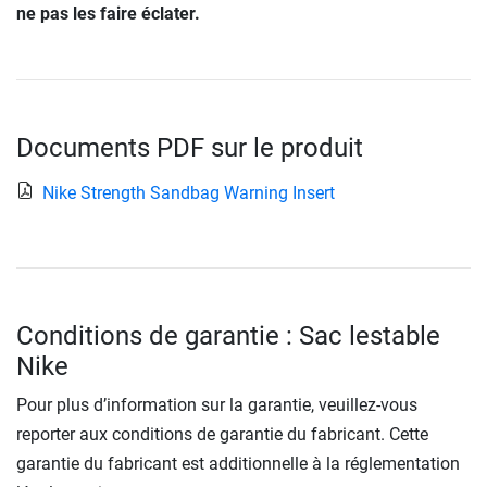
ne pas les faire éclater.
Documents PDF sur le produit
Nike Strength Sandbag Warning Insert
Conditions de garantie : Sac lestable
Nike
Pour plus d’information sur la garantie, veuillez-vous
reporter aux conditions de garantie du fabricant. Cette
garantie du fabricant est additionnelle à la réglementation