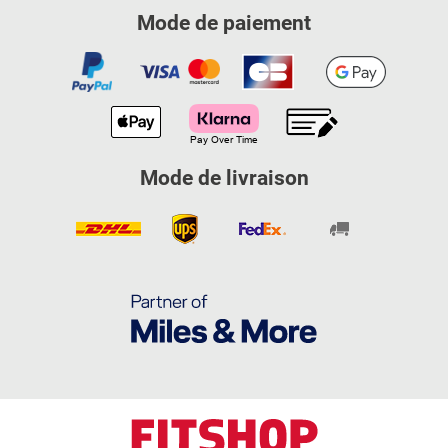
Mode de paiement
Mode de livraison