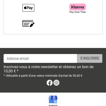
Adesse email
Inscrivez-vous à notre newsletter et obtenez un bon de
10,00 € *
* Utilisable à partir d'une valeur minimale d'achat de 50,00 €
Facebook
Instagram