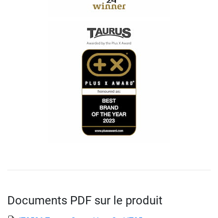
Documents PDF sur le produit