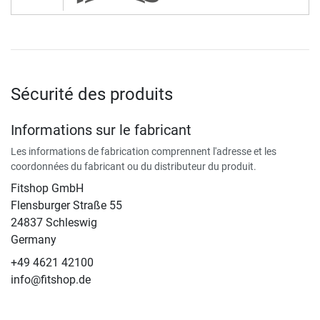
Sécurité des produits
Informations sur le fabricant
Les informations de fabrication comprennent l'adresse et les
coordonnées du fabricant ou du distributeur du produit.
Fitshop GmbH
Flensburger Straße 55
24837 Schleswig
Germany
+49 4621 42100
info@fitshop.de