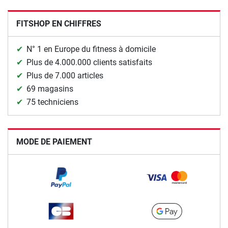
FITSHOP EN CHIFFRES
N° 1 en Europe du fitness à domicile
Plus de 4.000.000 clients satisfaits
Plus de 7.000 articles
69 magasins
75 techniciens
MODE DE PAIEMENT