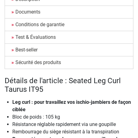
Documents
Conditions de garantie
Test & Évaluations
Best-seller
Sécurité des produits
Détails de l'article : Seated Leg Curl
Taurus IT95
Leg curl : pour travaillez vos ischio-jambiers de façon
ciblée
Bloc de poids : 105 kg
Résistance réglable rapidement via une goupille
Rembourrage du siège résistant à la transpiration