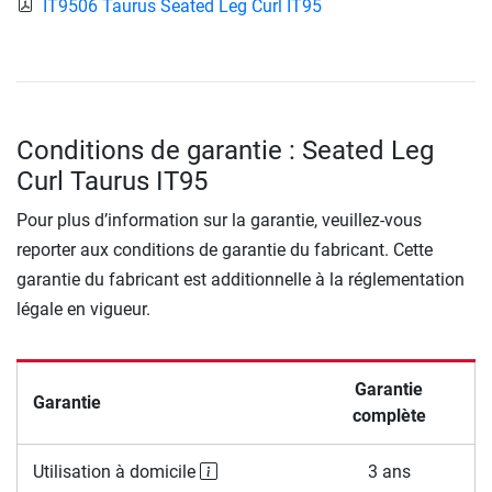
IT9506 Taurus Seated Leg Curl IT95
Conditions de garantie : Seated Leg
Curl Taurus IT95
Pour plus d’information sur la garantie, veuillez-vous
reporter aux conditions de garantie du fabricant. Cette
garantie du fabricant est additionnelle à la réglementation
légale en vigueur.
Garantie
Garantie
complète
Utilisation à domicile
3 ans