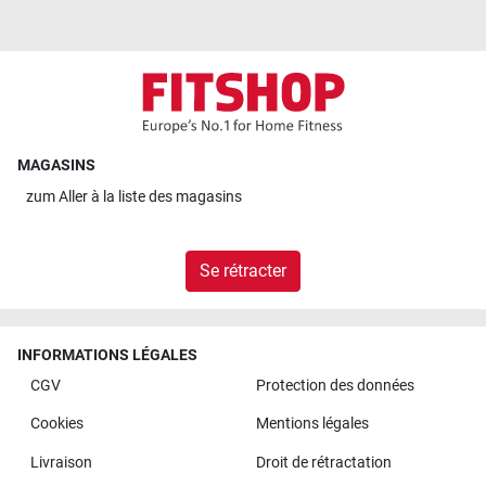
MAGASINS
zum
Aller à la liste des magasins
Se rétracter
INFORMATIONS LÉGALES
CGV
Protection des données
Cookies
Mentions légales
Livraison
Droit de rétractation