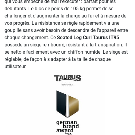
qui vous empêche de mal l'exécuter : parfait pour les
débutants. Le bloc de poids de 105 kg permet de se
challenger et d'augmenter la charge au fur et à mesure de
vos progrès. La résistance se règle rapidement via une
goupille sans avoir besoin de descendre de l'appareil entre
chaque changement. Ce
Seated Leg Curl Taurus IT95
possède un siège rembourré, résistant à la transpiration. Il
se nettoie facilement avec un chiffon humide. Le siège est
réglable, de façon à s'adapter à la taille de chaque
utilisateur.