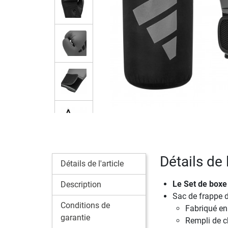
Détails de 
Détails de l'article
Le
Set de boxe
Description
Sac de frappe d
Conditions de
Fabriqué en
garantie
Rempli de ch