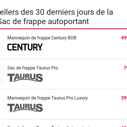
llers des 30 derniers jours de la
Sac de frappe autoportant
Mannequin de frappe Century BOB
49
Sac de frappe Taurus Pro
7
Mannequin de frappe Taurus Pro Luxury
39