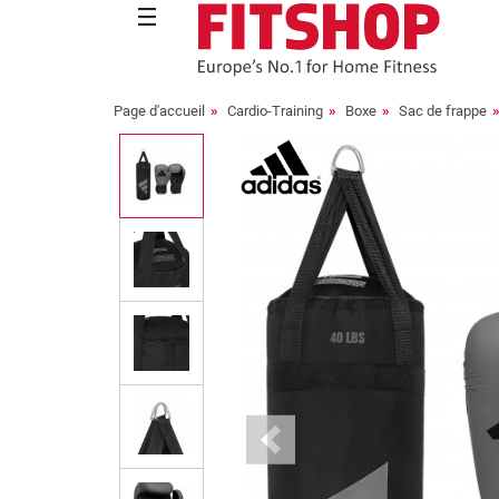
Page d'accueil
Cardio-Training
Boxe
Sac de frappe
Previous