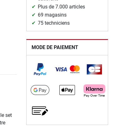
Plus de 7.000 articles
69 magasins
75 techniciens
MODE DE PAIEMENT
le set
tre