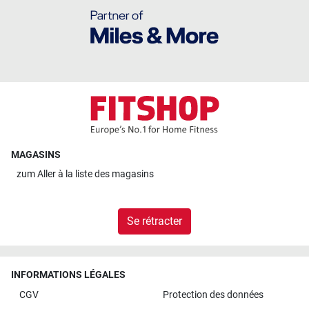
MAGASINS
zum
Aller à la liste des magasins
Se rétracter
INFORMATIONS LÉGALES
CGV
Protection des données