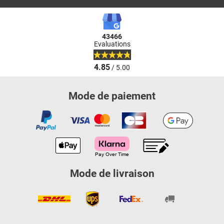
43466
Evaluations
4.85
/ 5.00
Mode de paiement
Mode de livraison