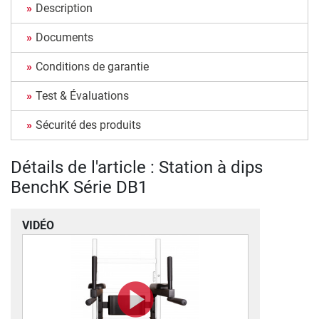
Description
Documents
Conditions de garantie
Test & Évaluations
Sécurité des produits
Détails de l'article : Station à dips
BenchK Série DB1
VIDÉO