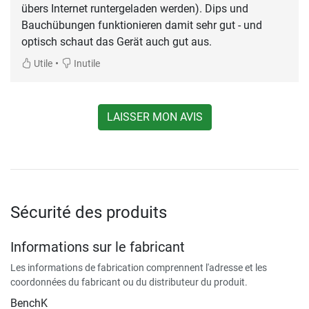
übers Internet runtergeladen werden). Dips und
Bauchübungen funktionieren damit sehr gut - und
optisch schaut das Gerät auch gut aus.
•
Utile
Inutile
LAISSER MON AVIS
Sécurité des produits
Informations sur le fabricant
Les informations de fabrication comprennent l'adresse et les
coordonnées du fabricant ou du distributeur du produit.
BenchK