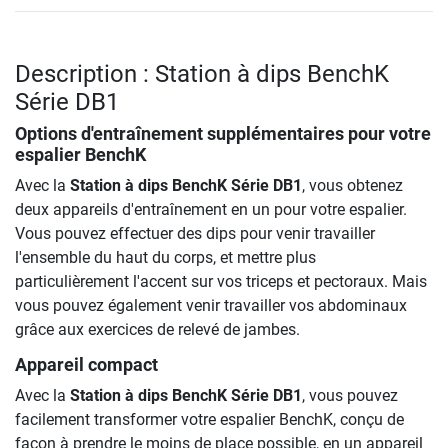
Description : Station à dips BenchK
Série DB1
Options d'entraînement supplémentaires pour votre
espalier BenchK
Avec la
Station à dips BenchK Série DB1
, vous obtenez
deux appareils d'entraînement en un pour votre espalier.
Vous pouvez effectuer des dips pour venir travailler
l'ensemble du haut du corps, et mettre plus
particulièrement l'accent sur vos triceps et pectoraux. Mais
vous pouvez également venir travailler vos abdominaux
grâce aux exercices de relevé de jambes.
Appareil compact
Avec la
Station à dips BenchK Série DB1
, vous pouvez
facilement transformer votre espalier BenchK, conçu de
façon à prendre le moins de place possible, en un appareil