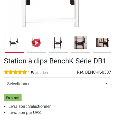
Station à dips BenchK Série DB1
Ref.
BENCHK-0337
1 Évaluation
Sélectionner
En stock
Livraison : Sélectionner
Livraison par UPS