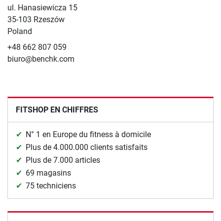
ul. Hanasiewicza 15
35-103 Rzeszów
Poland
+48 662 807 059
biuro@benchk.com
FITSHOP EN CHIFFRES
N° 1 en Europe du fitness à domicile
Plus de 4.000.000 clients satisfaits
Plus de 7.000 articles
69 magasins
75 techniciens