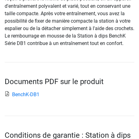
d'entraînement polyvalent et varié, tout en conservant une
taille compacte. Après votre entraînement, vous avez la
possibilité de fixer de manière compacte la station à votre
espalier ou de la détacher simplement à l'aide des crochets.
Le rembourrage en mousse de la Station à dips BenchK
Série DB1 contribue à un entraînement tout en confort.
Documents PDF sur le produit
BenchK-DB1
Conditions de garantie : Station à dips