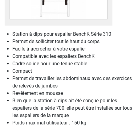
Station à dips pour espalier BenchK Série 310
Permet de solliciter tout le haut du corps
Facile à accrocher à votre espalier
Compatible avec les espaliers BenchK
Cadre solide pour une tenue stable
Compact
Permet de travailler les abdominaux avec des exercices
de relevés de jambes
Revêtement en mousse
Bien que la station à dips ait été conçue pour les
espaliers de la série 700, elle peut être installée sur tous
les espaliers de la marque
Poids maximal utilisateur : 150 kg