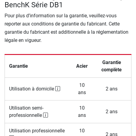
BenchK Série DB1
Pour plus d’information sur la garantie, veuillez-vous
reporter aux conditions de garantie du fabricant. Cette
garantie du fabricant est additionnelle à la réglementation
légale en vigueur.
Garantie
Garantie
Acier
complète
10
Utilisation à domicile
2 ans
ans
Utilisation semi-
10
2 ans
professionnelle
ans
Utilisation professionnelle
10
2 ans