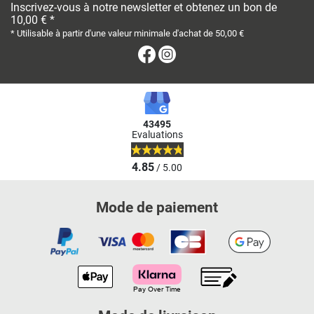
Inscrivez-vous à notre newsletter et obtenez un bon de
10,00 € *
* Utilisable à partir d'une valeur minimale d'achat de 50,00 €
Facebook
Instagram
43495
Evaluations
4.85
/ 5.00
Mode de paiement