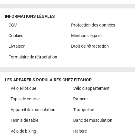
INFORMATIONS LÉGALES
CGV
Protection des données
Cookies
Mentions légales
Livraison
Droit de rétractation
Formulaire de rétractation
LES APPAREILS POPULAIRES CHEZ FITSHOP
Vélo elliptique
Vélo d'appartement
Tapis de course
Rameur
Appareil de musculation
Trampoline
Tennis de table
Banc de musculation
Vélo de biking
Haltère