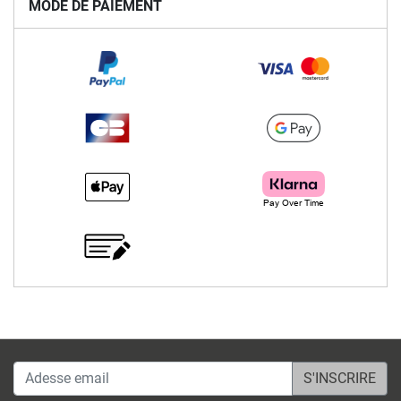
MODE DE PAIEMENT
Adesse email