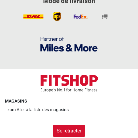
Mode de livraison
MAGASINS
zum
Aller à la liste des magasins
Se rétracter