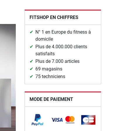
FITSHOP EN CHIFFRES
N° 1 en Europe du fitness à
domicile
Plus de 4.000.000 clients
satisfaits
Plus de 7.000 articles
69 magasins
75 techniciens
MODE DE PAIEMENT