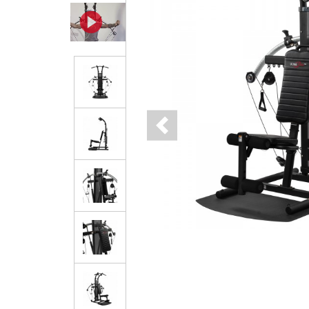
Previous