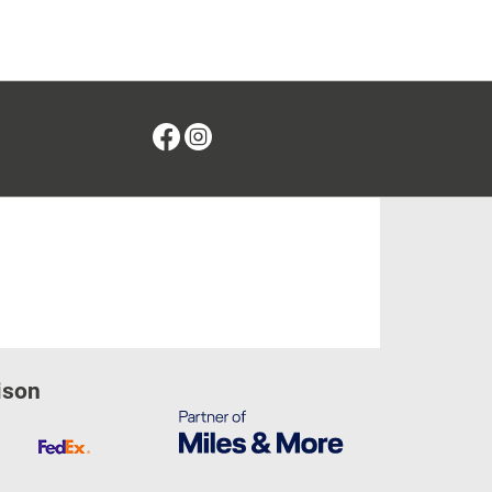
Facebook
Instagram
ison