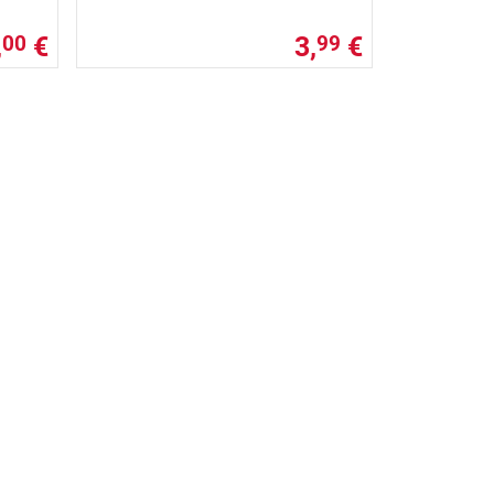
,
€
3,
€
00
99