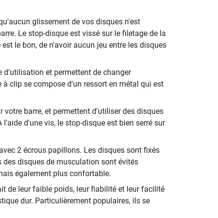
 qu'aucun glissement de vos disques n'est
rre. Le stop-disque est vissé sur le filetage de la
 est le bon, de n'avoir aucun jeu entre les disques
 d'utilisation et permettent de changer
 à clip se compose d'un ressort en métal qui est
 votre barre, et permettent d'utiliser des disques
'aide d'une vis, le stop-disque est bien serré sur
avec 2 écrous papillons. Les disques sont fixés
s des disques de musculation sont évités
mais également plus confortable.
 leur faible poids, leur fiabilité et leur facilité
ique dur. Particulièrement populaires, ils se