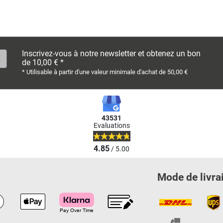
Inscrivez-vous à notre newsletter et obtenez un bon
de 10,00 € *
* Utilisable à partir d'une valeur minimale d'achat de 50,00 €
43531
Evaluations
4.85
/ 5.00
Mode de livra