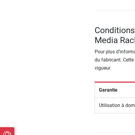
Conditions
Media Rac
Pour plus d’informa
du fabricant. Cette
vigueur.
Garantie
Utilisation à dom