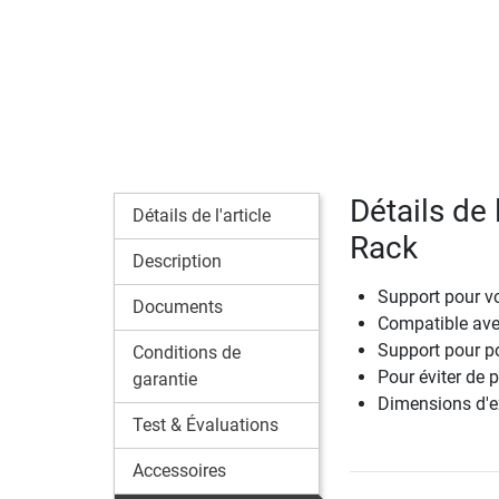
Détails de
Détails de l'article
Rack
Description
Support pour v
Documents
Compatible ave
Support pour po
Conditions de
Pour éviter de 
garantie
Dimensions d'ex
Test & Évaluations
Accessoires