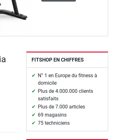
ia
FITSHOP EN CHIFFRES
N° 1 en Europe du fitness à
domicile
Plus de 4.000.000 clients
satisfaits
Plus de 7.000 articles
69 magasins
75 techniciens