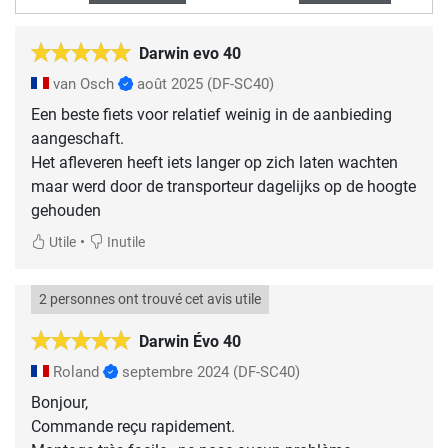
Darwin evo 40
van Osch
août 2025
(DF-SC40)
Een beste fiets voor relatief weinig in de aanbieding
aangeschaft.
Het afleveren heeft iets langer op zich laten wachten
maar werd door de transporteur dagelijks op de hoogte
gehouden
•
Utile
Inutile
2 personnes ont trouvé cet avis utile
Darwin Évo 40
Roland
septembre 2024
(DF-SC40)
Bonjour,
Commande reçu rapidement.