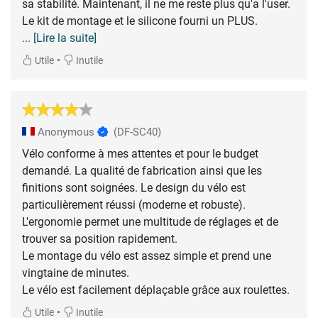
sa stabilité. Maintenant, il ne me reste plus qu'a l'user.
... [Lire la suite]
•
Utile
Inutile
Anonymous
(DF-SC40)
Vélo conforme à mes attentes et pour le budget
demandé. La qualité de fabrication ainsi que les
finitions sont soignées. Le design du vélo est
particulièrement réussi (moderne et robuste).
L'ergonomie permet une multitude de réglages et de
trouver sa position rapidement.
Le montage du vélo est assez simple et prend une
vingtaine de minutes.
Le vélo est facilement déplaçable grâce aux roulettes.
•
Utile
Inutile