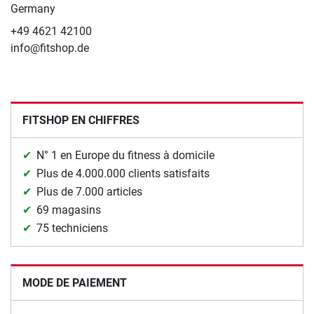
Germany
+49 4621 42100
info@fitshop.de
FITSHOP EN CHIFFRES
N° 1 en Europe du fitness à domicile
Plus de 4.000.000 clients satisfaits
Plus de 7.000 articles
69 magasins
75 techniciens
MODE DE PAIEMENT