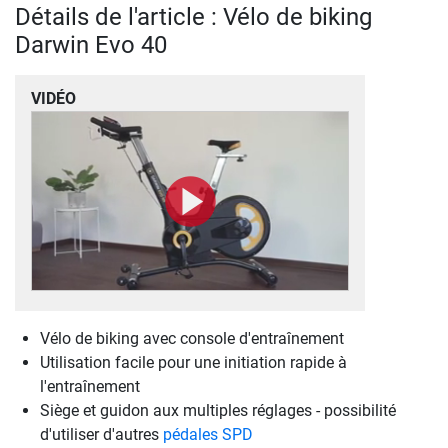
Détails de l'article : Vélo de biking
Darwin Evo 40
VIDÉO
Vélo de biking avec console d'entraînement
Utilisation facile pour une initiation rapide à
l'entraînement
Siège et guidon aux multiples réglages - possibilité
d'utiliser d'autres
pédales SPD