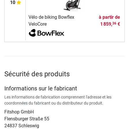
10
Vélo de biking Bowflex
à partir de
VeloCore
1 859,
€
36
Sécurité des produits
Informations sur le fabricant
Les informations de fabrication comprennent l'adresse et les
coordonnées du fabricant ou du distributeur du produit.
Fitshop GmbH
Flensburger Straße 55
24837 Schleswig