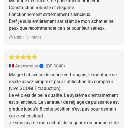
Montage très facile , ne pose aucun problème.
Construction robuste et élégante.
Fonctionnement extrêmement silencieux.
Bref je suis entièrement satisfait de mon achat et ne
peux que recommander ce site pour leur sérieux.
•
Utile
Inutile
Anonymous
(DF-SC40)
Malgré l absence de notice en français, le montage se
révèle assez simple et pour l utilisation du compteur
(vive GOOGLE traduction).
Le vélo est de belle qualité. Le système d'entrainement
est silencieux. Le variateur de réglage de puissance est
gradué jusqu'à 8 cette position n'est pas pour demain
car c'est costaud.
Je suis ravi de mon achat, de la quaité du produit et de