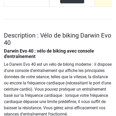
Description : Vélo de biking Darwin Evo
40
Darwin Evo 40 : vélo de biking avec console
d'entraînement
Le Darwin Evo 40 est un vélo de biking moderne : il dispose
d'une console d'entraînement qui affiche les principales
données de votre séance, telles que la vitesse, la distance
ou encore la fréquence cardiaque (nécessitant le port d'une
ceinture cardio). Vous pouvez pratiquer un entraînement
basé sur la fréquence cardiaque : lorsque votre fréquence
cardiaque dépasse une limite prédéfinie, il vous suffit de
baisser la résistance. Vous gérez ainsi efficacement vos
séances d'entraînement fractionné.