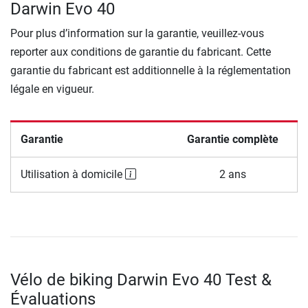
Darwin Evo 40
Pour plus d’information sur la garantie, veuillez-vous
reporter aux conditions de garantie du fabricant. Cette
garantie du fabricant est additionnelle à la réglementation
légale en vigueur.
Garantie
Garantie complète
Utilisation à domicile
2 ans
Vélo de biking Darwin Evo 40 Test &
Évaluations