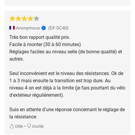
Anonymous
(DF-SC40)
Très bon rapport qualité prix.
Facile à monter (30 à 60 minutes)
Réglages faciles au niveau selle (de bonne qualité) et
autres.
Seul inconvénient est le niveau des résistances. Ok de
1 à 3 mais ensuite la transition est trop dure. Au
niveau 4 on est déjà à la limite (je fais pourtant du vélo
d'extérieur régulièrement).
Suis en attente d'une réponse concernant le réglage de
la résistance
•
Utile
Inutile