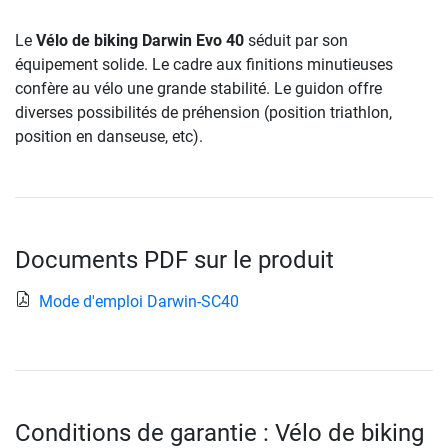
Le
Vélo de biking Darwin Evo 40
séduit par son
équipement solide. Le cadre aux finitions minutieuses
confère au vélo une grande stabilité. Le guidon offre
diverses possibilités de préhension (position triathlon,
position en danseuse, etc).
Documents PDF sur le produit
Mode d'emploi Darwin-SC40
Conditions de garantie : Vélo de biking