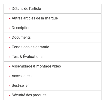
Détails de l'article
Autres articles de la marque
Description
Documents
Conditions de garantie
Test & Évaluations
Assemblage & montage vidéo
Accessoires
Best-seller
Sécurité des produits