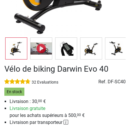
Vélo de biking Darwin Evo 40
Ref.
DF-SC40
32 Evaluations
En stock
Livraison : 30,
€
00
Livraison gratuite
pour les achats supérieurs à 500,
€
00
Livraison par transporteur