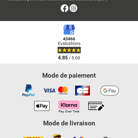
Facebook
Instagram
43466
Evaluations
4.85
/ 5.00
Mode de paiement
Mode de livraison