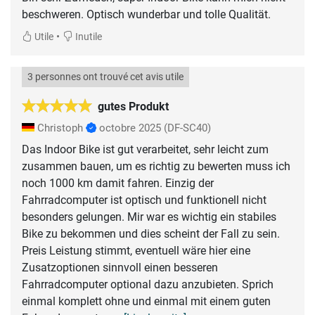
beschweren. Optisch wunderbar und tolle Qualität.
•
Utile
Inutile
3 personnes ont trouvé cet avis utile
gutes Produkt
Christoph
octobre 2025
(DF-SC40)
Das Indoor Bike ist gut verarbeitet, sehr leicht zum
zusammen bauen, um es richtig zu bewerten muss ich
noch 1000 km damit fahren. Einzig der
Fahrradcomputer ist optisch und funktionell nicht
besonders gelungen. Mir war es wichtig ein stabiles
Bike zu bekommen und dies scheint der Fall zu sein.
Preis Leistung stimmt, eventuell wäre hier eine
Zusatzoptionen sinnvoll einen besseren
Fahrradcomputer optional dazu anzubieten. Sprich
einmal komplett ohne und einmal mit einem guten