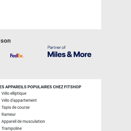
ison
ES APPAREILS POPULAIRES CHEZ FITSHOP
Vélo elliptique
Vélo d'appartement
Tapis de course
Rameur
Appareil de musculation
Trampoline