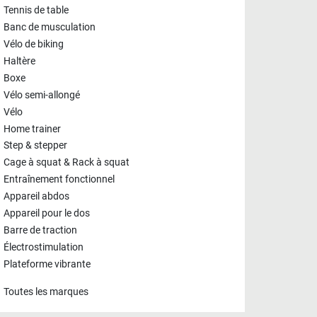
Tennis de table
Banc de musculation
Vélo de biking
Haltère
Boxe
Vélo semi-allongé
Vélo
Home trainer
Step & stepper
Cage à squat & Rack à squat
Entraînement fonctionnel
Appareil abdos
Appareil pour le dos
Barre de traction
Électrostimulation
Plateforme vibrante
Toutes les marques