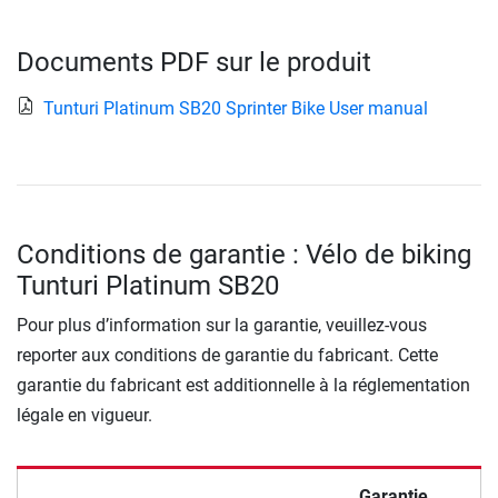
Documents PDF sur le produit
Tunturi Platinum SB20 Sprinter Bike User manual
Conditions de garantie : Vélo de biking
Tunturi Platinum SB20
Pour plus d’information sur la garantie, veuillez-vous
reporter aux conditions de garantie du fabricant. Cette
garantie du fabricant est additionnelle à la réglementation
légale en vigueur.
Garantie