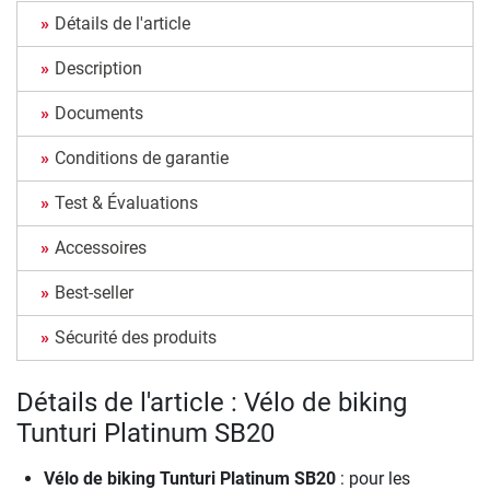
Détails de l'article
Description
Documents
Conditions de garantie
Test & Évaluations
Accessoires
Best-seller
Sécurité des produits
Détails de l'article : Vélo de biking
Tunturi Platinum SB20
Vélo de biking Tunturi Platinum SB20
: pour les