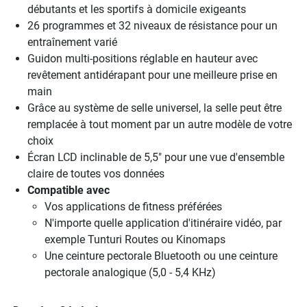
débutants et les sportifs à domicile exigeants
26 programmes et 32 niveaux de résistance pour un
entraînement varié
Guidon multi-positions réglable en hauteur avec
revêtement antidérapant pour une meilleure prise en
main
Grâce au système de selle universel, la selle peut être
remplacée à tout moment par un autre modèle de votre
choix
Écran LCD inclinable de 5,5" pour une vue d'ensemble
claire de toutes vos données
Compatible avec
Vos applications de fitness préférées
N'importe quelle application d'itinéraire vidéo, par
exemple Tunturi Routes ou Kinomaps
Une ceinture pectorale Bluetooth ou une ceinture
pectorale analogique (5,0 - 5,4 KHz)