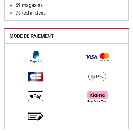
69 magasins
75 techniciens
MODE DE PAIEMENT