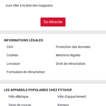
zum
Aller à la liste des magasins
Se rétracter
INFORMATIONS LÉGALES
CGV
Protection des données
Cookies
Mentions légales
Livraison
Droit de rétractation
Formulaire de rétractation
LES APPAREILS POPULAIRES CHEZ FITSHOP
Vélo elliptique
Vélo d'appartement
Tapis de course
Rameur