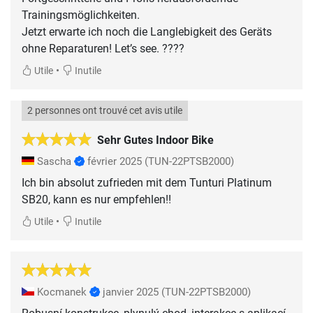
Trainingsmöglichkeiten.
Jetzt erwarte ich noch die Langlebigkeit des Geräts
•
Utile
Inutile
2 personnes ont trouvé cet avis utile
Sehr Gutes Indoor Bike
Sascha
février 2025
(TUN-22PTSB2000)
Ich bin absolut zufrieden mit dem Tunturi Platinum
SB20, kann es nur empfehlen!!
•
Utile
Inutile
Kocmanek
janvier 2025
(TUN-22PTSB2000)