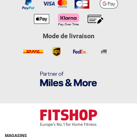
Mode de livraison
MAGASINS