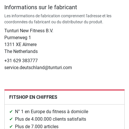
Informations sur le fabricant
Les informations de fabrication comprennent l'adresse et les
coordonnées du fabricant ou du distributeur du produit.
Tunturi New Fitness B.V.
​Purmerweg 1
1311 XE Almere
The Netherlands
+31 629 383777
service.deutschland@tunturi.com
FITSHOP EN CHIFFRES
N° 1 en Europe du fitness à domicile
Plus de 4.000.000 clients satisfaits
Plus de 7.000 articles