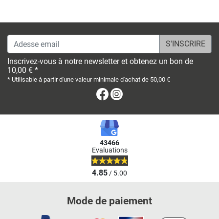
Adesse email
Inscrivez-vous à notre newsletter et obtenez un bon de
10,00 € *
* Utilisable à partir d'une valeur minimale d'achat de 50,00 €
Facebook
Instagram
43466
Evaluations
4.85
/ 5.00
Mode de paiement