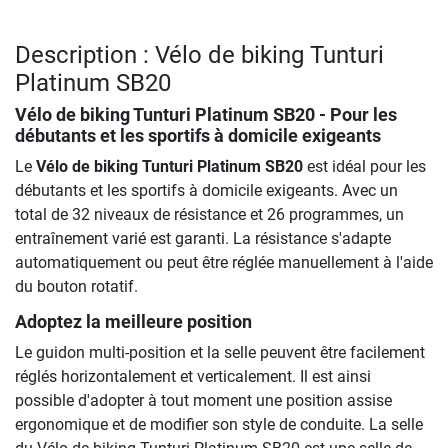
Description : Vélo de biking Tunturi
Platinum SB20
Vélo de biking Tunturi Platinum SB20
- Pour les
débutants et les sportifs à domicile exigeants
Le
Vélo de biking Tunturi Platinum SB20
est idéal pour les
débutants et les sportifs à domicile exigeants. Avec un
total de 32 niveaux de résistance et 26 programmes, un
entraînement varié est garanti. La résistance s'adapte
automatiquement ou peut être réglée manuellement à l'aide
du bouton rotatif.
Adoptez la meilleure position
Le guidon multi-position et la selle peuvent être facilement
réglés horizontalement et verticalement. Il est ainsi
possible d'adopter à tout moment une position assise
ergonomique et de modifier son style de conduite. La selle