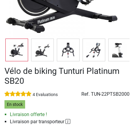
Vélo de biking Tunturi Platinum
SB20
Ref.
TUN-22PTSB2000
4 Evaluations
En stock
Livraison offerte !
Livraison par transporteur