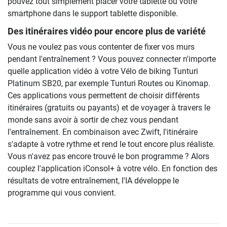
pouvez tout simplement placer votre tablette ou votre
smartphone dans le support tablette disponible.
Des itinéraires vidéo pour encore plus de variété
Vous ne voulez pas vous contenter de fixer vos murs
pendant l'entraînement ? Vous pouvez connecter n'importe
quelle application vidéo à votre Vélo de biking Tunturi
Platinum SB20, par exemple Tunturi Routes ou Kinomap.
Ces applications vous permettent de choisir différents
itinéraires (gratuits ou payants) et de voyager à travers le
monde sans avoir à sortir de chez vous pendant
l'entraînement. En combinaison avec Zwift, l'itinéraire
s'adapte à votre rythme et rend le tout encore plus réaliste.
Vous n'avez pas encore trouvé le bon programme ? Alors
couplez l'application iConsol+ à votre vélo. En fonction des
résultats de votre entraînement, l'IA développe le
programme qui vous convient.