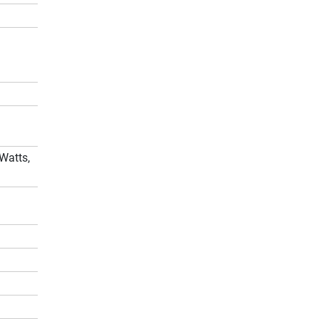
Watts,