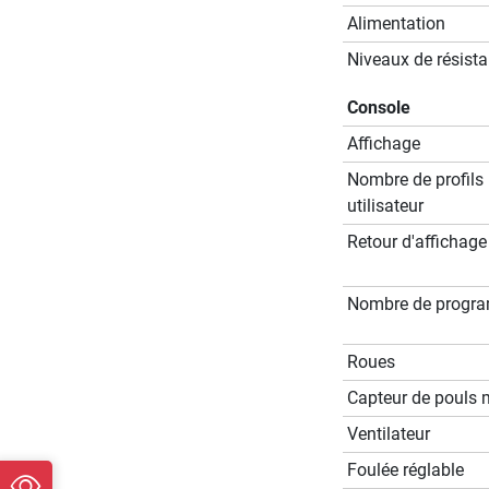
Alimentation
Niveaux de résist
Console
Affichage
Nombre de profils
utilisateur
Retour d'affichage
Nombre de progr
Roues
Capteur de pouls 
Ventilateur
Foulée réglable