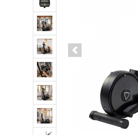
Previous