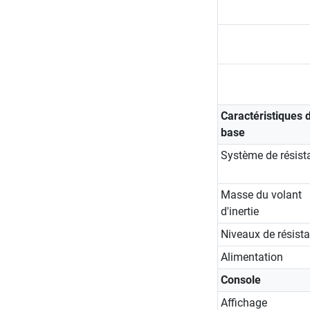
Caractéristiques 
base
Système de résist
Masse du volant
d'inertie
Niveaux de résist
Alimentation
Console
Affichage