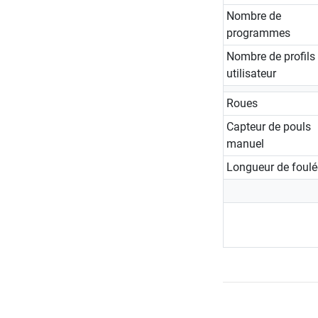
Nombre de
programmes
Nombre de profils
utilisateur
Roues
Capteur de pouls
manuel
Longueur de foulé