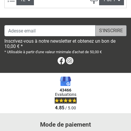
Adesse email
Inscrivez-vous à notre newsletter et obtenez un bon de
10,00 € *
* Utilisable à partir d'une valeur minimale d'achat de 50,00 €
Facebook
Instagram
43466
Evaluations
4.85
/ 5.00
Mode de paiement