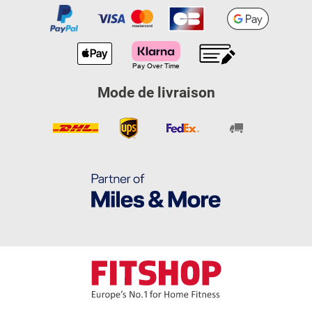
Mode de livraison