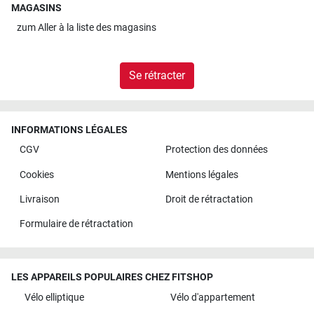
MAGASINS
zum
Aller à la liste des magasins
Se rétracter
INFORMATIONS LÉGALES
CGV
Protection des données
Cookies
Mentions légales
Livraison
Droit de rétractation
Formulaire de rétractation
LES APPAREILS POPULAIRES CHEZ FITSHOP
Vélo elliptique
Vélo d'appartement