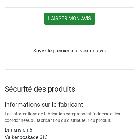
LAISSER MON AVIS
Soyez le premier à laisser un avis
Sécurité des produits
Informations sur le fabricant
Les informations de fabrication comprennent l'adresse et les
coordonnées du fabricant ou du distributeur du produit.
Dimension 6
Valkenboskade 613