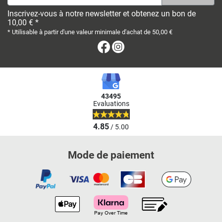
Inscrivez-vous à notre newsletter et obtenez un bon de
10,00 € *
* Utilisable à partir d'une valeur minimale d'achat de 50,00 €
Facebook
Instagram
43495
Evaluations
4.85
/ 5.00
Mode de paiement