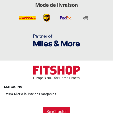
Mode de livraison
MAGASINS
zum
Aller à la liste des magasins
Se rétracter