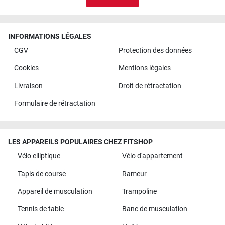
INFORMATIONS LÉGALES
CGV
Protection des données
Cookies
Mentions légales
Livraison
Droit de rétractation
Formulaire de rétractation
LES APPAREILS POPULAIRES CHEZ FITSHOP
Vélo elliptique
Vélo d'appartement
Tapis de course
Rameur
Appareil de musculation
Trampoline
Tennis de table
Banc de musculation