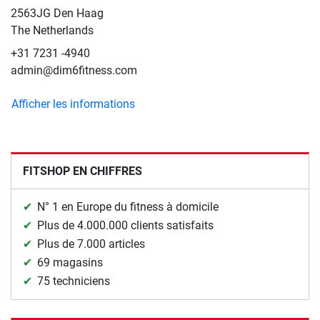
2563JG Den Haag
The Netherlands
+31 7231 -4940
admin@dim6fitness.com
Afficher les informations
FITSHOP EN CHIFFRES
N° 1 en Europe du fitness à domicile
Plus de 4.000.000 clients satisfaits
Plus de 7.000 articles
69 magasins
75 techniciens