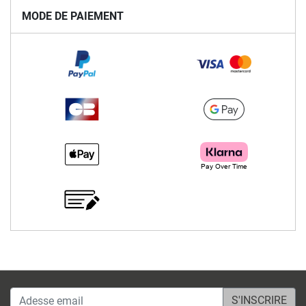
MODE DE PAIEMENT
Adesse email