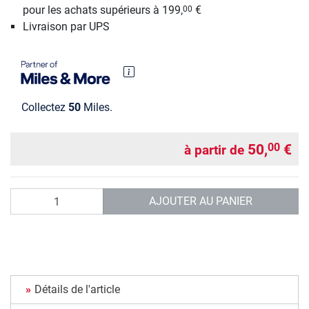
pour les achats supérieurs à 199,
€
00
Livraison par UPS
Collectez
50
Miles.
50,
€
00
à partir de
Quantité
AJOUTER AU PANIER
Détails de l'article