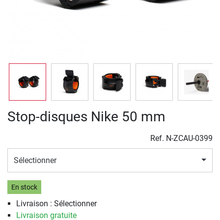
Stop-disques Nike 50 mm
Ref.
N-ZCAU-0399
Sélectionner
En stock
Livraison : Sélectionner
Livraison gratuite