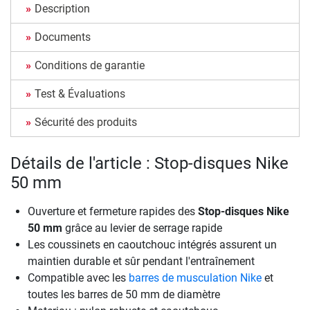
Description
Documents
Conditions de garantie
Test & Évaluations
Sécurité des produits
Détails de l'article : Stop-disques Nike
50 mm
Ouverture et fermeture rapides des
Stop-disques Nike
50 mm
grâce au levier de serrage rapide
Les coussinets en caoutchouc intégrés assurent un
maintien durable et sûr pendant l'entraînement
Compatible avec les
barres de musculation Nike
et
toutes les barres de 50 mm de diamètre