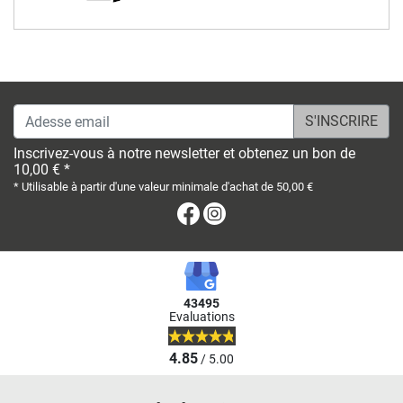
Adesse email
Inscrivez-vous à notre newsletter et obtenez un bon de
10,00 € *
* Utilisable à partir d'une valeur minimale d'achat de 50,00 €
Facebook
Instagram
43495
Evaluations
4.85
/ 5.00