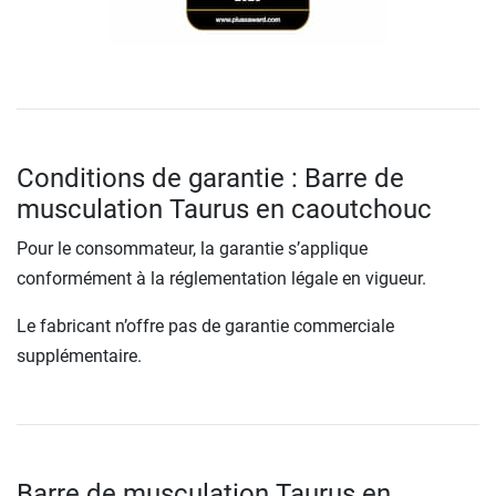
Conditions de garantie : Barre de
musculation Taurus en caoutchouc
Pour le consommateur, la garantie s’applique
conformément à la réglementation légale en vigueur.
Le fabricant n’offre pas de garantie commerciale
supplémentaire.
Barre de musculation Taurus en