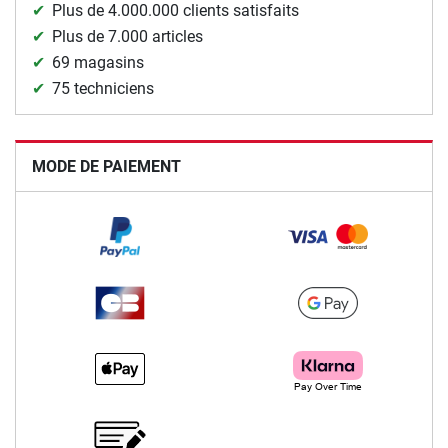
Plus de 4.000.000 clients satisfaits
Plus de 7.000 articles
69 magasins
75 techniciens
MODE DE PAIEMENT