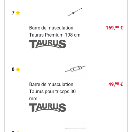
7
Barre de musculation
169,
€
00
Taurus Premium 198 cm
8
Barre de musculation
49,
€
90
Taurus pour triceps 30
mm