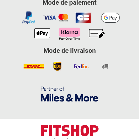
Mode de paiement
Mode de livraison