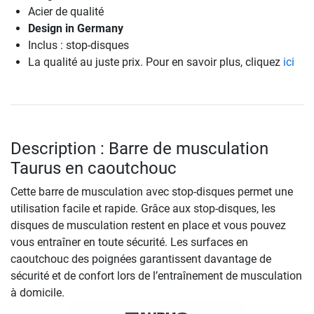
Acier de qualité
Design in Germany
Inclus : stop-disques
La qualité au juste prix. Pour en savoir plus, cliquez
ici
Description : Barre de musculation
Taurus en caoutchouc
Cette barre de musculation avec stop-disques permet une
utilisation facile et rapide. Grâce aux stop-disques, les
disques de musculation restent en place et vous pouvez
vous entraîner en toute sécurité. Les surfaces en
caoutchouc des poignées garantissent davantage de
sécurité et de confort lors de l’entraînement de musculation
à domicile.