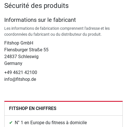
Sécurité des produits
Informations sur le fabricant
Les informations de fabrication comprennent l'adresse et les
coordonnées du fabricant ou du distributeur du produit.
Fitshop GmbH
Flensburger Straße 55
24837 Schleswig
Germany
+49 4621 42100
info@fitshop.de
FITSHOP EN CHIFFRES
N° 1 en Europe du fitness à domicile