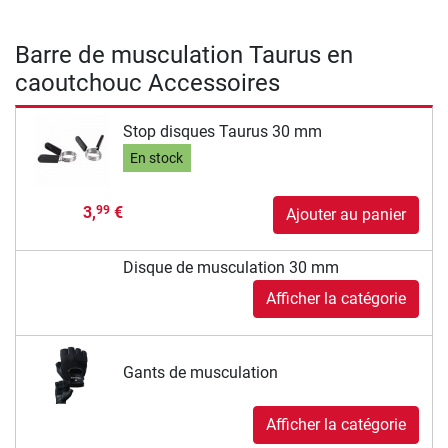
Barre de musculation Taurus en
caoutchouc Accessoires
Stop disques Taurus 30 mm
En stock
3,
€
99
Ajouter au panier
Disque de musculation 30 mm
Afficher la catégorie
Gants de musculation
Afficher la catégorie