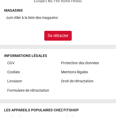
MAGASINS
zum
Aller à la liste des magasins
Se rétracter
INFORMATIONS LÉGALES
CGV
Protection des données
Cookies
Mentions légales
Livraison
Droit de rétractation
Formulaire de rétractation
LES APPAREILS POPULAIRES CHEZ FITSHOP