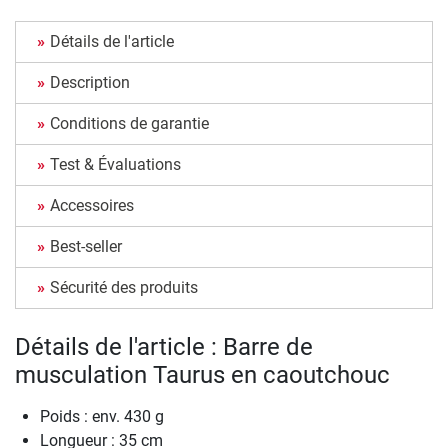
Détails de l'article
Description
Conditions de garantie
Test & Évaluations
Accessoires
Best-seller
Sécurité des produits
Détails de l'article : Barre de
musculation Taurus en caoutchouc
Poids : env. 430 g
Longueur : 35 cm