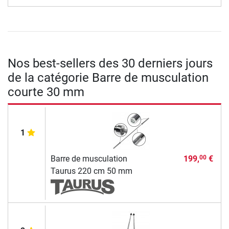
Nos best-sellers des 30 derniers jours
de la catégorie Barre de musculation
courte 30 mm
1
Barre de musculation
199,
€
00
Taurus 220 cm 50 mm