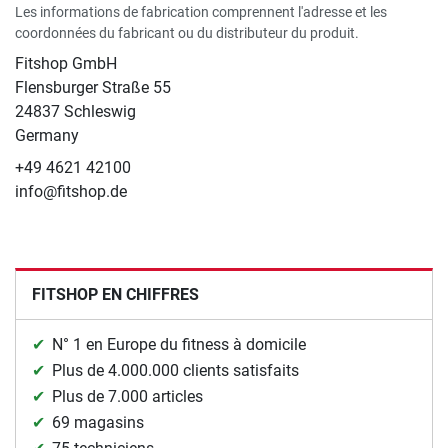
Les informations de fabrication comprennent l'adresse et les
coordonnées du fabricant ou du distributeur du produit.
Fitshop GmbH
Flensburger Straße 55
24837 Schleswig
Germany
+49 4621 42100
info@fitshop.de
FITSHOP EN CHIFFRES
N° 1 en Europe du fitness à domicile
Plus de 4.000.000 clients satisfaits
Plus de 7.000 articles
69 magasins