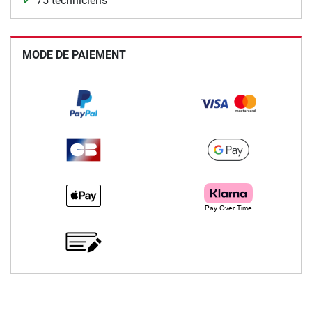
75 techniciens
MODE DE PAIEMENT