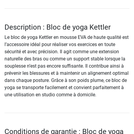
Description : Bloc de yoga Kettler
Le bloc de yoga Kettler en mousse EVA de haute qualité est
l’accessoire idéal pour réaliser vos exercices en toute
sécurité et avec précision. Il agit comme une extension
naturelle des bras ou comme un support stable lorsque la
souplesse n’est pas encore suffisante. Il contribue ainsi à
prévenir les blessures et à maintenir un alignement optimal
dans chaque posture. Grâce à son poids plume, ce bloc de
yoga se transporte facilement et convient parfaitement à
une utilisation en studio comme à domicile.
Conditions de garantie : Bloc de yoga