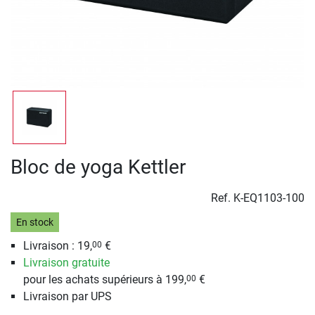
Bloc de yoga Kettler
Ref.
K-EQ1103-100
En stock
Livraison : 19,
€
00
Livraison gratuite
pour les achats supérieurs à 199,
€
00
Livraison par UPS