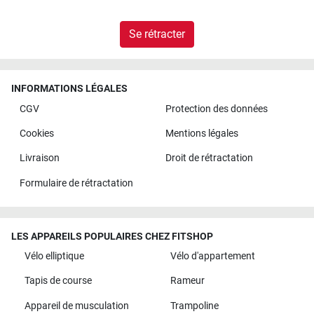
Se rétracter
INFORMATIONS LÉGALES
CGV
Protection des données
Cookies
Mentions légales
Livraison
Droit de rétractation
Formulaire de rétractation
LES APPAREILS POPULAIRES CHEZ FITSHOP
Vélo elliptique
Vélo d'appartement
Tapis de course
Rameur
Appareil de musculation
Trampoline