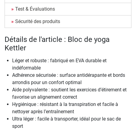
Test & Évaluations
Sécurité des produits
Détails de l'article : Bloc de yoga
Kettler
Léger et robuste : fabriqué en EVA durable et
indéformable
Adhérence sécurisée : surface antidérapante et bords
arrondis pour un confort optimal
Aide polyvalente : soutient les exercices d’étirement et
favorise un alignement correct
Hygiénique : résistant à la transpiration et facile à
nettoyer après l’entraînement
Ultra léger : facile à transporter, idéal pour le sac de
sport