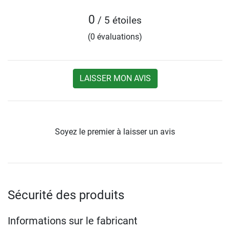
0
/ 5 étoiles
(0 évaluations)
LAISSER MON AVIS
Soyez le premier à laisser un avis
Sécurité des produits
Informations sur le fabricant