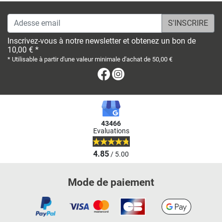
Adesse email
Inscrivez-vous à notre newsletter et obtenez un bon de
10,00 € *
* Utilisable à partir d'une valeur minimale d'achat de 50,00 €
Facebook
Instagram
43466
Evaluations
4.85
/ 5.00
Mode de paiement