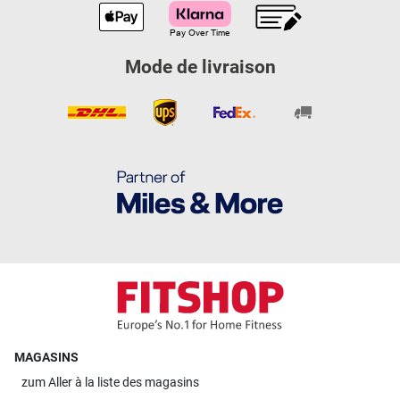
Mode de livraison
MAGASINS
zum
Aller à la liste des magasins