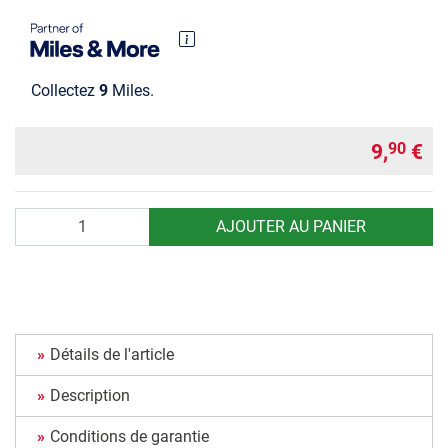
Collectez
9
Miles.
9,
€
90
Quantité
AJOUTER AU PANIER
Détails de l'article
Description
Conditions de garantie