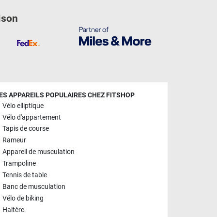
ison
ES APPAREILS POPULAIRES CHEZ FITSHOP
Vélo elliptique
Vélo d'appartement
Tapis de course
Rameur
Appareil de musculation
Trampoline
Tennis de table
Banc de musculation
Vélo de biking
Haltère