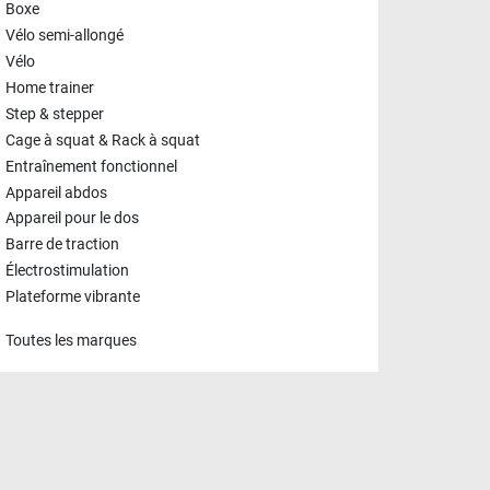
Boxe
Vélo semi-allongé
Vélo
Home trainer
Step & stepper
Cage à squat & Rack à squat
Entraînement fonctionnel
Appareil abdos
Appareil pour le dos
Barre de traction
Électrostimulation
Plateforme vibrante
Toutes les marques