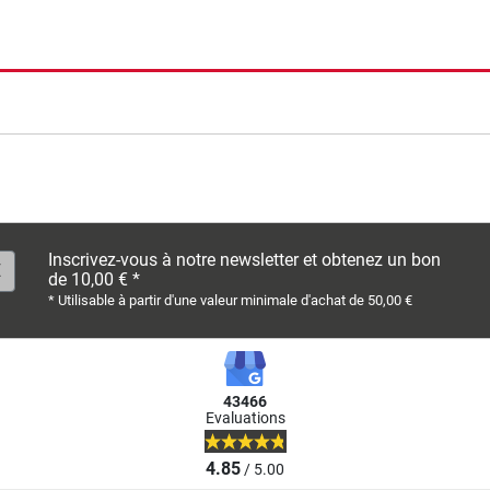
rche
Inscrivez-vous à notre newsletter et obtenez un bon
de 10,00 € *
* Utilisable à partir d'une valeur minimale d'achat de 50,00 €
43466
Evaluations
4.85
/ 5.00