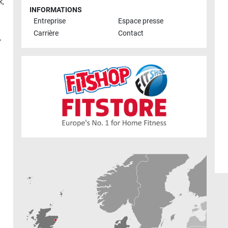
k
,
INFORMATIONS
Entreprise
Espace presse
Carrière
Contact
,