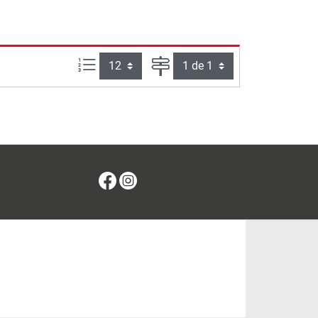
Articles par page :
Page
Facebook
Instagram