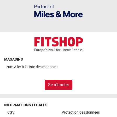
MAGASINS
zum
Aller à la liste des magasins
Se rétracter
INFORMATIONS LÉGALES
CGV
Protection des données