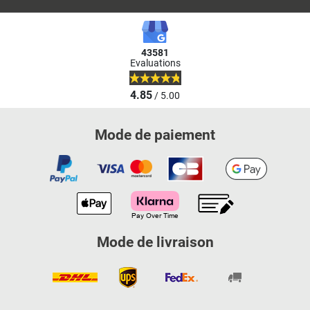
43581
Evaluations
4.85
/ 5.00
Mode de paiement
Mode de livraison